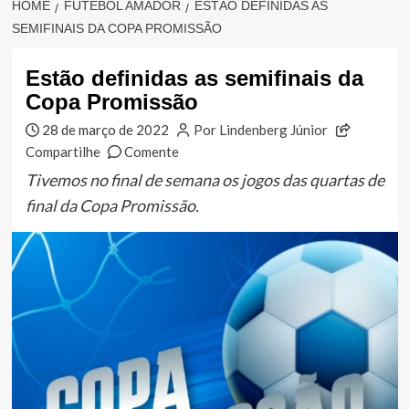
HOME
FUTEBOL AMADOR
ESTÃO DEFINIDAS AS
SEMIFINAIS DA COPA PROMISSÃO
Estão definidas as semifinais da
Copa Promissão
28 de março de 2022
Por Lindenberg Júnior
Compartilhe
Comente
Tivemos no final de semana os jogos das quartas de
final da Copa Promissão.