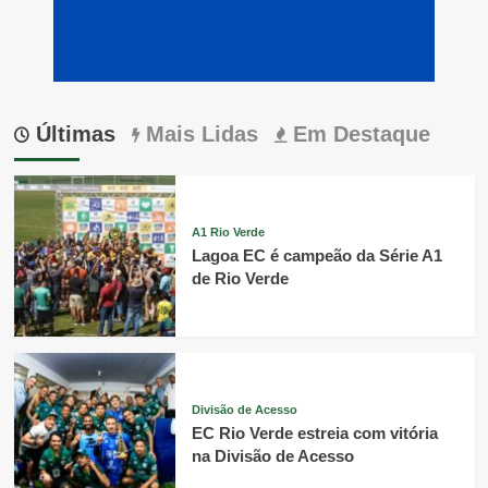
Últimas
Mais Lidas
Em Destaque
A1 Rio Verde
Lagoa EC é campeão da Série A1
de Rio Verde
Divisão de Acesso
EC Rio Verde estreia com vitória
na Divisão de Acesso