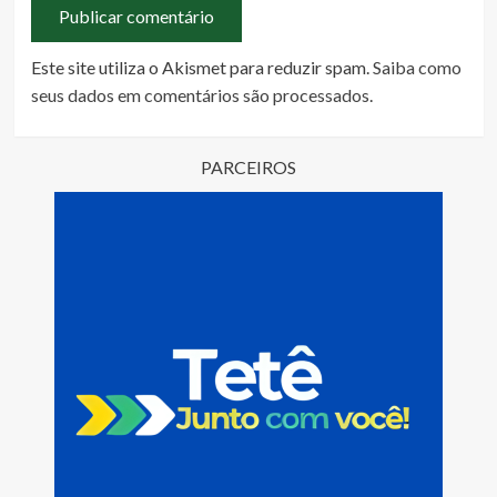
Este site utiliza o Akismet para reduzir spam.
Saiba como
seus dados em comentários são processados
.
PARCEIROS