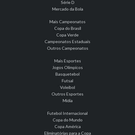
Série D
Mercado da Bola
Mais Campeonatos
Copa do Brasil
Copa Verde
Campeonatos Estaduais
Outros Campeonatos
Mais Esportes
Jogos Olímpicos
Basquetebol
Futsal
Voleibol
Outros Esportes
Mídia
Futebol Internacional
Copa do Mundo
Copa América
Eliminatórias para a Copa