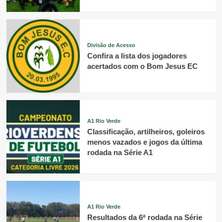
Divisão de Acesso
Confira a lista dos jogadores
acertados com o Bom Jesus EC
A1 Rio Verde
Classificação, artilheiros, goleiros
menos vazados e jogos da última
rodada na Série A1
A1 Rio Verde
Resultados da 6ª rodada na Série