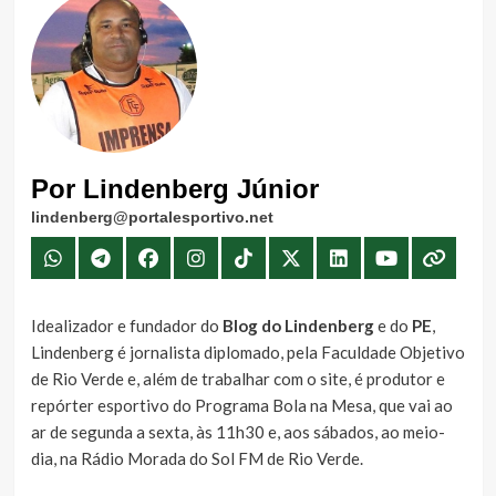
Por Lindenberg Júnior
lindenberg@portalesportivo.net
Idealizador e fundador do
Blog do Lindenberg
e do
PE
,
Lindenberg é jornalista diplomado, pela Faculdade Objetivo
de Rio Verde e, além de trabalhar com o site, é produtor e
repórter esportivo do Programa Bola na Mesa, que vai ao
ar de segunda a sexta, às 11h30 e, aos sábados, ao meio-
dia, na Rádio Morada do Sol FM de Rio Verde.