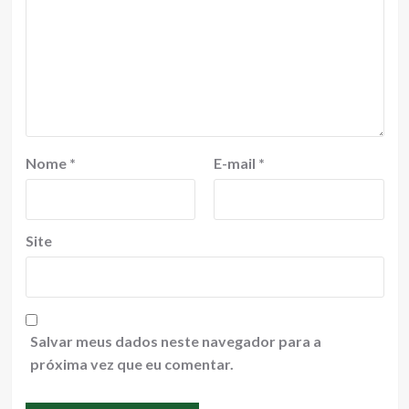
Nome
*
E-mail
*
Site
Salvar meus dados neste navegador para a
próxima vez que eu comentar.