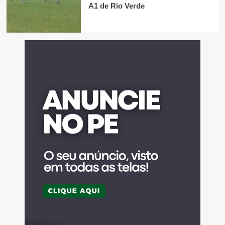
A1 de Rio Verde