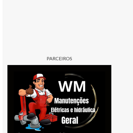
PARCEIROS