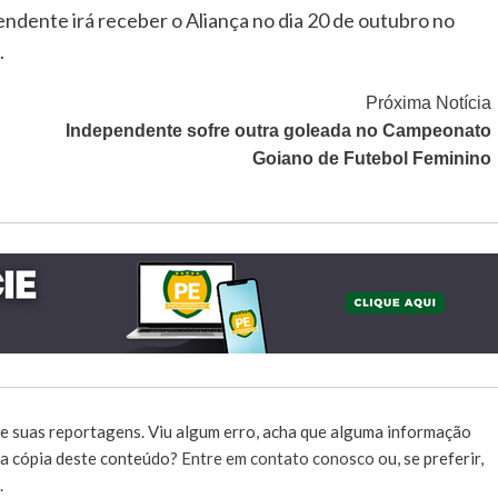
ndente irá receber o Aliança no dia 20 de outubro no
.
Próxima Notícia
Independente sofre outra goleada no Campeonato
Goiano de Futebol Feminino
e suas reportagens. Viu algum erro, acha que alguma informação
r a cópia deste conteúdo?
Entre em contato conosco
ou, se preferir,
.