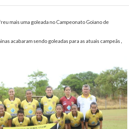
sofreu mais uma goleada no Campeonato Goiano de
inas acabaram sendo goleadas para as atuais campeãs ,