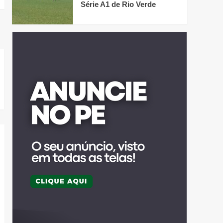
Série A1 de Rio Verde