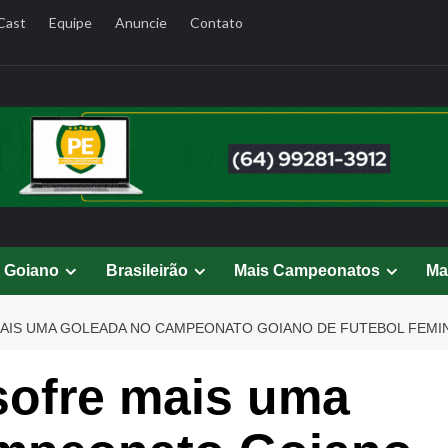
Cast
Equipe
Anuncie
Contato
l Goiano
Brasileirão
Mais Campeonatos
Ma
AIS UMA GOLEADA NO CAMPEONATO GOIANO DE FUTEBOL FEMI
sofre mais uma