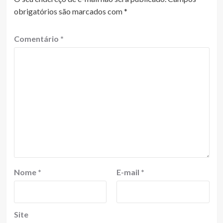
obrigatórios são marcados com
*
Comentário
*
Nome
*
E-mail
*
Site