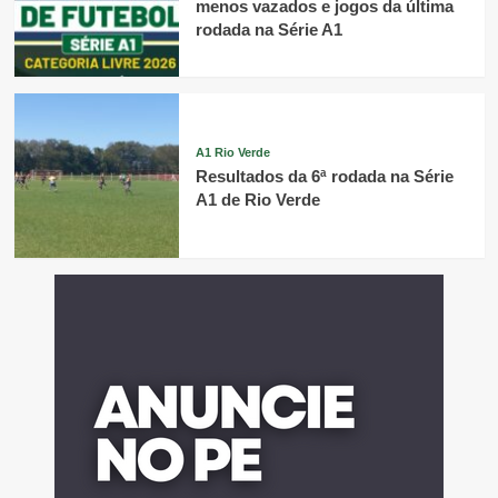
menos vazados e jogos da última
rodada na Série A1
A1 Rio Verde
Resultados da 6ª rodada na Série
A1 de Rio Verde