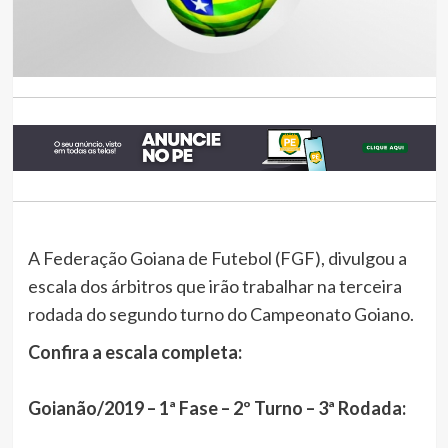
A Federação Goiana de Futebol (FGF), divulgou a
escala dos árbitros que irão trabalhar na terceira
rodada do segundo turno do Campeonato Goiano.
Confira a escala completa:
Goianão/2019 – 1ª Fase – 2º Turno – 3ª Rodada: