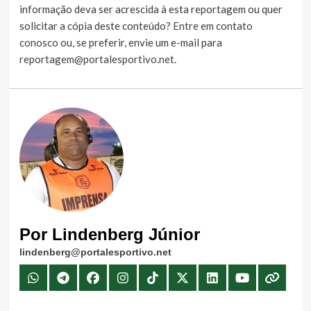
informação deva ser acrescida à esta reportagem ou quer
solicitar a cópia deste conteúdo?
Entre em contato
conosco
ou, se preferir, envie um e-mail para
reportagem@portalesportivo.net
.
Por Lindenberg Júnior
lindenberg@portalesportivo.net