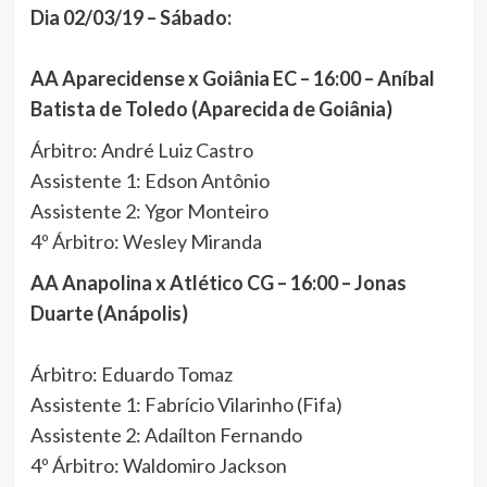
Dia 02/03/19 – Sábado:
AA Aparecidense x Goiânia EC – 16:00 – Aníbal
Batista de Toledo (Aparecida de Goiânia)
Árbitro: André Luiz Castro
Assistente 1: Edson Antônio
Assistente 2: Ygor Monteiro
4º Árbitro: Wesley Miranda
AA Anapolina x Atlético CG – 16:00 – Jonas
Duarte (Anápolis)
Árbitro: Eduardo Tomaz
Assistente 1: Fabrício Vilarinho (Fifa)
Assistente 2: Adaílton Fernando
4º Árbitro: Waldomiro Jackson