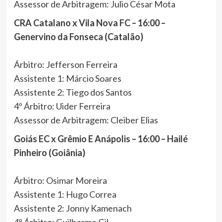
Assessor de Arbitragem: Julio César Mota
CRA Catalano x Vila Nova FC – 16:00 –
Genervino da Fonseca (Catalão)
Árbitro: Jefferson Ferreira
Assistente 1: Márcio Soares
Assistente 2: Tiego dos Santos
4º Árbitro: Uider Ferreira
Assessor de Arbitragem: Cleiber Elias
Goiás EC x Grêmio E Anápolis – 16:00 – Hailé
Pinheiro (Goiânia)
Árbitro: Osimar Moreira
Assistente 1: Hugo Correa
Assistente 2: Jonny Kamenach