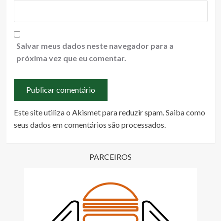
Salvar meus dados neste navegador para a
próxima vez que eu comentar.
Este site utiliza o Akismet para reduzir spam.
Saiba como
seus dados em comentários são processados
.
PARCEIROS