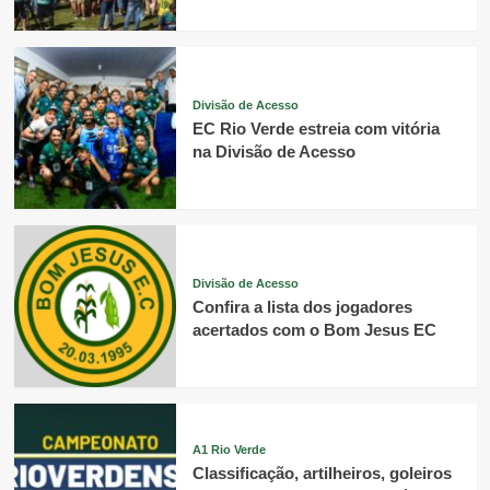
Divisão de Acesso
EC Rio Verde estreia com vitória
na Divisão de Acesso
Divisão de Acesso
Confira a lista dos jogadores
acertados com o Bom Jesus EC
A1 Rio Verde
Classificação, artilheiros, goleiros