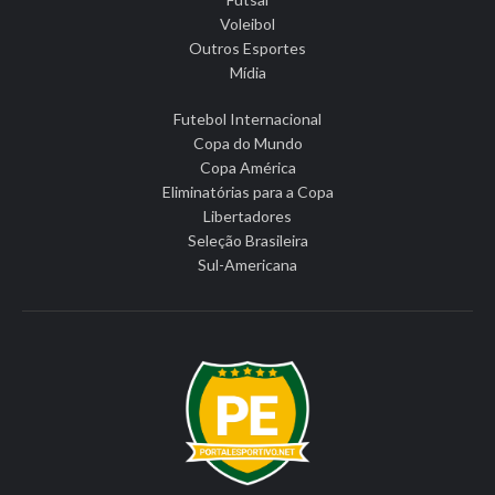
Voleibol
Outros Esportes
Mídia
Futebol Internacional
Copa do Mundo
Copa América
Eliminatórias para a Copa
Libertadores
Seleção Brasileira
Sul-Americana