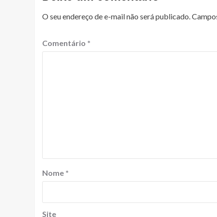
O seu endereço de e-mail não será publicado.
Campos
Comentário
*
Nome
*
Site