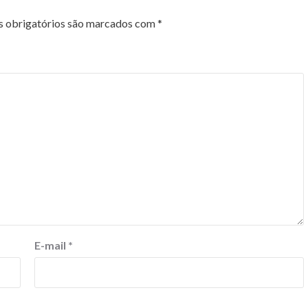
 obrigatórios são marcados com
*
E-mail
*