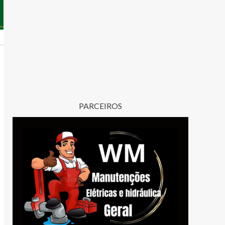
PARCEIROS