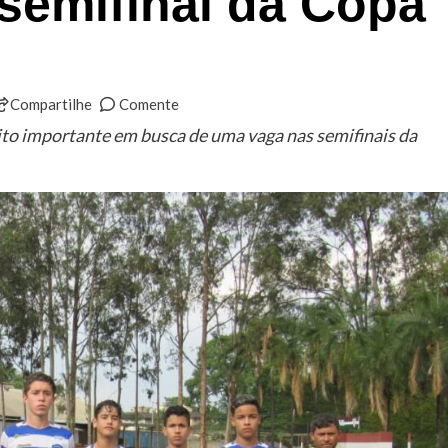
 semifinal da Copa
Compartilhe
Comente
to importante em busca de uma vaga nas semifinais da