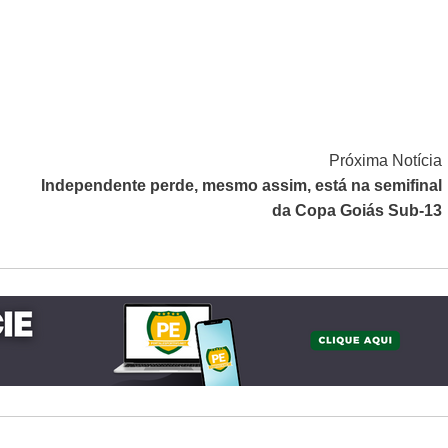
Próxima Notícia
Independente perde, mesmo assim, está na semifinal
da Copa Goiás Sub-13