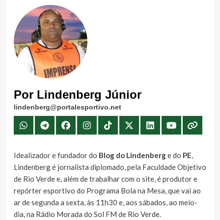
Por Lindenberg Júnior
lindenberg@portalesportivo.net
Idealizador e fundador do
Blog do Lindenberg
e do
PE
,
Lindenberg é jornalista diplomado, pela Faculdade Objetivo
de Rio Verde e, além de trabalhar com o site, é produtor e
repórter esportivo do Programa Bola na Mesa, que vai ao
ar de segunda a sexta, às 11h30 e, aos sábados, ao meio-
dia, na Rádio Morada do Sol FM de Rio Verde.