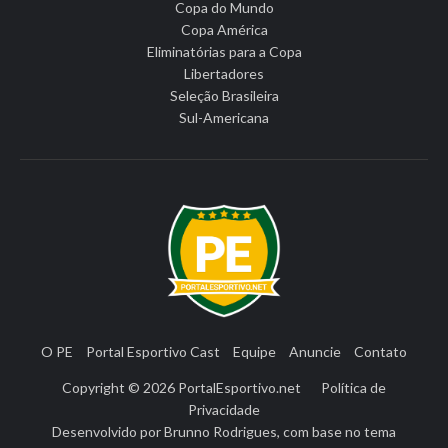
Copa do Mundo
Copa América
Eliminatórias para a Copa
Libertadores
Seleção Brasileira
Sul-Americana
O PE
Portal Esportivo Cast
Equipe
Anuncie
Contato
Copyright © 2026
PortalEsportivo.net
Política de
Privacidade
Desenvolvido por
Brunno Rodrigues
, com base no tema