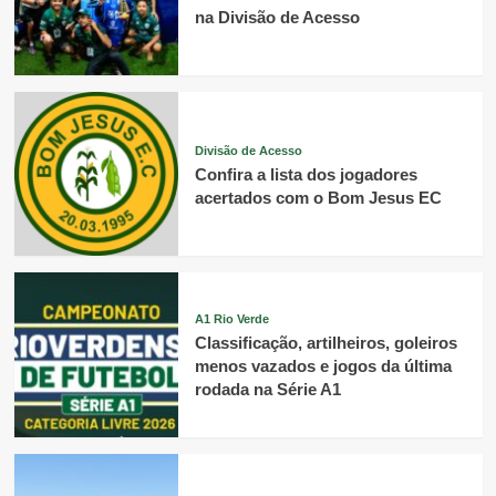
na Divisão de Acesso
Divisão de Acesso
Confira a lista dos jogadores
acertados com o Bom Jesus EC
A1 Rio Verde
Classificação, artilheiros, goleiros
menos vazados e jogos da última
rodada na Série A1