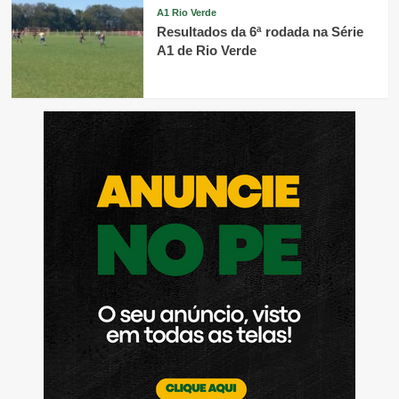
A1 Rio Verde
Resultados da 6ª rodada na Série
A1 de Rio Verde