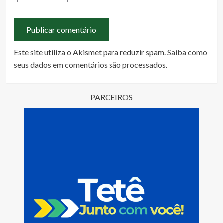
Este site utiliza o Akismet para reduzir spam.
Saiba como
seus dados em comentários são processados
.
PARCEIROS