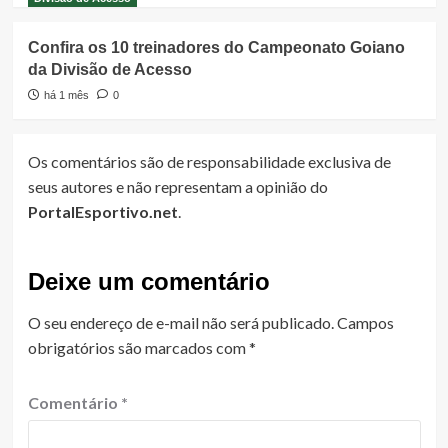
Confira os 10 treinadores do Campeonato Goiano
da Divisão de Acesso
há 1 mês
0
Os comentários são de responsabilidade exclusiva de
seus autores e não representam a opinião do
PortalEsportivo.net
.
Deixe um comentário
O seu endereço de e-mail não será publicado.
Campos
obrigatórios são marcados com
*
Comentário
*