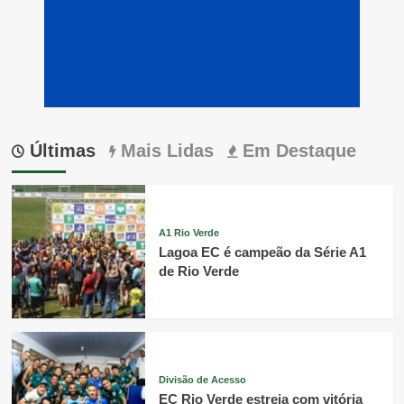
Últimas
Mais Lidas
Em Destaque
A1 Rio Verde
Lagoa EC é campeão da Série A1
de Rio Verde
Divisão de Acesso
EC Rio Verde estreia com vitória