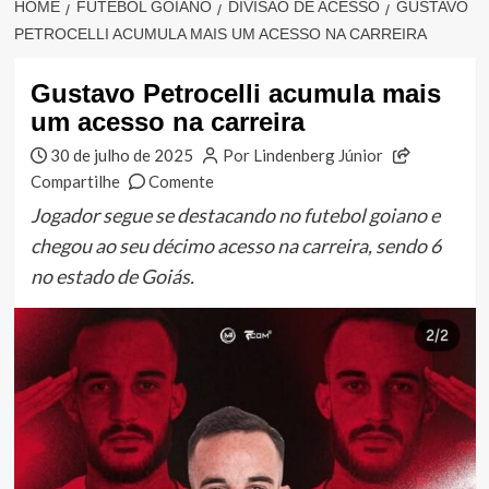
HOME
FUTEBOL GOIANO
DIVISÃO DE ACESSO
GUSTAVO
PETROCELLI ACUMULA MAIS UM ACESSO NA CARREIRA
Gustavo Petrocelli acumula mais
um acesso na carreira
30 de julho de 2025
Por Lindenberg Júnior
Compartilhe
Comente
Jogador segue se destacando no futebol goiano e
chegou ao seu décimo acesso na carreira, sendo 6
no estado de Goiás.