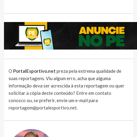
O
PortalEsportivo.net
preza pela extrema qualidade de
suas reportagens. Viu algum erro, acha que alguma
informação deva ser acrescida à esta reportagem ou quer
solicitar a cópia deste conteúdo?
Entre em contato
conosco
ou, se preferir, envie um e-mail para
reportagem@portalesportivo.net
.