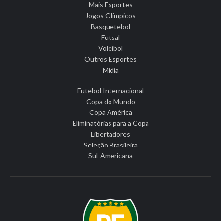
Mais Esportes
Jogos Olímpicos
Basquetebol
Futsal
Voleibol
Outros Esportes
Mídia
Futebol Internacional
Copa do Mundo
Copa América
Eliminatórias para a Copa
Libertadores
Seleção Brasileira
Sul-Americana