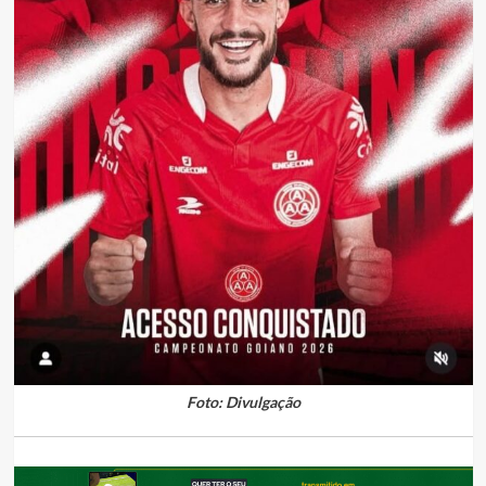
Foto: Divulgação