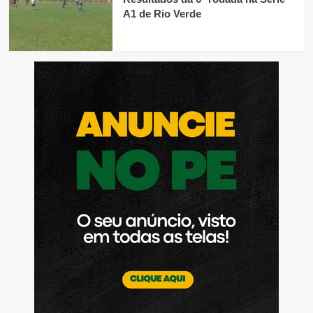
A1 de Rio Verde