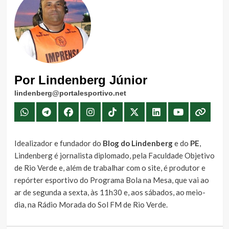
Por Lindenberg Júnior
lindenberg@portalesportivo.net
Idealizador e fundador do
Blog do Lindenberg
e do
PE
,
Lindenberg é jornalista diplomado, pela Faculdade Objetivo
de Rio Verde e, além de trabalhar com o site, é produtor e
repórter esportivo do Programa Bola na Mesa, que vai ao
ar de segunda a sexta, às 11h30 e, aos sábados, ao meio-
dia, na Rádio Morada do Sol FM de Rio Verde.