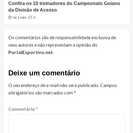
Confira os 10 treinadores do Campeonato Goiano
da Divisão de Acesso
há 1 mês
0
Os comentários são de responsabilidade exclusiva de
seus autores e não representam a opinião do
PortalEsportivo.net
.
Deixe um comentário
O seu endereço de e-mail não será publicado.
Campos
obrigatórios são marcados com
*
Comentário
*