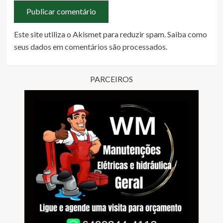
Este site utiliza o Akismet para reduzir spam.
Saiba como
seus dados em comentários são processados
.
PARCEIROS