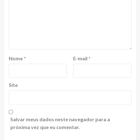
Nome
*
E-mail
*
Site
Salvar meus dados neste navegador para a
próxima vez que eu comentar.