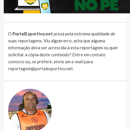
O
PortalEsportivo.net
preza pela extrema qualidade de
suas reportagens. Viu algum erro, acha que alguma
informação deva ser acrescida à esta reportagem ou quer
solicitar a cópia deste conteúdo?
Entre em contato
conosco
ou, se preferir, envie um e-mail para
reportagem@portalesportivo.net
.