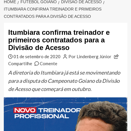
HOME
FUTEBOL GOIANO
DIVISÃO DE ACESSO
ITUMBIARA CONFIRMA TREINADOR E PRIMEIROS
CONTRATADOS PARA A DIVISÃO DE ACESSO
Itumbiara confirma treinador e
primeiros contratados para a
Divisão de Acesso
01 de setembro de 2020
Por Lindenberg Júnior
Compartilhe
Comente
A diretoria do Itumbiara já está se movimentando
para a disputa do Campeonato Goiano da Divisão
de Acesso que começará em outubro.