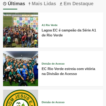
Últimas
Mais Lidas
Em Destaque
A1 Rio Verde
Lagoa EC é campeão da Série A1
de Rio Verde
Divisão de Acesso
EC Rio Verde estreia com vitória
na Divisão de Acesso
Divisão de Acesso