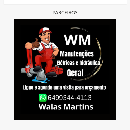
PARCEIROS