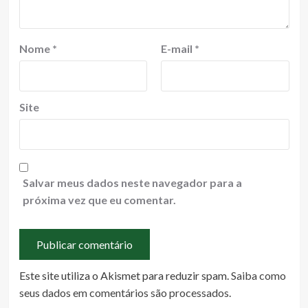
Nome
*
E-mail
*
Site
Salvar meus dados neste navegador para a
próxima vez que eu comentar.
Este site utiliza o Akismet para reduzir spam.
Saiba como
seus dados em comentários são processados
.