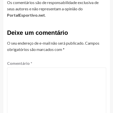
Os comentários são de responsabilidade exclusiva de
seus autores e não representam a opinião do
PortalEsportivo.net
.
Deixe um comentário
O seu endereço de e-mail não será publicado.
Campos
obrigatórios são marcados com
*
Comentário
*