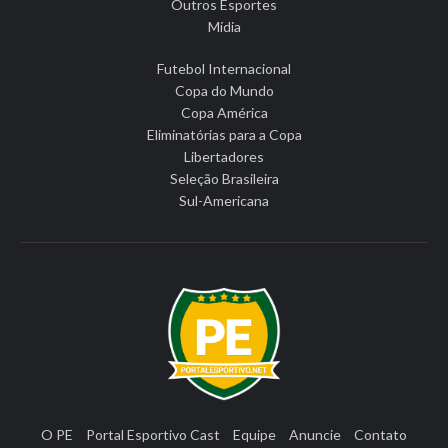
Outros Esportes
Mídia
Futebol Internacional
Copa do Mundo
Copa América
Eliminatórias para a Copa
Libertadores
Seleção Brasileira
Sul-Americana
O PE
Portal Esportivo Cast
Equipe
Anuncie
Contato