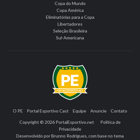
Copa do Mundo
Copa América
Eliminatórias para a Copa
Libertadores
Seleção Brasileira
Sul-Americana
O PE
Portal Esportivo Cast
Equipe
Anuncie
Contato
Copyright © 2026
PortalEsportivo.net
Política de
Privacidade
Desenvolvido por
Brunno Rodrigues
, com base no tema