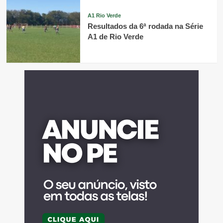
A1 Rio Verde
Resultados da 6ª rodada na Série
A1 de Rio Verde