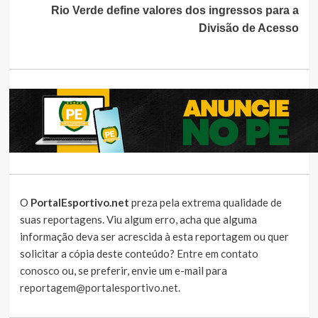
Rio Verde define valores dos ingressos para a
Divisão de Acesso
O
PortalEsportivo.net
preza pela extrema qualidade de
suas reportagens. Viu algum erro, acha que alguma
informação deva ser acrescida à esta reportagem ou quer
solicitar a cópia deste conteúdo?
Entre em contato
conosco
ou, se preferir, envie um e-mail para
reportagem@portalesportivo.net
.