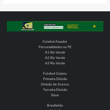
Futebol Amador
Personalidades no PE
A1 Rio Verde
A2 Rio Verde
A3 Rio Verde
Futebol Goiano
Primeira Divisão
Divisão de Acesso
Terceira Divisão
Base
Brasileirão