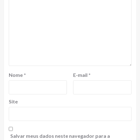
Nome
*
E-mail
*
Site
Salvar meus dados neste navegador para a