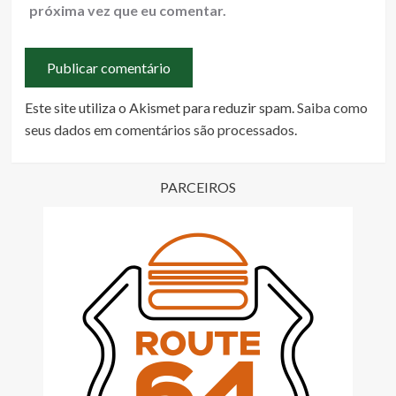
próxima vez que eu comentar.
Este site utiliza o Akismet para reduzir spam.
Saiba como
seus dados em comentários são processados
.
PARCEIROS