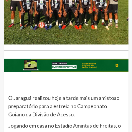
O Jaraguá realizou hoje a tarde mais um amistoso
preparatório para a estreia no Campeonato
Goiano da Divisão de Acesso.
Jogando em casa no Estádio Amintas de Freitas, o