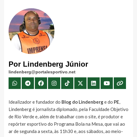
Por Lindenberg Júnior
lindenberg@portalesportivo.net
Idealizador e fundador do
Blog do Lindenberg
e do
PE
,
Lindenberg é jornalista diplomado, pela Faculdade Objetivo
de Rio Verde e, além de trabalhar com o site, é produtor e
repórter esportivo do Programa Bola na Mesa, que vai ao
ar de segunda a sexta, às 11h30 e, aos sábados, ao meio-