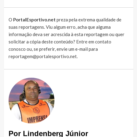
O
PortalEsportivo.net
preza pela extrema qualidade de
suas reportagens. Viu algum erro, acha que alguma
informação deva ser acrescida à esta reportagem ou quer
solicitar a cópia deste conteúdo?
Entre em contato
conosco
ou, se preferir, envie um e-mail para
reportagem@portalesportivo.net
.
Por Lindenberg Júnior