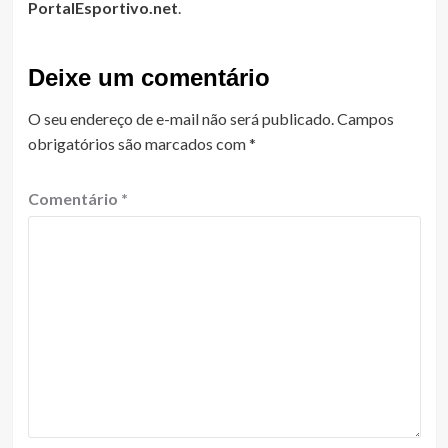
PortalEsportivo.net
.
Deixe um comentário
O seu endereço de e-mail não será publicado.
Campos
obrigatórios são marcados com
*
Comentário
*