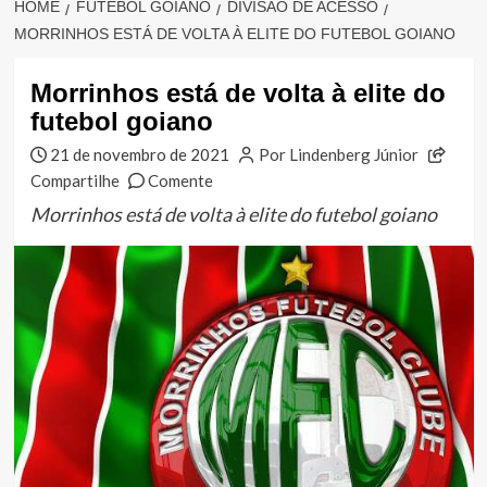
HOME
FUTEBOL GOIANO
DIVISÃO DE ACESSO
MORRINHOS ESTÁ DE VOLTA À ELITE DO FUTEBOL GOIANO
Morrinhos está de volta à elite do
futebol goiano
21 de novembro de 2021
Por Lindenberg Júnior
Compartilhe
Comente
Morrinhos está de volta à elite do futebol goiano