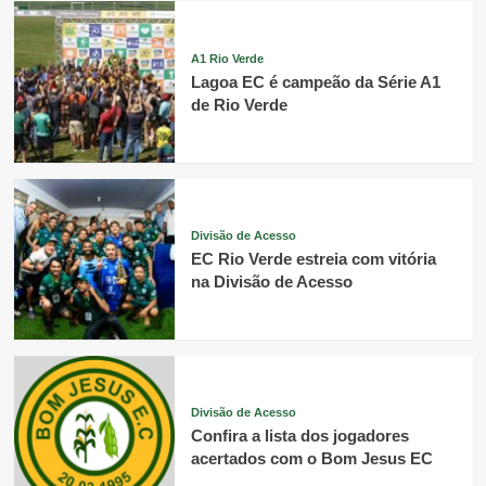
A1 Rio Verde
Lagoa EC é campeão da Série A1
de Rio Verde
Divisão de Acesso
EC Rio Verde estreia com vitória
na Divisão de Acesso
Divisão de Acesso
Confira a lista dos jogadores
acertados com o Bom Jesus EC