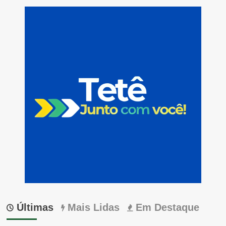
Últimas
Mais Lidas
Em Destaque