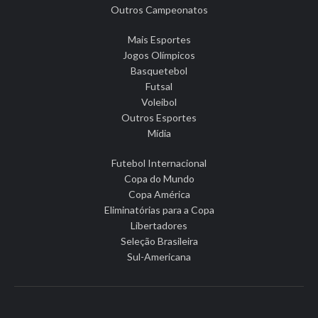
Outros Campeonatos
Mais Esportes
Jogos Olímpicos
Basquetebol
Futsal
Voleibol
Outros Esportes
Mídia
Futebol Internacional
Copa do Mundo
Copa América
Eliminatórias para a Copa
Libertadores
Seleção Brasileira
Sul-Americana