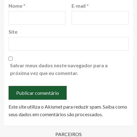
Nome
*
E-mail
*
Site
Salvar meus dados neste navegador para a
próxima vez que eu comentar.
Este site utiliza o Akismet para reduzir spam.
Saiba como
seus dados em comentários são processados
.
PARCEIROS