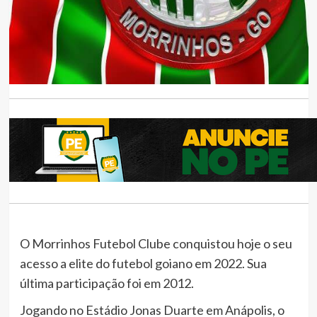
O Morrinhos Futebol Clube conquistou hoje o seu
acesso a elite do futebol goiano em 2022. Sua
última participação foi em 2012.
Jogando no Estádio Jonas Duarte em Anápolis, o