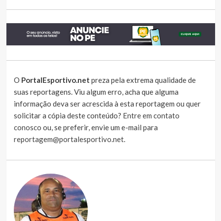
O
PortalEsportivo.net
preza pela extrema qualidade de
suas reportagens. Viu algum erro, acha que alguma
informação deva ser acrescida à esta reportagem ou quer
solicitar a cópia deste conteúdo?
Entre em contato
conosco
ou, se preferir, envie um e-mail para
reportagem@portalesportivo.net
.