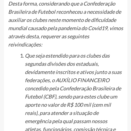
Desta forma, considerando que a Confederação
Brasileira de Futebol reconheceu a necessidade de
auxiliar os clubes neste momento de dificuldade
mundial causado pela pandemia do Covid19, vimos
através desta, requerer as seguintes
reivindicações:
Que seja estendido para os clubes das
segundas divisões dos estaduais,
devidamente inscritos e ativos junto a suas
federações, o AUXÍLIO FINANCEIRO
concedido pela Confederação Brasileira de
Futebol (CBF), sendo para estes clube um
aporte no valor de R$ 100 mil (cem mil
reais), para atender a situação de
emergência pela qual passam nossos
atletas, funcionários, comissão técnica e