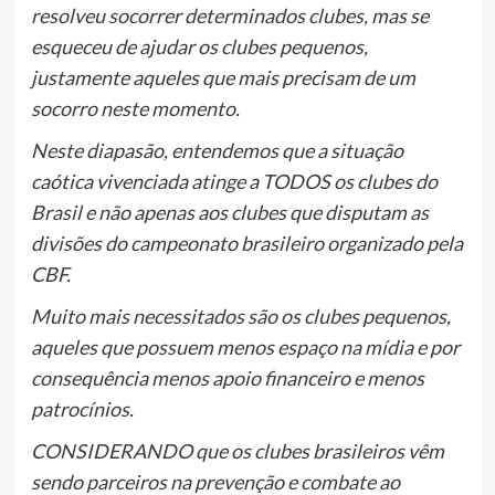
resolveu socorrer determinados clubes, mas se
esqueceu de ajudar os clubes pequenos,
justamente aqueles que mais precisam de um
socorro neste momento.
Neste diapasão, entendemos que a situação
caótica vivenciada atinge a TODOS os clubes do
Brasil e não apenas aos clubes que disputam as
divisões do campeonato brasileiro organizado pela
CBF.
Muito mais necessitados são os clubes pequenos,
aqueles que possuem menos espaço na mídia e por
consequência menos apoio financeiro e menos
patrocínios.
CONSIDERANDO que os clubes brasileiros vêm
sendo parceiros na prevenção e combate ao