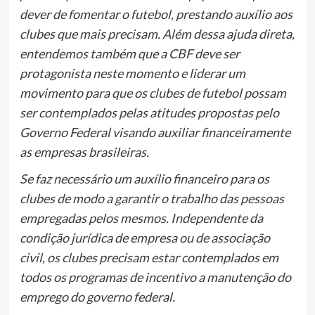
dever de fomentar o futebol, prestando auxílio aos
clubes que mais precisam. Além dessa ajuda direta,
entendemos também que a CBF deve ser
protagonista neste momento e liderar um
movimento para que os clubes de futebol possam
ser contemplados pelas atitudes propostas pelo
Governo Federal visando auxiliar financeiramente
as empresas brasileiras.
Se faz necessário um auxílio financeiro para os
clubes de modo a garantir o trabalho das pessoas
empregadas pelos mesmos. Independente da
condição jurídica de empresa ou de associação
civil, os clubes precisam estar contemplados em
todos os programas de incentivo a manutenção do
emprego do governo federal.