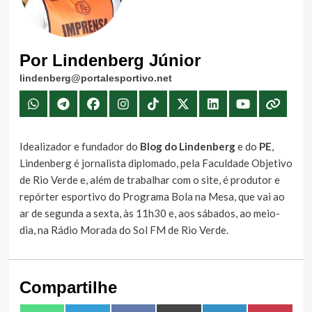
Por Lindenberg Júnior
lindenberg@portalesportivo.net
Idealizador e fundador do
Blog do Lindenberg
e do
PE
,
Lindenberg é jornalista diplomado, pela Faculdade Objetivo
de Rio Verde e, além de trabalhar com o site, é produtor e
repórter esportivo do Programa Bola na Mesa, que vai ao
ar de segunda a sexta, às 11h30 e, aos sábados, ao meio-
dia, na Rádio Morada do Sol FM de Rio Verde.
Compartilhe