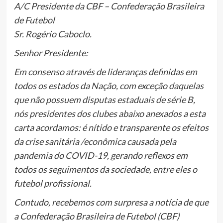
A/C Presidente da CBF – Confederação Brasileira
de Futebol
Sr. Rogério Caboclo.
Senhor Presidente:
Em consenso através de lideranças definidas em
todos os estados da Nação, com exceção daquelas
que não possuem disputas estaduais de série B,
nós presidentes dos clubes abaixo anexados a esta
carta acordamos: é nítido e transparente os efeitos
da crise sanitária /econômica causada pela
pandemia do COVID-19, gerando reflexos em
todos os seguimentos da sociedade, entre eles o
futebol profissional.
Contudo, recebemos com surpresa a notícia de que
a Confederação Brasileira de Futebol (CBF)