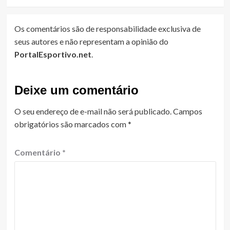
Os comentários são de responsabilidade exclusiva de
seus autores e não representam a opinião do
PortalEsportivo.net
.
Deixe um comentário
O seu endereço de e-mail não será publicado.
Campos
obrigatórios são marcados com
*
Comentário
*