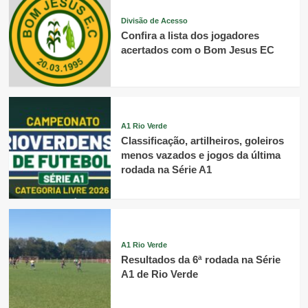
Divisão de Acesso
Confira a lista dos jogadores
acertados com o Bom Jesus EC
A1 Rio Verde
Classificação, artilheiros, goleiros
menos vazados e jogos da última
rodada na Série A1
A1 Rio Verde
Resultados da 6ª rodada na Série
A1 de Rio Verde