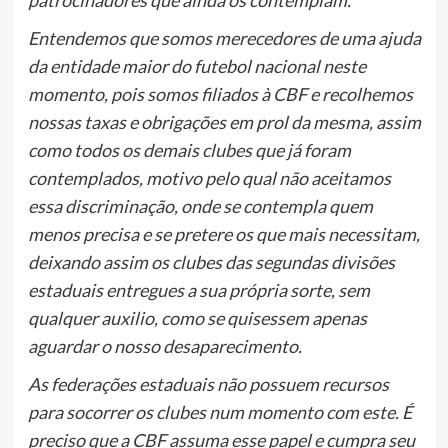
Entendemos que somos merecedores de uma ajuda
da entidade maior do futebol nacional neste
momento, pois somos filiados à CBF e recolhemos
nossas taxas e obrigações em prol da mesma, assim
como todos os demais clubes que já foram
contemplados, motivo pelo qual não aceitamos
essa discriminação, onde se contempla quem
menos precisa e se pretere os que mais necessitam,
deixando assim os clubes das segundas divisões
estaduais entregues a sua própria sorte, sem
qualquer auxilio, como se quisessem apenas
aguardar o nosso desaparecimento.
As federações estaduais não possuem recursos
para socorrer os clubes num momento com este. É
preciso que a CBF assuma esse papel e cumpra seu