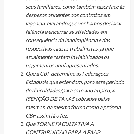
seus familiares, como também fazer face às
despesas atinentes aos contratos em
vigência, evitando que venhamos declarar
falência e encerrar as atividades em
consequência da inadimplência e das
respectivas causas trabalhistas, já que
atualmente restam inviabilizados os
pagamentos aqui apresentados.
Que a CBF determine as Federações
Estaduais que estendam, para este período
de dificuldades/para este ano atípico, A
ISENÇÃO DE TAXAS cobradas pelas
mesmas, da mesma forma como a própria
CBF assim já o fez.
Que TORNE FACULTATIVA A
CONTRIBUIÇÃO PARA A FAAP