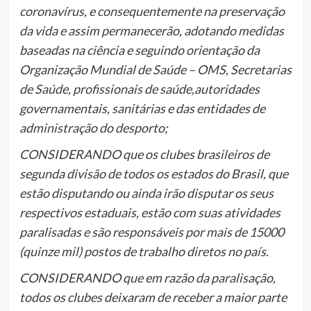
coronavírus, e consequentemente na preservação
da vida e assim permanecerão, adotando medidas
baseadas na ciência e seguindo orientação da
Organização Mundial de Saúde – OMS, Secretarias
de Saúde, profissionais de saúde,autoridades
governamentais, sanitárias e das entidades de
administração do desporto;
CONSIDERANDO que os clubes brasileiros de
segunda divisão de todos os estados do Brasil, que
estão disputando ou ainda irão disputar os seus
respectivos estaduais, estão com suas atividades
paralisadas e são responsáveis por mais de 15000
(quinze mil) postos de trabalho diretos no país.
CONSIDERANDO que em razão da paralisação,
todos os clubes deixaram de receber a maior parte