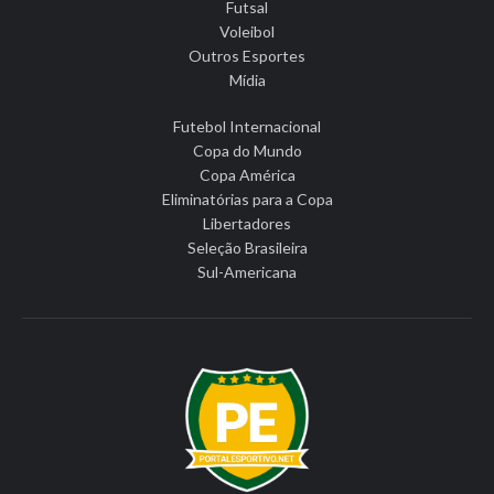
Futsal
Voleibol
Outros Esportes
Mídia
Futebol Internacional
Copa do Mundo
Copa América
Eliminatórias para a Copa
Libertadores
Seleção Brasileira
Sul-Americana