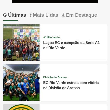
Últimas
Mais Lidas
Em Destaque
A1 Rio Verde
Lagoa EC é campeão da Série A1
de Rio Verde
Divisão de Acesso
EC Rio Verde estreia com vitória
na Divisão de Acesso