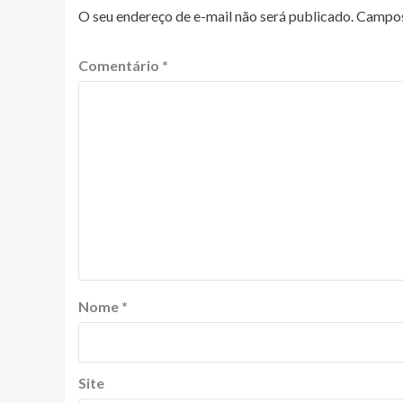
O seu endereço de e-mail não será publicado.
Campos
Comentário
*
Nome
*
Site