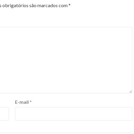
 obrigatórios são marcados com
*
E-mail
*