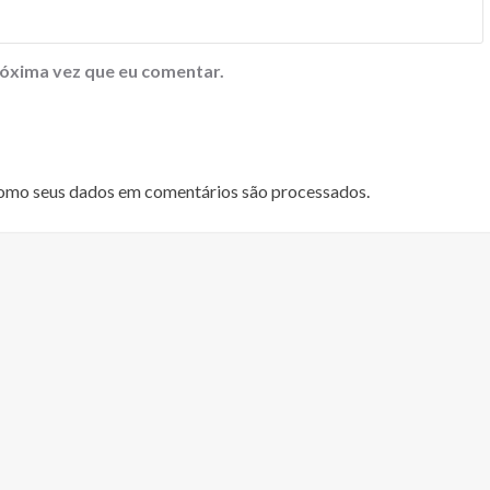
óxima vez que eu comentar.
omo seus dados em comentários são processados
.