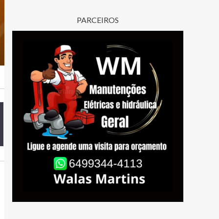
PARCEIROS