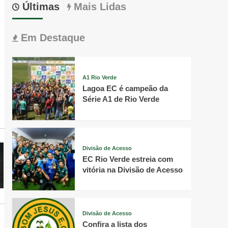
Últimas
Mais Lidas
Em Destaque
A1 Rio Verde
Lagoa EC é campeão da
Série A1 de Rio Verde
Divisão de Acesso
EC Rio Verde estreia com
vitória na Divisão de Acesso
Divisão de Acesso
Confira a lista dos