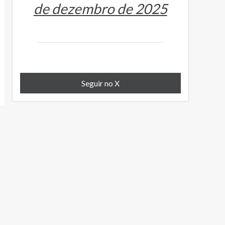
de dezembro de 2025
Seguir no X