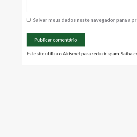
Salvar meus dados neste navegador para a pr
Este site utiliza o Akismet para reduzir spam.
Saiba c