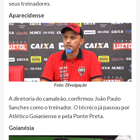
seus treinadores.
Aparecidense
Foto: Divulgação
A diretoria do camaleão, confirmou João Paulo
Sanches como o treinador. O técnico já passou por
Atlético Goianiense e pela Ponte Preta.
Goianésia