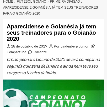
HOME
FUTEBOL GOIANO
PRIMEIRA DIVISÃO
APARECIDENSE E GOIANÉSIA JÁ TEM SEUS TREINADORES
PARA O GOIANÃO 2020
Aparecidense e Goianésia já tem
seus treinadores para o Goianão
2020
18 de outubro de 2019
Por Lindenberg Júnior
Compartilhe
Comente
O Campeonato Goiano de 2020 deverá começar na
segunda quinzena de janeiro e ainda nem teve seu
congresso técnico definido.