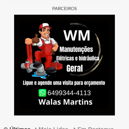
PARCEIROS