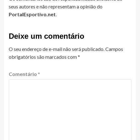
seus autores e não representam a opinião do
PortalEsportivo.net
.
Deixe um comentário
O seu endereço de e-mail não será publicado.
Campos
obrigatórios são marcados com
*
Comentário
*