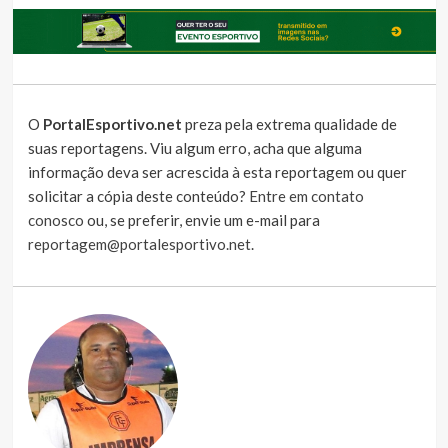
O
PortalEsportivo.net
preza pela extrema qualidade de
suas reportagens. Viu algum erro, acha que alguma
informação deva ser acrescida à esta reportagem ou quer
solicitar a cópia deste conteúdo?
Entre em contato
conosco
ou, se preferir, envie um e-mail para
reportagem@portalesportivo.net
.