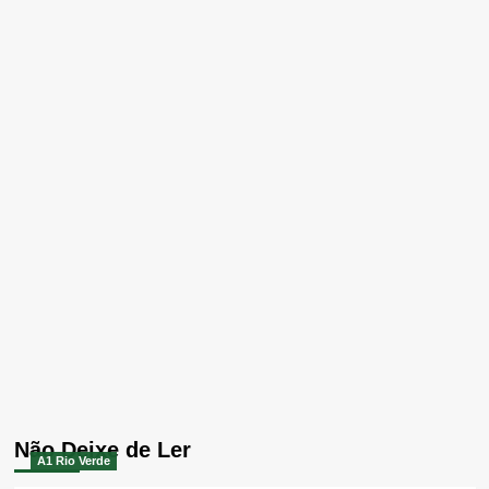
Não Deixe de Ler
A1 Rio Verde