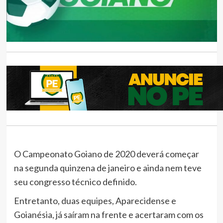
O Campeonato Goiano de 2020 deverá começar
na segunda quinzena de janeiro e ainda nem teve
seu congresso técnico definido.
Entretanto, duas equipes, Aparecidense e
Goianésia, já saíram na frente e acertaram com os