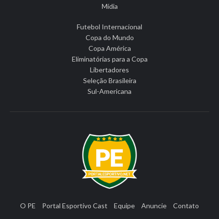
Mídia
Futebol Internacional
Copa do Mundo
Copa América
Eliminatórias para a Copa
Libertadores
Seleção Brasileira
Sul-Americana
O PE
Portal Esportivo Cast
Equipe
Anuncie
Contato