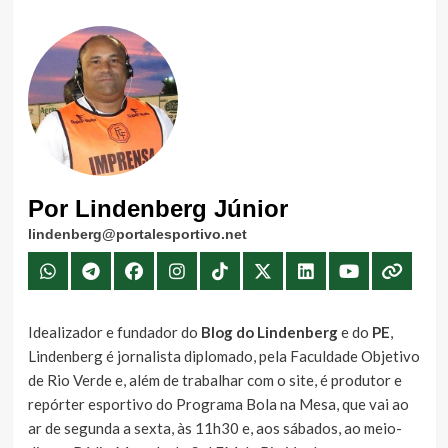
Por Lindenberg Júnior
lindenberg@portalesportivo.net
Idealizador e fundador do
Blog do Lindenberg
e do
PE
,
Lindenberg é jornalista diplomado, pela Faculdade Objetivo
de Rio Verde e, além de trabalhar com o site, é produtor e
repórter esportivo do Programa Bola na Mesa, que vai ao
ar de segunda a sexta, às 11h30 e, aos sábados, ao meio-