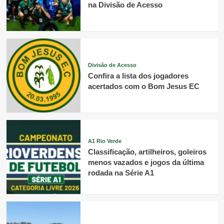
na Divisão de Acesso
Divisão de Acesso
Confira a lista dos jogadores
acertados com o Bom Jesus EC
A1 Rio Verde
Classificação, artilheiros, goleiros
menos vazados e jogos da última
rodada na Série A1