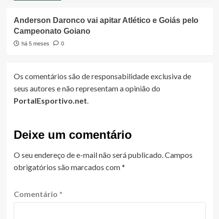
Anderson Daronco vai apitar Atlético e Goiás pelo
Campeonato Goiano
há 5 meses
0
Os comentários são de responsabilidade exclusiva de
seus autores e não representam a opinião do
PortalEsportivo.net
.
Deixe um comentário
O seu endereço de e-mail não será publicado.
Campos
obrigatórios são marcados com
*
Comentário
*