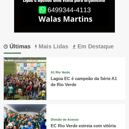
Últimas
Mais Lidas
Em Destaque
A1 Rio Verde
Lagoa EC é campeão da Série A1
de Rio Verde
Divisão de Acesso
EC Rio Verde estreia com vitória