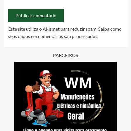
Este site utiliza o Akismet para reduzir spam.
Saiba como
seus dados em comentários são processados
.
PARCEIROS