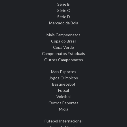
Série B
Série C
Série D
Mercado da Bola
Mais Campeonatos
Copa do Brasil
Copa Verde
Campeonatos Estaduais
Outros Campeonatos
Mais Esportes
Jogos Olímpicos
Basquetebol
Futsal
Voleibol
Outros Esportes
Mídia
Futebol Internacional