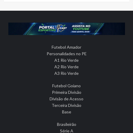
Futebol Amador
Personalidades no PE
A1 Rio Verde
A2 Rio Verde
A3 Rio Verde
Futebol Goiano
Primeira Divisão
Divisão de Acesso
Terceira Divisão
Base
Brasileirão
Série A