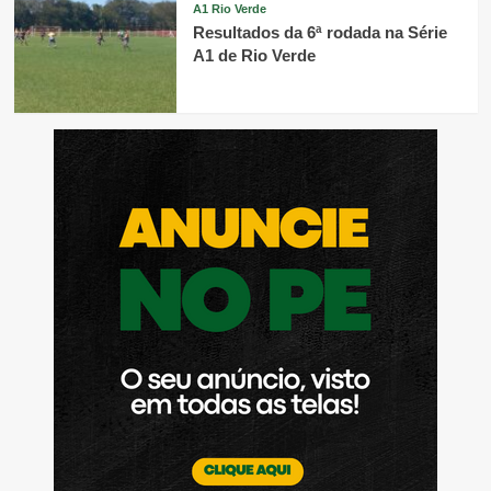
A1 Rio Verde
Resultados da 6ª rodada na Série
A1 de Rio Verde