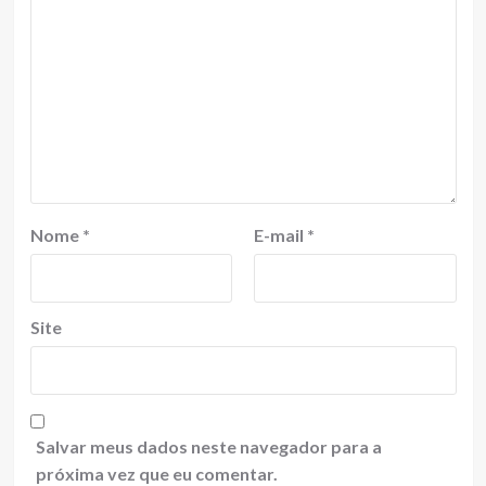
Nome
*
E-mail
*
Site
Salvar meus dados neste navegador para a
próxima vez que eu comentar.