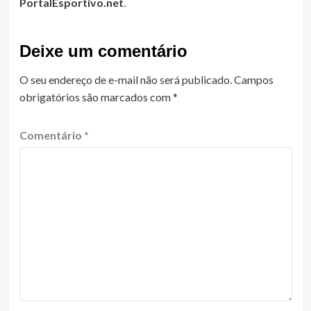
PortalEsportivo.net
.
Deixe um comentário
O seu endereço de e-mail não será publicado.
Campos
obrigatórios são marcados com
*
Comentário
*