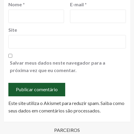
Nome
*
E-mail
*
Site
Salvar meus dados neste navegador para a
próxima vez que eu comentar.
Este site utiliza o Akismet para reduzir spam.
Saiba como
seus dados em comentários são processados
.
PARCEIROS