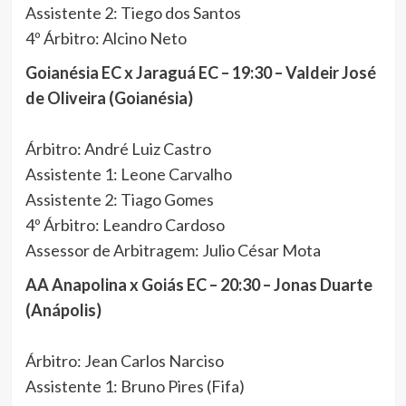
Assistente 2: Tiego dos Santos
4º Árbitro: Alcino Neto
Goianésia EC x Jaraguá EC – 19:30 – Valdeir José
de Oliveira (Goianésia)
Árbitro: André Luiz Castro
Assistente 1: Leone Carvalho
Assistente 2: Tiago Gomes
4º Árbitro: Leandro Cardoso
Assessor de Arbitragem: Julio César Mota
AA Anapolina x Goiás EC – 20:30 – Jonas Duarte
(Anápolis)
Árbitro: Jean Carlos Narciso
Assistente 1: Bruno Pires (Fifa)