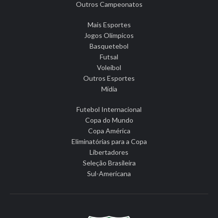
Outros Campeonatos
Mais Esportes
Jogos Olímpicos
Basquetebol
Futsal
Voleibol
Outros Esportes
Mídia
Futebol Internacional
Copa do Mundo
Copa América
Eliminatórias para a Copa
Libertadores
Seleção Brasileira
Sul-Americana