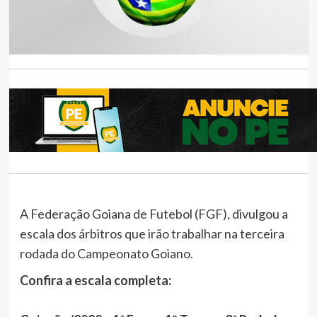
A Federação Goiana de Futebol (FGF), divulgou a
escala dos árbitros que irão trabalhar na terceira
rodada do Campeonato Goiano.
Confira a escala completa: