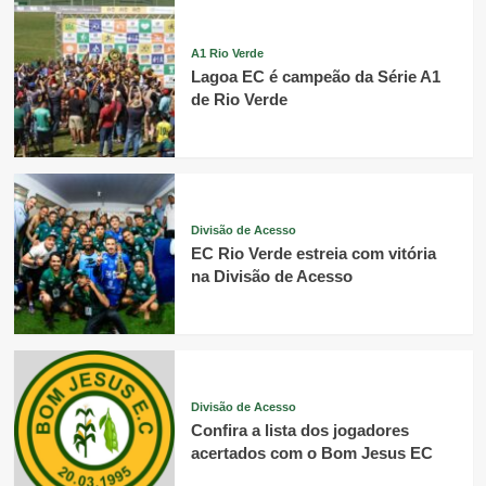
A1 Rio Verde
Lagoa EC é campeão da Série A1
de Rio Verde
Divisão de Acesso
EC Rio Verde estreia com vitória
na Divisão de Acesso
Divisão de Acesso
Confira a lista dos jogadores
acertados com o Bom Jesus EC