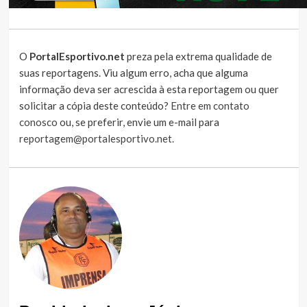
O
PortalEsportivo.net
preza pela extrema qualidade de
suas reportagens. Viu algum erro, acha que alguma
informação deva ser acrescida à esta reportagem ou quer
solicitar a cópia deste conteúdo?
Entre em contato
conosco
ou, se preferir, envie um e-mail para
reportagem@portalesportivo.net
.