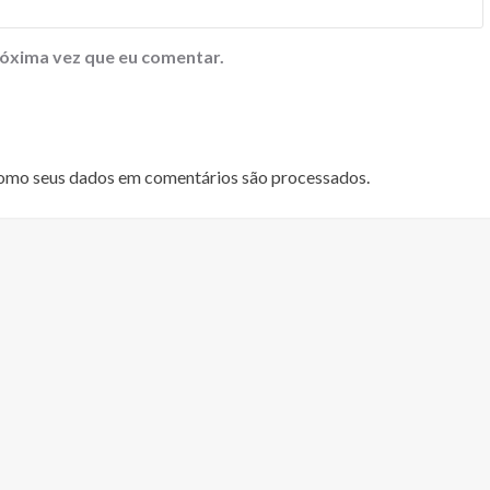
óxima vez que eu comentar.
omo seus dados em comentários são processados
.