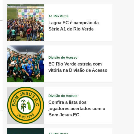
A1 Rio Verde
Lagoa EC é campeão da
Série A1 de Rio Verde
Divisão de Acesso
EC Rio Verde estreia com
vitória na Divisão de Acesso
Divisão de Acesso
Confira a lista dos
jogadores acertados com o
Bom Jesus EC