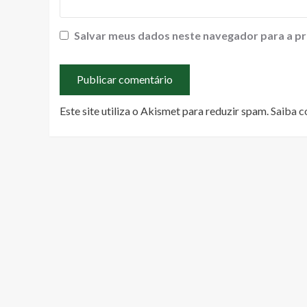
Salvar meus dados neste navegador para a pr
Este site utiliza o Akismet para reduzir spam.
Saiba c