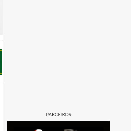
PARCEIROS