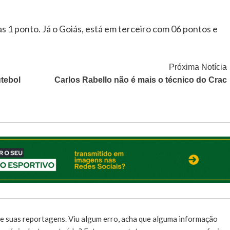
s 1 ponto. Já o Goiás, está em terceiro com 06 pontos e
Próxima Notícia
utebol
Carlos Rabello não é mais o técnico do Crac
e suas reportagens. Viu algum erro, acha que alguma informação