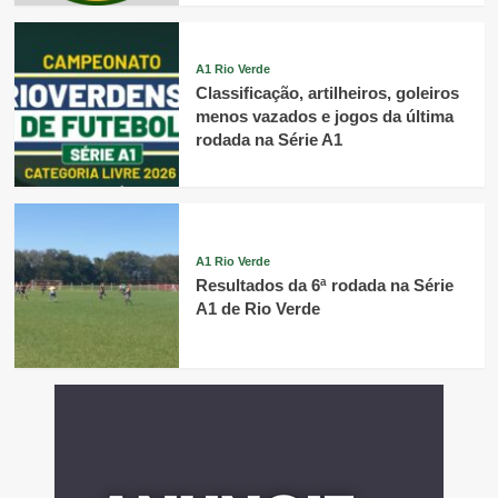
A1 Rio Verde
Classificação, artilheiros, goleiros
menos vazados e jogos da última
rodada na Série A1
A1 Rio Verde
Resultados da 6ª rodada na Série
A1 de Rio Verde