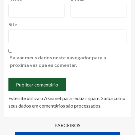
Site
Salvar meus dados neste navegador para a
próxima vez que eu comentar.
Este site utiliza o Akismet para reduzir spam.
Saiba como
seus dados em comentários são processados
.
PARCEIROS