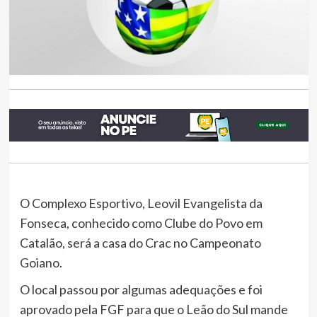
O Complexo Esportivo, Leovil Evangelista da
Fonseca, conhecido como Clube do Povo em
Catalão, será a casa do Crac no Campeonato
Goiano.
O local passou por algumas adequações e foi
aprovado pela FGF para que o Leão do Sul mande