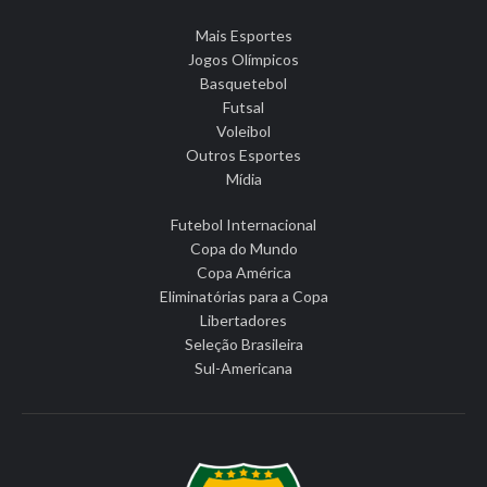
Mais Esportes
Jogos Olímpicos
Basquetebol
Futsal
Voleibol
Outros Esportes
Mídia
Futebol Internacional
Copa do Mundo
Copa América
Eliminatórias para a Copa
Libertadores
Seleção Brasileira
Sul-Americana