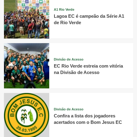
A1 Rio Verde
Lagoa EC é campeão da Série A1
de Rio Verde
Divisão de Acesso
EC Rio Verde estreia com vitória
na Divisão de Acesso
Divisão de Acesso
Confira a lista dos jogadores
acertados com o Bom Jesus EC