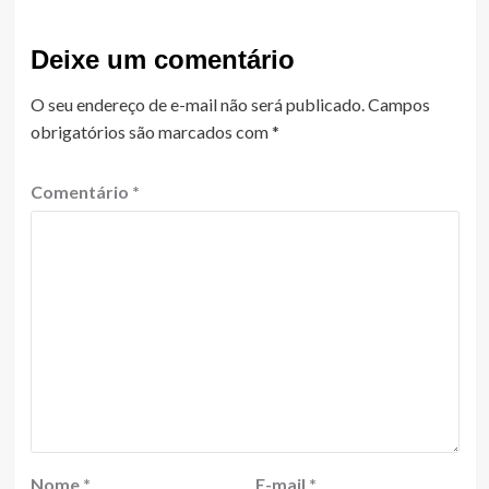
Deixe um comentário
O seu endereço de e-mail não será publicado.
Campos
obrigatórios são marcados com
*
Comentário
*
Nome
*
E-mail
*