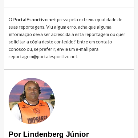
O
PortalEsportivo.net
preza pela extrema qualidade de
suas reportagens. Viu algum erro, acha que alguma
informação deva ser acrescida à esta reportagem ou quer
solicitar a cópia deste conteúdo?
Entre em contato
conosco
ou, se preferir, envie um e-mail para
reportagem@portalesportivo.net
.
Por Lindenberg Júnior