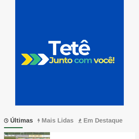
Últimas
Mais Lidas
Em Destaque