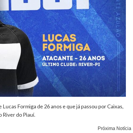
 Lucas Formiga de 26 anos e que já passou por Caixas,
 River do Piauí.
Próxima Notícia