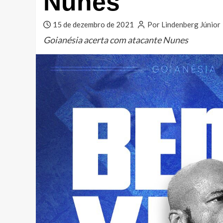
Nunes
15 de dezembro de 2021
Por Lindenberg Júnior
Goianésia acerta com atacante Nunes