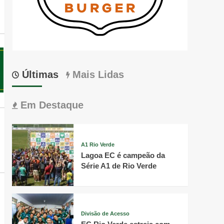
Últimas
Mais Lidas
Em Destaque
A1 Rio Verde
Lagoa EC é campeão da
Série A1 de Rio Verde
Divisão de Acesso