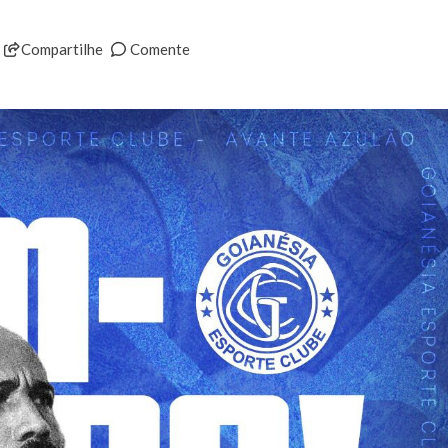
Compartilhe
Comente