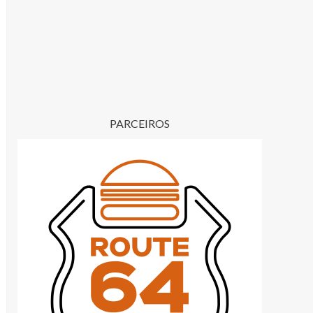
PARCEIROS