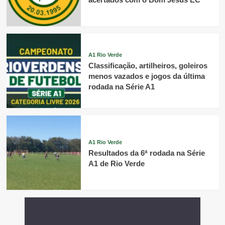
A1 Rio Verde
Classificação, artilheiros, goleiros
menos vazados e jogos da última
rodada na Série A1
A1 Rio Verde
Resultados da 6ª rodada na Série
A1 de Rio Verde