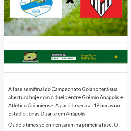
A fase semifinal do Campeonato Goiano terá sua
abertura hoje com o duelo entre Grêmio Anápolis e
Atlético Goianiense. A partida será as 18 horas no
Estádio Jonas Duarte em Anápolis.
Os dois times se enfrentaram na primeira fase. O