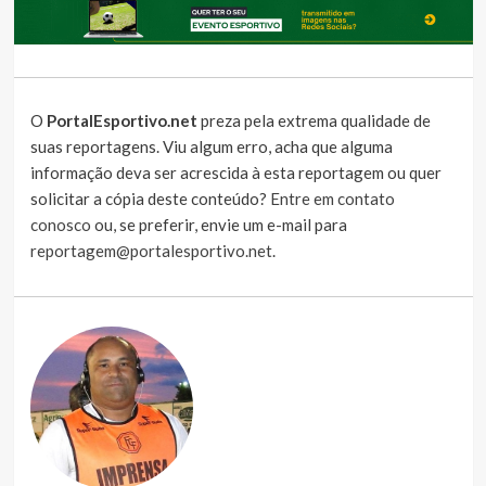
O
PortalEsportivo.net
preza pela extrema qualidade de
suas reportagens. Viu algum erro, acha que alguma
informação deva ser acrescida à esta reportagem ou quer
solicitar a cópia deste conteúdo?
Entre em contato
conosco
ou, se preferir, envie um e-mail para
reportagem@portalesportivo.net
.