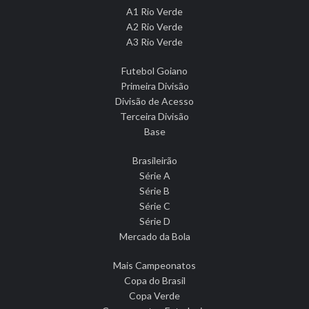
A1 Rio Verde
A2 Rio Verde
A3 Rio Verde
Futebol Goiano
Primeira Divisão
Divisão de Acesso
Terceira Divisão
Base
Brasileirão
Série A
Série B
Série C
Série D
Mercado da Bola
Mais Campeonatos
Copa do Brasil
Copa Verde