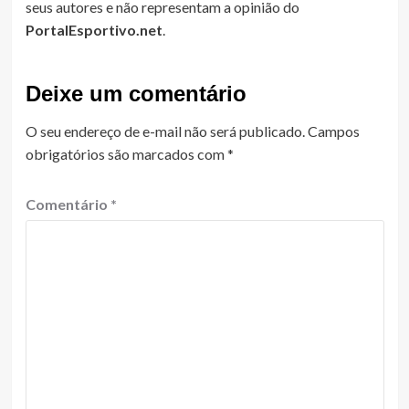
seus autores e não representam a opinião do
PortalEsportivo.net
.
Deixe um comentário
O seu endereço de e-mail não será publicado.
Campos
obrigatórios são marcados com
*
Comentário
*