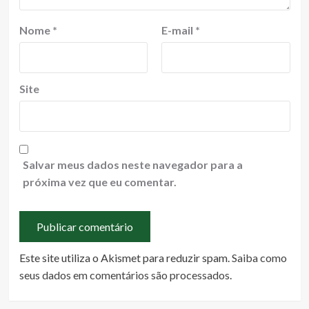
Nome
*
E-mail
*
Site
Salvar meus dados neste navegador para a
próxima vez que eu comentar.
Este site utiliza o Akismet para reduzir spam.
Saiba como
seus dados em comentários são processados
.