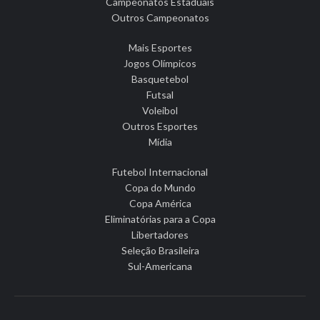
Campeonatos Estaduais
Outros Campeonatos
Mais Esportes
Jogos Olímpicos
Basquetebol
Futsal
Voleibol
Outros Esportes
Mídia
Futebol Internacional
Copa do Mundo
Copa América
Eliminatórias para a Copa
Libertadores
Seleção Brasileira
Sul-Americana