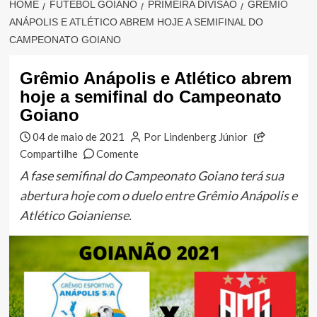
HOME
FUTEBOL GOIANO
PRIMEIRA DIVISÃO
GRÊMIO
ANÁPOLIS E ATLÉTICO ABREM HOJE A SEMIFINAL DO
CAMPEONATO GOIANO
Grêmio Anápolis e Atlético abrem
hoje a semifinal do Campeonato
Goiano
04 de maio de 2021
Por Lindenberg Júnior
Compartilhe
Comente
A fase semifinal do Campeonato Goiano terá sua
abertura hoje com o duelo entre Grêmio Anápolis e
Atlético Goianiense.