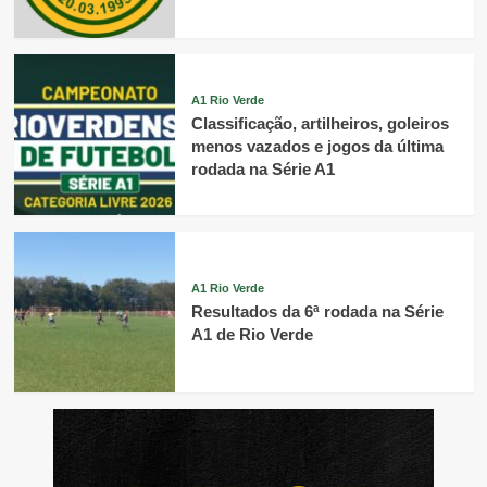
A1 Rio Verde
Classificação, artilheiros, goleiros
menos vazados e jogos da última
rodada na Série A1
A1 Rio Verde
Resultados da 6ª rodada na Série
A1 de Rio Verde