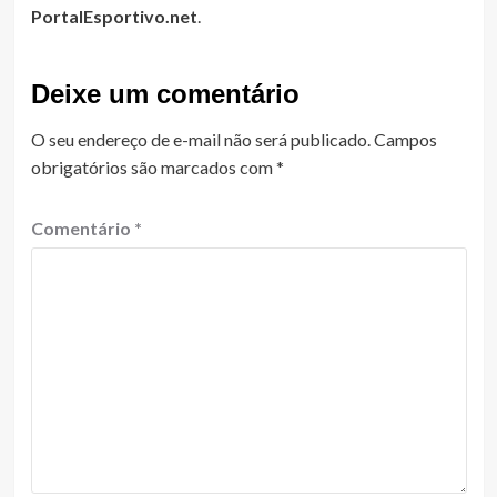
PortalEsportivo.net
.
Deixe um comentário
O seu endereço de e-mail não será publicado.
Campos
obrigatórios são marcados com
*
Comentário
*