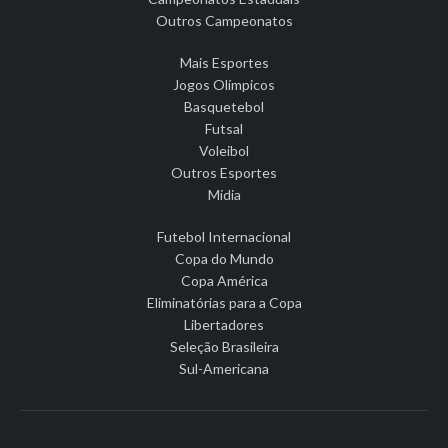
Outros Campeonatos
Mais Esportes
Jogos Olímpicos
Basquetebol
Futsal
Voleibol
Outros Esportes
Mídia
Futebol Internacional
Copa do Mundo
Copa América
Eliminatórias para a Copa
Libertadores
Seleção Brasileira
Sul-Americana