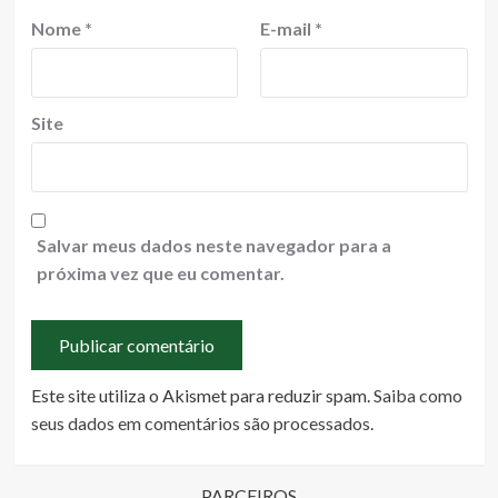
Nome
*
E-mail
*
Site
Salvar meus dados neste navegador para a
próxima vez que eu comentar.
Este site utiliza o Akismet para reduzir spam.
Saiba como
seus dados em comentários são processados
.
PARCEIROS