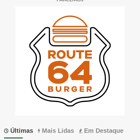
Últimas
Mais Lidas
Em Destaque