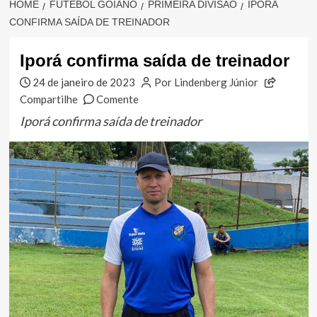
HOME
FUTEBOL GOIANO
PRIMEIRA DIVISÃO
IPORÁ
CONFIRMA SAÍDA DE TREINADOR
Iporá confirma saída de treinador
24 de janeiro de 2023
Por Lindenberg Júnior
Compartilhe
Comente
Iporá confirma saída de treinador