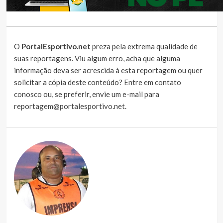
O
PortalEsportivo.net
preza pela extrema qualidade de
suas reportagens. Viu algum erro, acha que alguma
informação deva ser acrescida à esta reportagem ou quer
solicitar a cópia deste conteúdo?
Entre em contato
conosco
ou, se preferir, envie um e-mail para
reportagem@portalesportivo.net
.