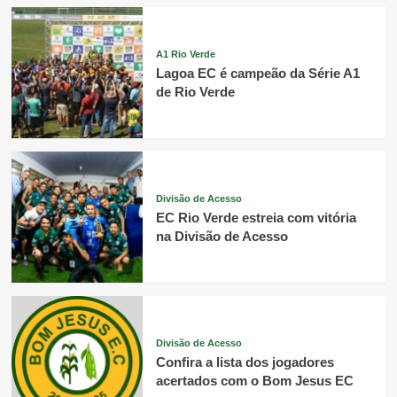
A1 Rio Verde
Lagoa EC é campeão da Série A1
de Rio Verde
Divisão de Acesso
EC Rio Verde estreia com vitória
na Divisão de Acesso
Divisão de Acesso
Confira a lista dos jogadores
acertados com o Bom Jesus EC