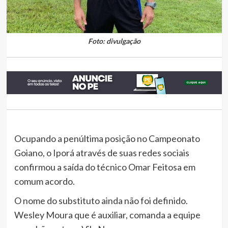
Foto: divulgação
Ocupando a penúltima posição no Campeonato
Goiano, o Iporá através de suas redes sociais
confirmou a saída do técnico Omar Feitosa em
comum acordo.
O nome do substituto ainda não foi definido.
Wesley Moura que é auxiliar, comanda a equipe