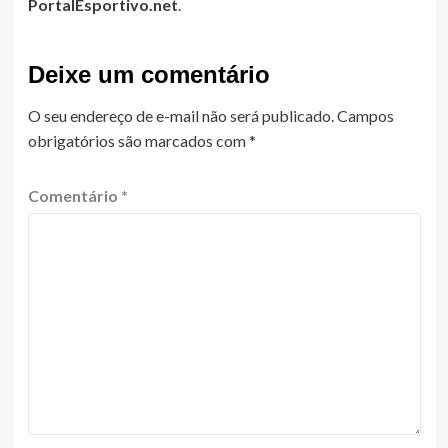
PortalEsportivo.net
.
Deixe um comentário
O seu endereço de e-mail não será publicado.
Campos
obrigatórios são marcados com
*
Comentário
*