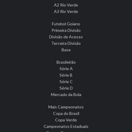
A2 Rio Verde
A3 Rio Verde
Futebol Goiano
Primeira Divisão
Divisão de Acesso
Terceira Divisão
Base
Brasileirão
Série A
Série B
Série C
Série D
Mercado da Bola
Mais Campeonatos
Copa do Brasil
Copa Verde
Campeonatos Estaduais