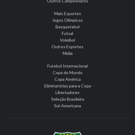
Outros Campeonatos
Mais Esportes
Jogos Olímpicos
Basquetebol
Futsal
Voleibol
Outros Esportes
Mídia
Futebol Internacional
Copa do Mundo
Copa América
Eliminatórias para a Copa
Libertadores
Seleção Brasileira
Sul-Americana