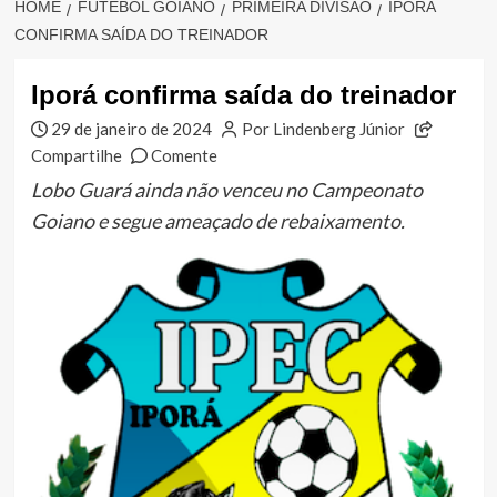
HOME
FUTEBOL GOIANO
PRIMEIRA DIVISÃO
IPORÁ
CONFIRMA SAÍDA DO TREINADOR
Iporá confirma saída do treinador
29 de janeiro de 2024
Por Lindenberg Júnior
Compartilhe
Comente
Lobo Guará ainda não venceu no Campeonato
Goiano e segue ameaçado de rebaixamento.