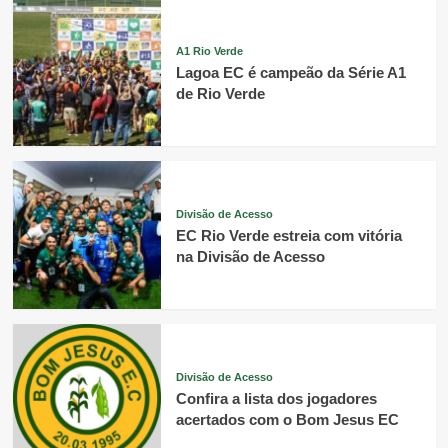
A1 Rio Verde
Lagoa EC é campeão da Série A1
de Rio Verde
Divisão de Acesso
EC Rio Verde estreia com vitória
na Divisão de Acesso
Divisão de Acesso
Confira a lista dos jogadores
acertados com o Bom Jesus EC