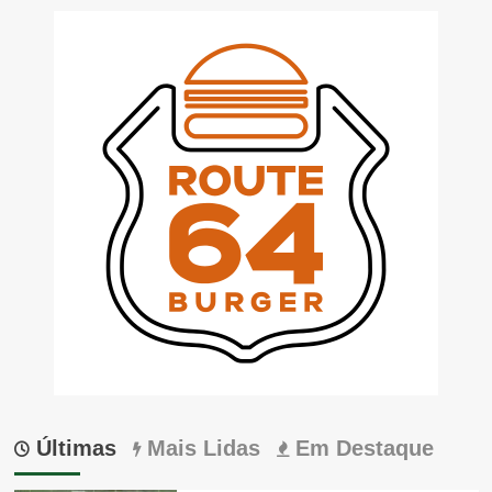
Últimas
Mais Lidas
Em Destaque