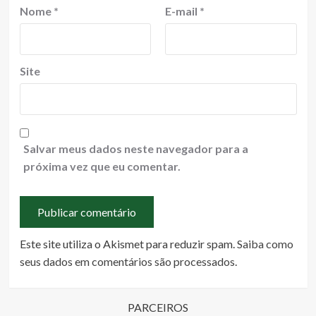
Nome
*
E-mail
*
Site
Salvar meus dados neste navegador para a
próxima vez que eu comentar.
Este site utiliza o Akismet para reduzir spam.
Saiba como
seus dados em comentários são processados
.
PARCEIROS