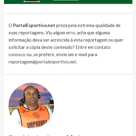
O
PortalEsportivo.net
preza pela extrema qualidade de
suas reportagens. Viu algum erro, acha que alguma
informação deva ser acrescida à esta reportagem ou quer
solicitar a cópia deste conteúdo?
Entre em contato
conosco
ou, se preferir, envie um e-mail para
reportagem@portalesportivo.net
.