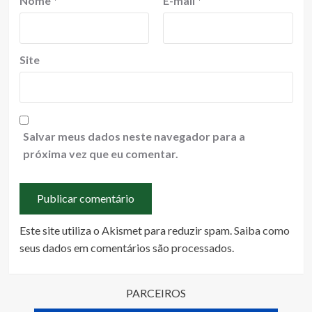
Nome
*
E-mail
*
Site
Salvar meus dados neste navegador para a
próxima vez que eu comentar.
Este site utiliza o Akismet para reduzir spam.
Saiba como
seus dados em comentários são processados
.
PARCEIROS