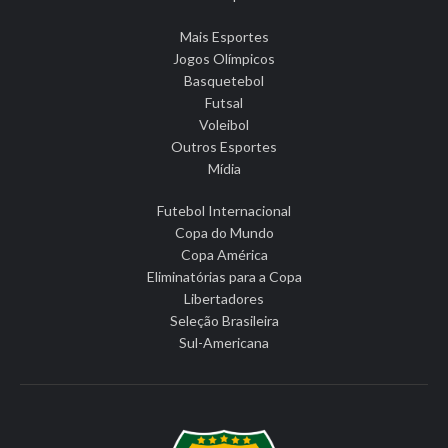
Mais Esportes
Jogos Olímpicos
Basquetebol
Futsal
Voleibol
Outros Esportes
Mídia
Futebol Internacional
Copa do Mundo
Copa América
Eliminatórias para a Copa
Libertadores
Seleção Brasileira
Sul-Americana