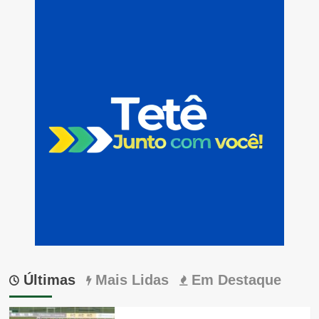
Últimas
Mais Lidas
Em Destaque