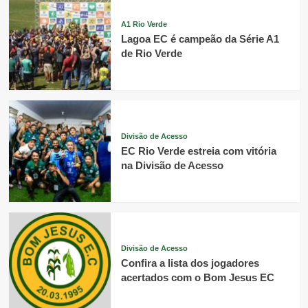
A1 Rio Verde
Lagoa EC é campeão da Série A1
de Rio Verde
Divisão de Acesso
EC Rio Verde estreia com vitória
na Divisão de Acesso
Divisão de Acesso
Confira a lista dos jogadores
acertados com o Bom Jesus EC