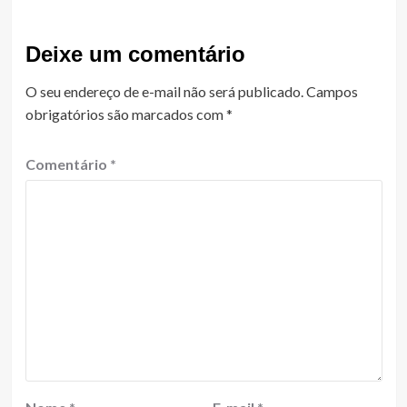
Deixe um comentário
O seu endereço de e-mail não será publicado.
Campos
obrigatórios são marcados com
*
Comentário
*