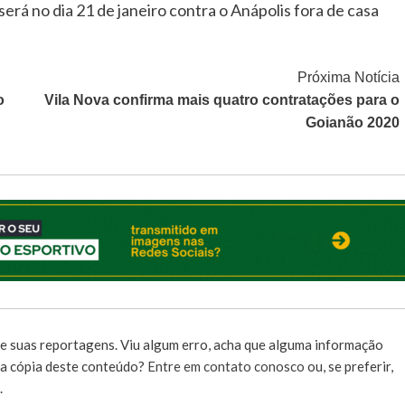
rá no dia 21 de janeiro contra o Anápolis fora de casa
Próxima Notícia
o
Vila Nova confirma mais quatro contratações para o
Goianão 2020
e suas reportagens. Viu algum erro, acha que alguma informação
r a cópia deste conteúdo?
Entre em contato conosco
ou, se preferir,
.