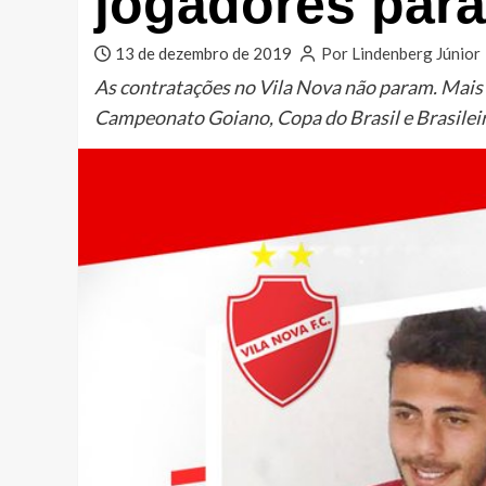
jogadores para
13 de dezembro de 2019
Por Lindenberg Júnior
As contratações no Vila Nova não param. Mais 
Campeonato Goiano, Copa do Brasil e Brasileir