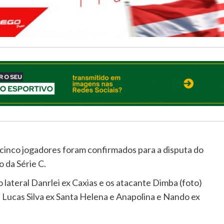
cinco jogadores foram confirmados para a disputa do
 da Série C.
 lateral Danrlei ex Caxias e os atacante Dimba (foto)
, Lucas Silva ex Santa Helena e Anapolina e Nando ex