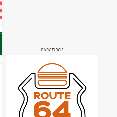
PARCEIROS