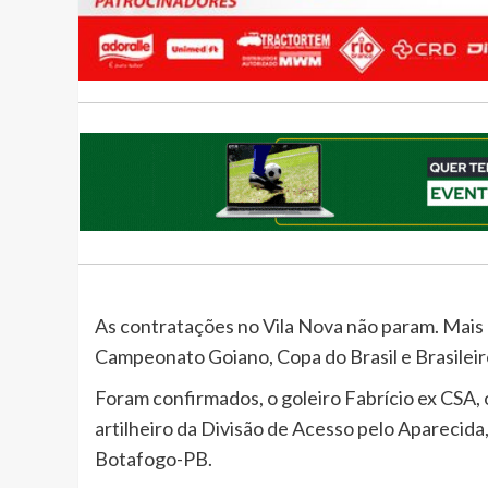
As contratações no Vila Nova não param. Mais 
Campeonato Goiano, Copa do Brasil e Brasileiro
Foram confirmados, o goleiro Fabrício ex CSA, o
artilheiro da Divisão de Acesso pelo Aparecida
Botafogo-PB.