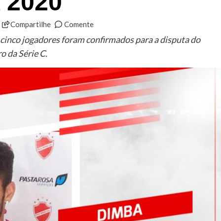
 2020
Compartilhe
Comente
cinco jogadores foram confirmados para a disputa do
o da Série C.