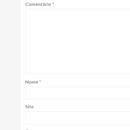
Comentário
*
Nome
*
Site