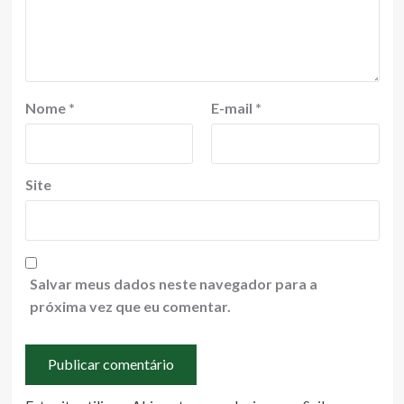
Nome
*
E-mail
*
Site
Salvar meus dados neste navegador para a
próxima vez que eu comentar.