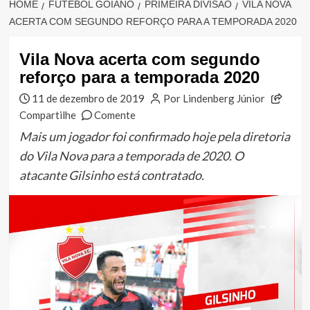
HOME
FUTEBOL GOIANO
PRIMEIRA DIVISÃO
VILA NOVA
ACERTA COM SEGUNDO REFORÇO PARA A TEMPORADA 2020
Vila Nova acerta com segundo
reforço para a temporada 2020
11 de dezembro de 2019
Por Lindenberg Júnior
Compartilhe
Comente
Mais um jogador foi confirmado hoje pela diretoria
do Vila Nova para a temporada de 2020. O
atacante Gilsinho está contratado.