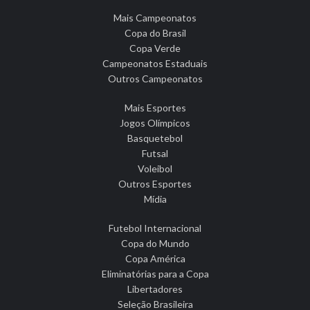
Mais Campeonatos
Copa do Brasil
Copa Verde
Campeonatos Estaduais
Outros Campeonatos
Mais Esportes
Jogos Olímpicos
Basquetebol
Futsal
Voleibol
Outros Esportes
Mídia
Futebol Internacional
Copa do Mundo
Copa América
Eliminatórias para a Copa
Libertadores
Seleção Brasileira