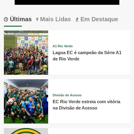
Últimas
Mais Lidas
Em Destaque
A1 Rio Verde
Lagoa EC é campeão da Série A1
de Rio Verde
Divisão de Acesso
EC Rio Verde estreia com vitória
na Divisão de Acesso