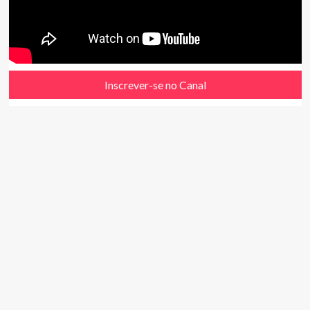
Inscrever-se no Canal