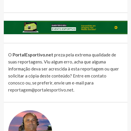
O
PortalEsportivo.net
preza pela extrema qualidade de
suas reportagens. Viu algum erro, acha que alguma
informação deva ser acrescida à esta reportagem ou quer
solicitar a cópia deste conteúdo?
Entre em contato
conosco
ou, se preferir, envie um e-mail para
reportagem@portalesportivo.net
.