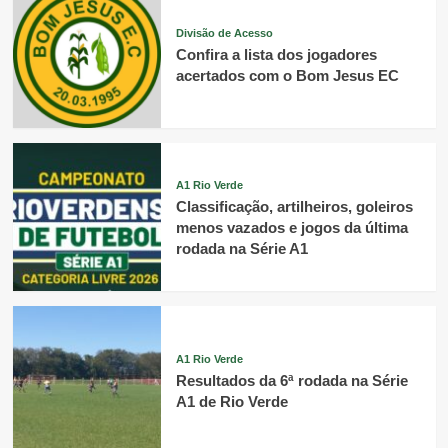
Divisão de Acesso
Confira a lista dos jogadores
acertados com o Bom Jesus EC
A1 Rio Verde
Classificação, artilheiros, goleiros
menos vazados e jogos da última
rodada na Série A1
A1 Rio Verde
Resultados da 6ª rodada na Série
A1 de Rio Verde