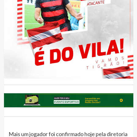
Mais um jogador foi confirmado hoje pela diretoria