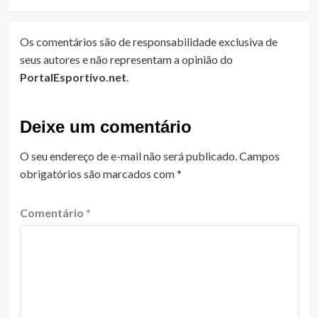
Os comentários são de responsabilidade exclusiva de
seus autores e não representam a opinião do
PortalEsportivo.net
.
Deixe um comentário
O seu endereço de e-mail não será publicado.
Campos
obrigatórios são marcados com
*
Comentário
*