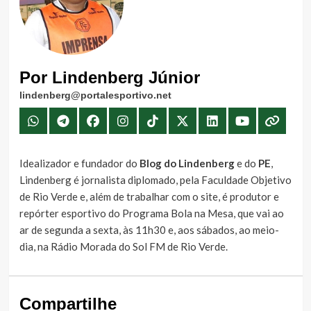
Por Lindenberg Júnior
lindenberg@portalesportivo.net
Idealizador e fundador do
Blog do Lindenberg
e do
PE
,
Lindenberg é jornalista diplomado, pela Faculdade Objetivo
de Rio Verde e, além de trabalhar com o site, é produtor e
repórter esportivo do Programa Bola na Mesa, que vai ao
ar de segunda a sexta, às 11h30 e, aos sábados, ao meio-
dia, na Rádio Morada do Sol FM de Rio Verde.
Compartilhe