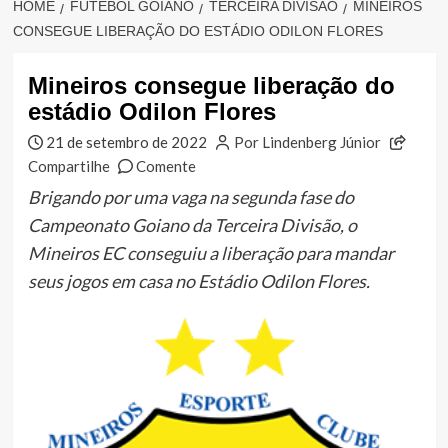
HOME
FUTEBOL GOIANO
TERCEIRA DIVISÃO
MINEIROS
CONSEGUE LIBERAÇÃO DO ESTÁDIO ODILON FLORES
Mineiros consegue liberação do
estádio Odilon Flores
21 de setembro de 2022
Por Lindenberg Júnior
Compartilhe
Comente
Brigando por uma vaga na segunda fase do
Campeonato Goiano da Terceira Divisão, o
Mineiros EC conseguiu a liberação para mandar
seus jogos em casa no Estádio Odilon Flores.