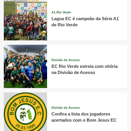
A1 Rio Verde
Lagoa EC é campeão da Série A1
de Rio Verde
Divisão de Acesso
EC Rio Verde estreia com vitória
na Divisão de Acesso
Divisão de Acesso
Confira a lista dos jogadores
acertados com o Bom Jesus EC