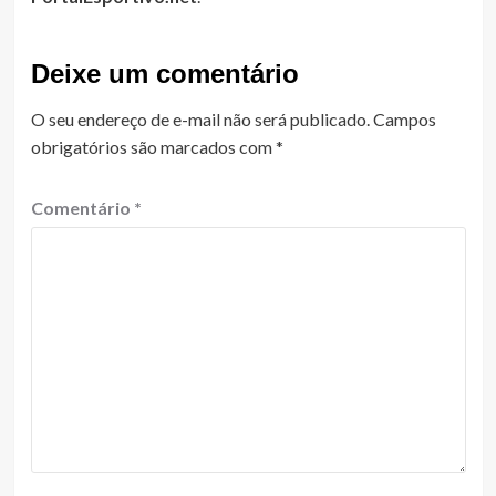
Deixe um comentário
O seu endereço de e-mail não será publicado.
Campos
obrigatórios são marcados com
*
Comentário
*