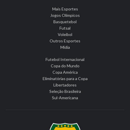
Mais Esportes
Jogos Olímpicos
Basquetebol
Futsal
Voleibol
Outros Esportes
Mídia
Futebol Internacional
Copa do Mundo
Copa América
Eliminatórias para a Copa
Libertadores
Seleção Brasileira
Sul-Americana