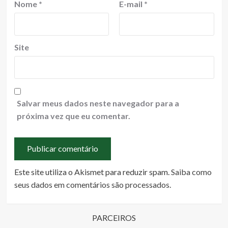
Nome
*
E-mail
*
Site
Salvar meus dados neste navegador para a
próxima vez que eu comentar.
Este site utiliza o Akismet para reduzir spam.
Saiba como
seus dados em comentários são processados
.
PARCEIROS