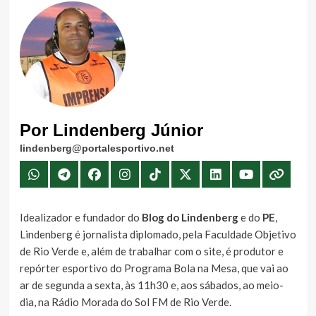
Por Lindenberg Júnior
lindenberg@portalesportivo.net
Idealizador e fundador do
Blog do Lindenberg
e do
PE
,
Lindenberg é jornalista diplomado, pela Faculdade Objetivo
de Rio Verde e, além de trabalhar com o site, é produtor e
repórter esportivo do Programa Bola na Mesa, que vai ao
ar de segunda a sexta, às 11h30 e, aos sábados, ao meio-
dia, na Rádio Morada do Sol FM de Rio Verde.