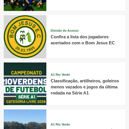
Divisão de Acesso
Confira a lista dos jogadores
acertados com o Bom Jesus EC
A1 Rio Verde
Classificação, artilheiros, goleiros
menos vazados e jogos da última
rodada na Série A1
A1 Rio Verde