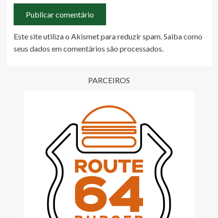
Este site utiliza o Akismet para reduzir spam.
Saiba como
seus dados em comentários são processados
.
PARCEIROS