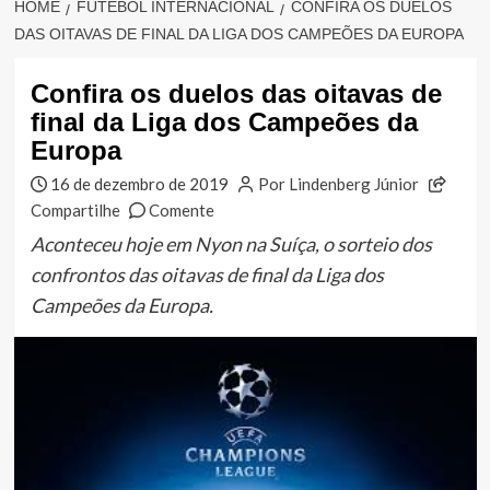
HOME
FUTEBOL INTERNACIONAL
CONFIRA OS DUELOS
DAS OITAVAS DE FINAL DA LIGA DOS CAMPEÕES DA EUROPA
Confira os duelos das oitavas de
final da Liga dos Campeões da
Europa
16 de dezembro de 2019
Por Lindenberg Júnior
Compartilhe
Comente
Aconteceu hoje em Nyon na Suíça, o sorteio dos
confrontos das oitavas de final da Liga dos
Campeões da Europa.