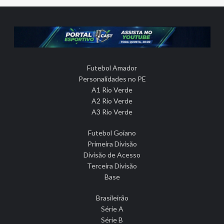
Futebol Amador
Personalidades no PE
A1 Rio Verde
A2 Rio Verde
A3 Rio Verde
Futebol Goiano
Primeira Divisão
Divisão de Acesso
Terceira Divisão
Base
Brasileirão
Série A
Série B