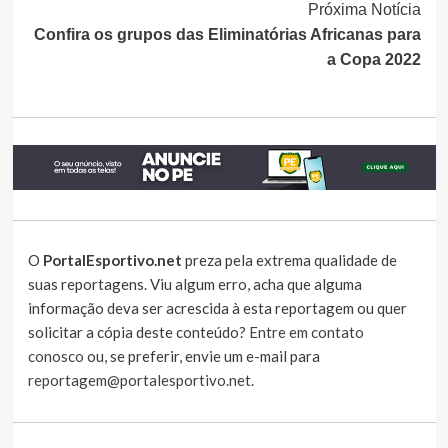
Próxima Notícia
Confira os grupos das Eliminatórias Africanas para
a Copa 2022
O
PortalEsportivo.net
preza pela extrema qualidade de
suas reportagens. Viu algum erro, acha que alguma
informação deva ser acrescida à esta reportagem ou quer
solicitar a cópia deste conteúdo?
Entre em contato
conosco
ou, se preferir, envie um e-mail para
reportagem@portalesportivo.net
.