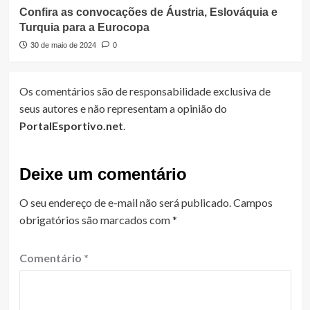
Confira as convocações de Áustria, Eslováquia e
Turquia para a Eurocopa
30 de maio de 2024
0
Os comentários são de responsabilidade exclusiva de
seus autores e não representam a opinião do
PortalEsportivo.net
.
Deixe um comentário
O seu endereço de e-mail não será publicado.
Campos
obrigatórios são marcados com
*
Comentário
*