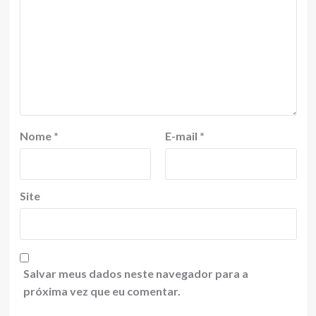
Nome
*
E-mail
*
Site
Salvar meus dados neste navegador para a
próxima vez que eu comentar.