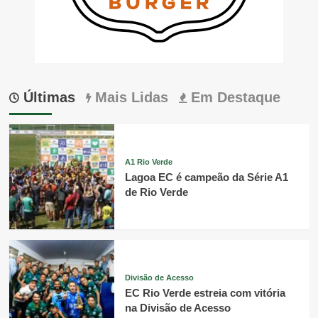
Últimas
Mais Lidas
Em Destaque
A1 Rio Verde
Lagoa EC é campeão da Série A1
de Rio Verde
Divisão de Acesso
EC Rio Verde estreia com vitória
na Divisão de Acesso