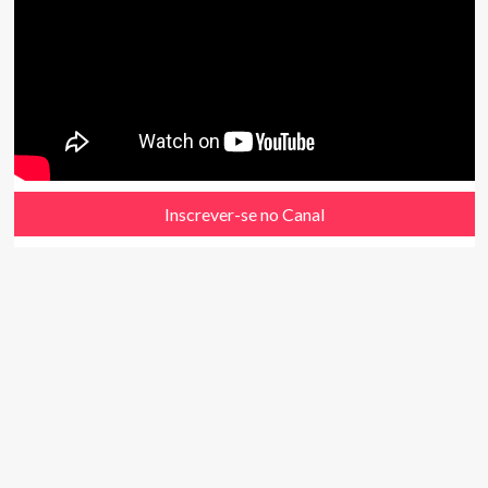
Inscrever-se no Canal