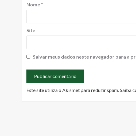
Nome
*
Site
Salvar meus dados neste navegador para a pr
Este site utiliza o Akismet para reduzir spam.
Saiba c