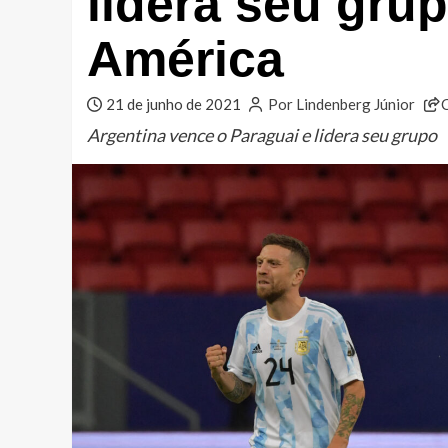
lidera seu gru
América
21 de junho de 2021
Por Lindenberg Júnior
Argentina vence o Paraguai e lidera seu grupo