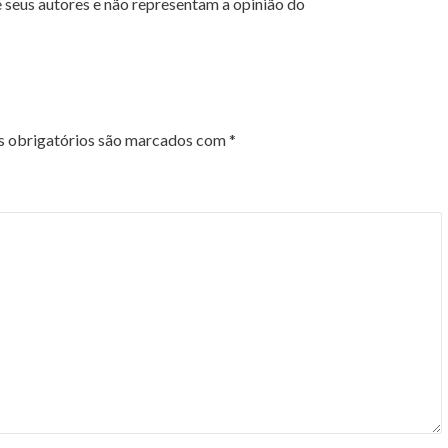
 seus autores e não representam a opinião do
 obrigatórios são marcados com
*