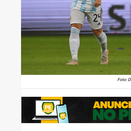
Foto: 