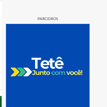
PARCEIROS