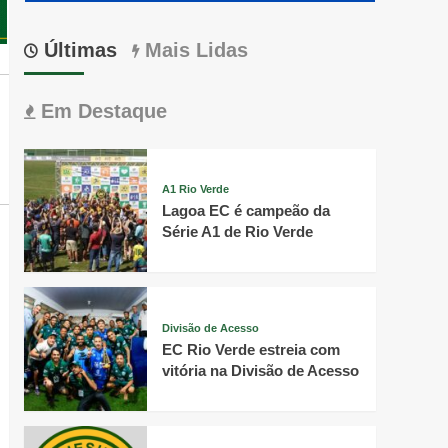
Últimas
Mais Lidas
Em Destaque
A1 Rio Verde
Lagoa EC é campeão da
Série A1 de Rio Verde
Divisão de Acesso
EC Rio Verde estreia com
vitória na Divisão de Acesso