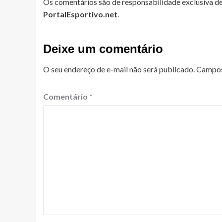
Os comentários são de responsabilidade exclusiva de
PortalEsportivo.net
.
Deixe um comentário
O seu endereço de e-mail não será publicado.
Campos
Comentário
*