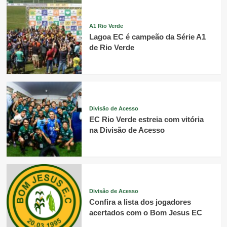
A1 Rio Verde
Lagoa EC é campeão da Série A1
de Rio Verde
Divisão de Acesso
EC Rio Verde estreia com vitória
na Divisão de Acesso
Divisão de Acesso
Confira a lista dos jogadores
acertados com o Bom Jesus EC