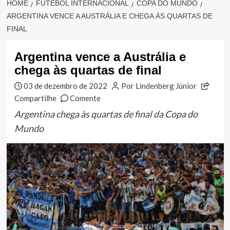
HOME
FUTEBOL INTERNACIONAL
COPA DO MUNDO
ARGENTINA VENCE A AUSTRÁLIA E CHEGA ÀS QUARTAS DE
FINAL
Argentina vence a Austrália e
chega às quartas de final
03 de dezembro de 2022
Por Lindenberg Júnior
Compartilhe
Comente
Argentina chega às quartas de final da Copa do
Mundo