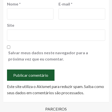
Nome
*
E-mail
*
Site
Salvar meus dados neste navegador para a
próxima vez que eu comentar.
Este site utiliza o Akismet para reduzir spam.
Saiba como
seus dados em comentários são processados
.
PARCEIROS