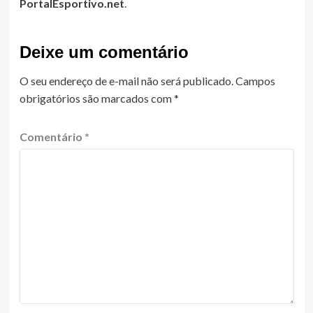
PortalEsportivo.net
.
Deixe um comentário
O seu endereço de e-mail não será publicado.
Campos
obrigatórios são marcados com
*
Comentário
*