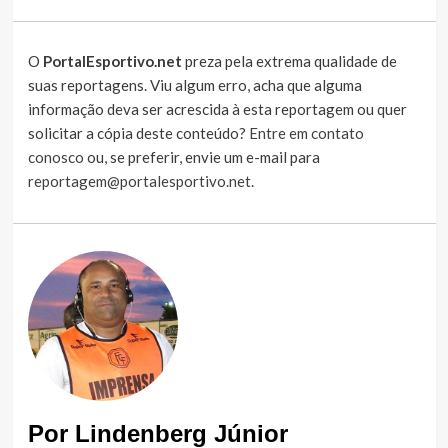
O
PortalEsportivo.net
preza pela extrema qualidade de
suas reportagens. Viu algum erro, acha que alguma
informação deva ser acrescida à esta reportagem ou quer
solicitar a cópia deste conteúdo?
Entre em contato
conosco
ou, se preferir, envie um e-mail para
reportagem@portalesportivo.net
.
Por Lindenberg Júnior