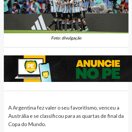
Foto: divulgação
A Argentina fez valer o seu favoritismo, venceu a
Austrália e se classificou para as quartas de final da
Copa do Mundo.