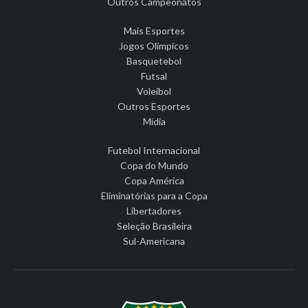
Outros Campeonatos
Mais Esportes
Jogos Olímpicos
Basquetebol
Futsal
Voleibol
Outros Esportes
Mídia
Futebol Internacional
Copa do Mundo
Copa América
Eliminatórias para a Copa
Libertadores
Seleção Brasileira
Sul-Americana