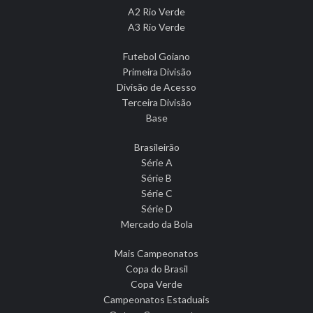
A2 Rio Verde
A3 Rio Verde
Futebol Goiano
Primeira Divisão
Divisão de Acesso
Terceira Divisão
Base
Brasileirão
Série A
Série B
Série C
Série D
Mercado da Bola
Mais Campeonatos
Copa do Brasil
Copa Verde
Campeonatos Estaduais