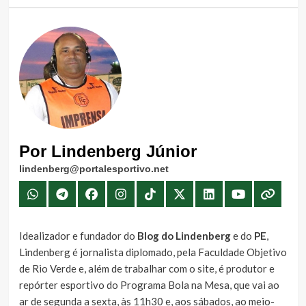
Por Lindenberg Júnior
lindenberg@portalesportivo.net
Idealizador e fundador do
Blog do Lindenberg
e do
PE
,
Lindenberg é jornalista diplomado, pela Faculdade Objetivo
de Rio Verde e, além de trabalhar com o site, é produtor e
repórter esportivo do Programa Bola na Mesa, que vai ao
ar de segunda a sexta, às 11h30 e, aos sábados, ao meio-