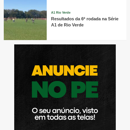
A1 Rio Verde
Resultados da 6ª rodada na Série
A1 de Rio Verde