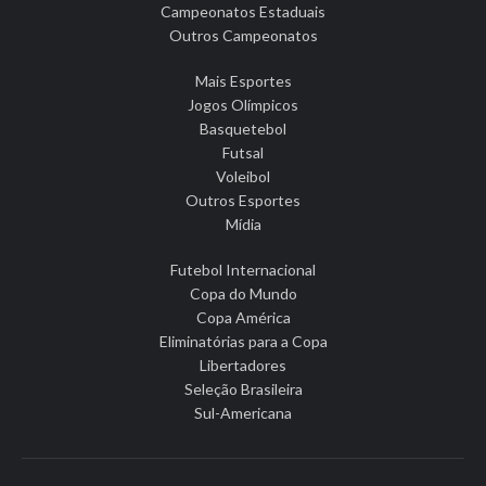
Campeonatos Estaduais
Outros Campeonatos
Mais Esportes
Jogos Olímpicos
Basquetebol
Futsal
Voleibol
Outros Esportes
Mídia
Futebol Internacional
Copa do Mundo
Copa América
Eliminatórias para a Copa
Libertadores
Seleção Brasileira
Sul-Americana