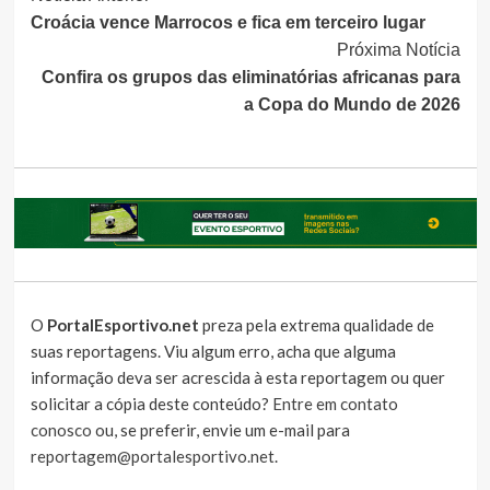
Croácia vence Marrocos e fica em terceiro lugar
Lendo
Próxima Notícia
Confira os grupos das eliminatórias africanas para
a Copa do Mundo de 2026
O
PortalEsportivo.net
preza pela extrema qualidade de
suas reportagens. Viu algum erro, acha que alguma
informação deva ser acrescida à esta reportagem ou quer
solicitar a cópia deste conteúdo?
Entre em contato
conosco
ou, se preferir, envie um e-mail para
reportagem@portalesportivo.net
.