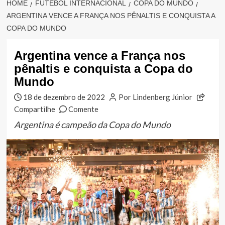
HOME
FUTEBOL INTERNACIONAL
COPA DO MUNDO
ARGENTINA VENCE A FRANÇA NOS PÊNALTIS E CONQUISTA A
COPA DO MUNDO
Argentina vence a França nos
pênaltis e conquista a Copa do
Mundo
18 de dezembro de 2022
Por Lindenberg Júnior
Compartilhe
Comente
Argentina é campeão da Copa do Mundo