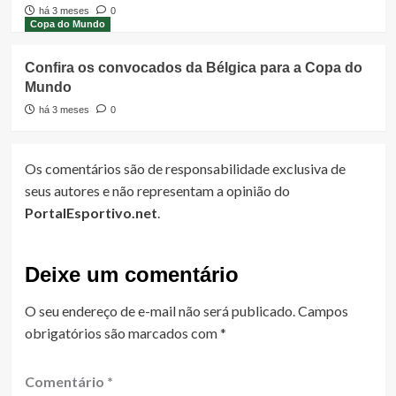
há 3 meses
0
Copa do Mundo
Confira os convocados da Bélgica para a Copa do
Mundo
há 3 meses
0
Os comentários são de responsabilidade exclusiva de
seus autores e não representam a opinião do
PortalEsportivo.net
.
Deixe um comentário
O seu endereço de e-mail não será publicado.
Campos
obrigatórios são marcados com
*
Comentário
*