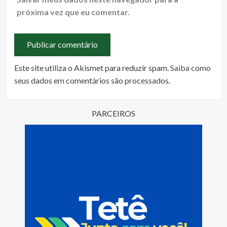
próxima vez que eu comentar.
Este site utiliza o Akismet para reduzir spam.
Saiba como
seus dados em comentários são processados
.
PARCEIROS