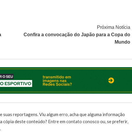
Próxima Notícia
a
Confira a convocação do Japão para a Copa do
Mundo
e suas reportagens. Viu algum erro, acha que alguma informação
r a cópia deste conteúdo?
Entre em contato conosco
ou, se preferir,
.