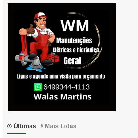
Últimas
Mais Lidas