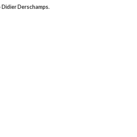
o Didier Derschamps.