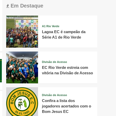
Em Destaque
A1 Rio Verde
Lagoa EC é campeão da
Série A1 de Rio Verde
Divisão de Acesso
EC Rio Verde estreia com
vitória na Divisão de Acesso
Divisão de Acesso
Confira a lista dos
jogadores acertados com o
Bom Jesus EC