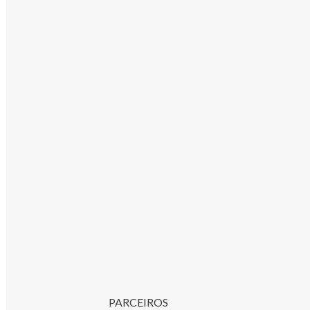
PARCEIROS