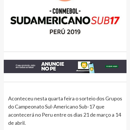
Aconteceu nesta quarta feira o sorteio dos Grupos
do Campeonato Sul-Americano Sub-17 que
acontecerá no Peru entre os dias 21 de março a 14
de abril.