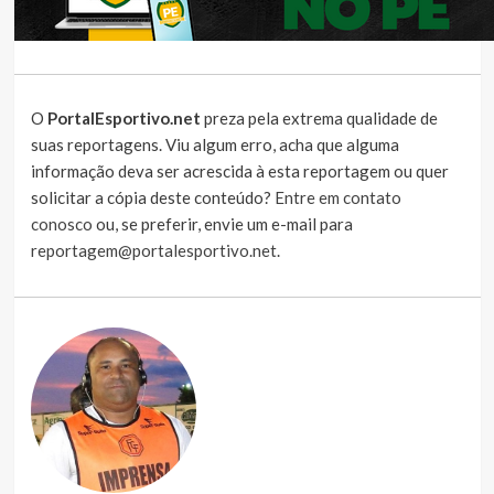
O
PortalEsportivo.net
preza pela extrema qualidade de
suas reportagens. Viu algum erro, acha que alguma
informação deva ser acrescida à esta reportagem ou quer
solicitar a cópia deste conteúdo?
Entre em contato
conosco
ou, se preferir, envie um e-mail para
reportagem@portalesportivo.net
.