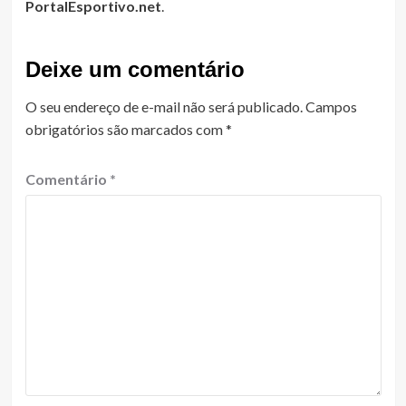
PortalEsportivo.net
.
Deixe um comentário
O seu endereço de e-mail não será publicado.
Campos
obrigatórios são marcados com
*
Comentário
*