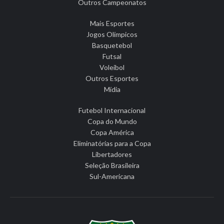
Outros Campeonatos
Mais Esportes
Jogos Olímpicos
Basquetebol
Futsal
Voleibol
Outros Esportes
Mídia
Futebol Internacional
Copa do Mundo
Copa América
Eliminatórias para a Copa
Libertadores
Seleção Brasileira
Sul-Americana