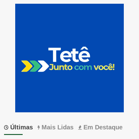
Últimas
Mais Lidas
Em Destaque