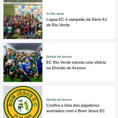
A1 Rio Verde
Lagoa EC é campeão da Série A1
de Rio Verde
Divisão de Acesso
EC Rio Verde estreia com vitória
na Divisão de Acesso
Divisão de Acesso
Confira a lista dos jogadores
acertados com o Bom Jesus EC