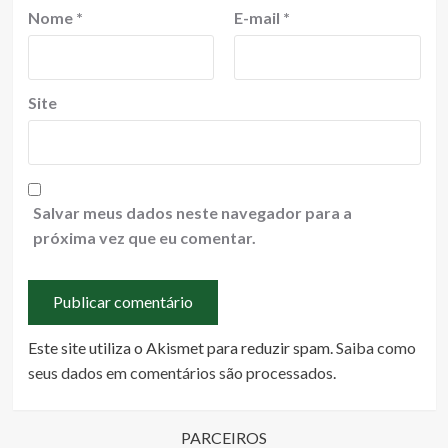
Nome
*
E-mail
*
Site
Salvar meus dados neste navegador para a
próxima vez que eu comentar.
Este site utiliza o Akismet para reduzir spam.
Saiba como
seus dados em comentários são processados
.
PARCEIROS