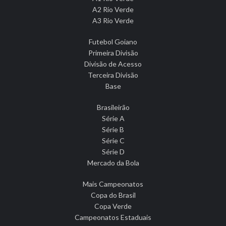
A2 Rio Verde
A3 Rio Verde
Futebol Goiano
Primeira Divisão
Divisão de Acesso
Terceira Divisão
Base
Brasileirão
Série A
Série B
Série C
Série D
Mercado da Bola
Mais Campeonatos
Copa do Brasil
Copa Verde
Campeonatos Estaduais