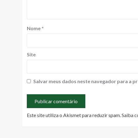
Nome
*
Site
Salvar meus dados neste navegador para a pr
Este site utiliza o Akismet para reduzir spam.
Saiba c