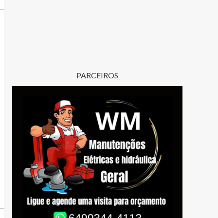
PARCEIROS