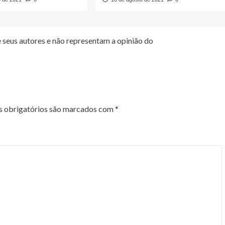
 seus autores e não representam a opinião do
 obrigatórios são marcados com
*