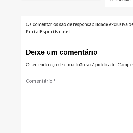
Os comentários são de responsabilidade exclusiva de
PortalEsportivo.net
.
Deixe um comentário
O seu endereço de e-mail não será publicado.
Campos
Comentário
*