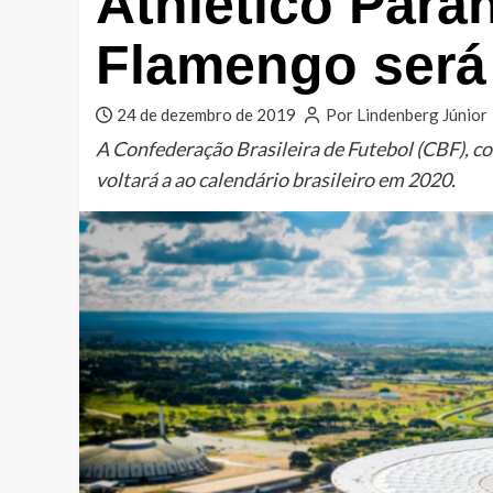
Athletico Para
Flamengo será 
24 de dezembro de 2019
Por Lindenberg Júnior
A Confederação Brasileira de Futebol (CBF), con
voltará a ao calendário brasileiro em 2020.