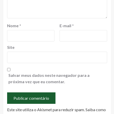
Nome
*
E-mail
*
Site
Salvar meus dados neste navegador para a
próxima vez que eu comentar.
Este site utiliza o Akismet para reduzir spam.
Saiba como