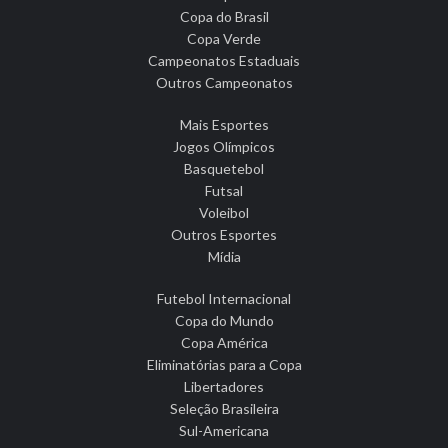
Copa do Brasil
Copa Verde
Campeonatos Estaduais
Outros Campeonatos
Mais Esportes
Jogos Olímpicos
Basquetebol
Futsal
Voleibol
Outros Esportes
Mídia
Futebol Internacional
Copa do Mundo
Copa América
Eliminatórias para a Copa
Libertadores
Seleção Brasileira
Sul-Americana