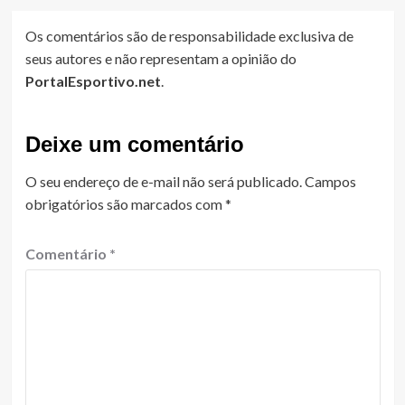
Os comentários são de responsabilidade exclusiva de
seus autores e não representam a opinião do
PortalEsportivo.net
.
Deixe um comentário
O seu endereço de e-mail não será publicado.
Campos
obrigatórios são marcados com
*
Comentário
*