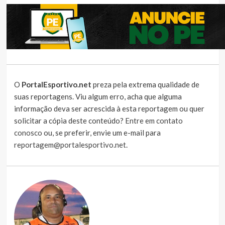
O
PortalEsportivo.net
preza pela extrema qualidade de
suas reportagens. Viu algum erro, acha que alguma
informação deva ser acrescida à esta reportagem ou quer
solicitar a cópia deste conteúdo?
Entre em contato
conosco
ou, se preferir, envie um e-mail para
reportagem@portalesportivo.net
.