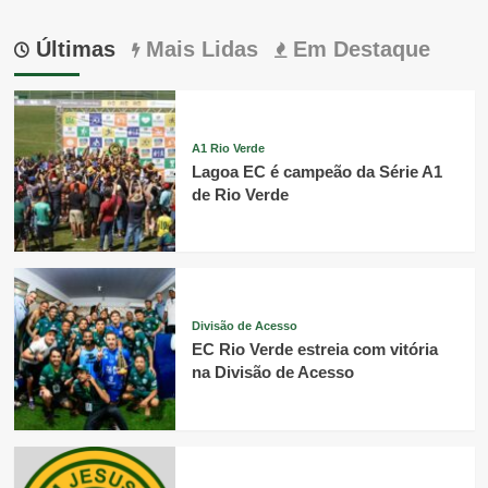
Últimas
Mais Lidas
Em Destaque
A1 Rio Verde
Lagoa EC é campeão da Série A1
de Rio Verde
Divisão de Acesso
EC Rio Verde estreia com vitória
na Divisão de Acesso