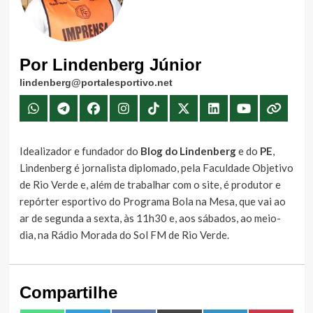
Por Lindenberg Júnior
lindenberg@portalesportivo.net
Idealizador e fundador do
Blog do Lindenberg
e do
PE
,
Lindenberg é jornalista diplomado, pela Faculdade Objetivo
de Rio Verde e, além de trabalhar com o site, é produtor e
repórter esportivo do Programa Bola na Mesa, que vai ao
ar de segunda a sexta, às 11h30 e, aos sábados, ao meio-
dia, na Rádio Morada do Sol FM de Rio Verde.
Compartilhe