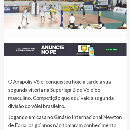
O Anápolis Vôlei conquistou hoje a tarde a sua
segunda vitória na Superliga B de Voleibol
masculino. Competição que equivale a segunda
divisão do vôlei brasileiro.
Jogando em casa no Ginásio Internacional Newton
de Faria, os goianos não tomaram conhecimento