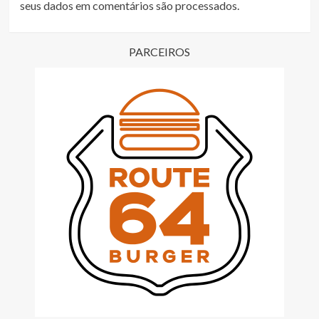
seus dados em comentários são processados
.
PARCEIROS