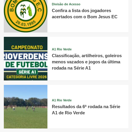
Divisão de Acesso
Confira a lista dos jogadores
acertados com o Bom Jesus EC
A1 Rio Verde
Classificação, artilheiros, goleiros
menos vazados e jogos da última
rodada na Série A1
A1 Rio Verde
Resultados da 6ª rodada na Série
A1 de Rio Verde