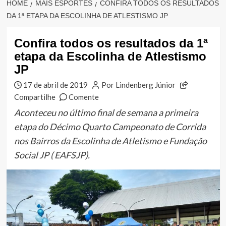
HOME
MAIS ESPORTES
CONFIRA TODOS OS RESULTADOS
DA 1ª ETAPA DA ESCOLINHA DE ATLESTISMO JP
Confira todos os resultados da 1ª
etapa da Escolinha de Atlestismo
JP
17 de abril de 2019
Por Lindenberg Júnior
Compartilhe
Comente
Aconteceu no último final de semana a primeira
etapa do Décimo Quarto Campeonato de Corrida
nos Bairros da Escolinha de Atletismo e Fundação
Social JP ( EAFSJP).