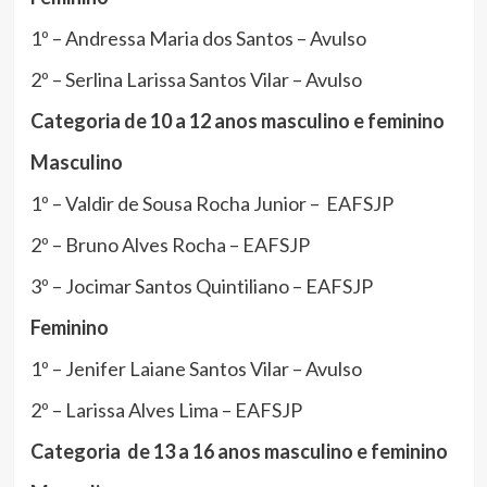
1º – Andressa Maria dos Santos – Avulso
2º – Serlina Larissa Santos Vilar – Avulso
Categoria de 10 a 12 anos masculino e feminino
Masculino
1º – Valdir de Sousa Rocha Junior – EAFSJP
2º – Bruno Alves Rocha – EAFSJP
3º – Jocimar Santos Quintiliano – EAFSJP
Feminino
1º – Jenifer Laiane Santos Vilar – Avulso
2º – Larissa Alves Lima – EAFSJP
Categoria de 13 a 16 anos masculino e feminino