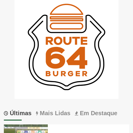
Últimas
Mais Lidas
Em Destaque