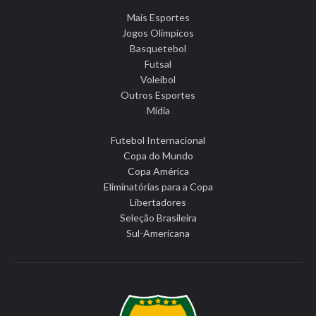
Mais Esportes
Jogos Olímpicos
Basquetebol
Futsal
Voleibol
Outros Esportes
Mídia
Futebol Internacional
Copa do Mundo
Copa América
Eliminatórias para a Copa
Libertadores
Seleção Brasileira
Sul-Americana