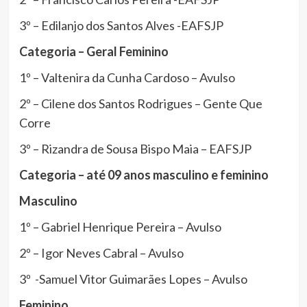
3º – Edilanjo dos Santos Alves -EAFSJP
Categoria – Geral Feminino
1º – Valtenira da Cunha Cardoso – Avulso
2º – Cilene dos Santos Rodrigues – Gente Que
Corre
3º – Rizandra de Sousa Bispo Maia – EAFSJP
Categoria – até 09 anos masculino e feminino
Masculino
1º – Gabriel Henrique Pereira – Avulso
2º – Igor Neves Cabral – Avulso
3º -Samuel Vitor Guimarães Lopes – Avulso
Feminino