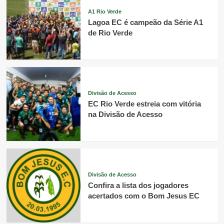
A1 Rio Verde
Lagoa EC é campeão da Série A1
de Rio Verde
Divisão de Acesso
EC Rio Verde estreia com vitória
na Divisão de Acesso
Divisão de Acesso
Confira a lista dos jogadores
acertados com o Bom Jesus EC