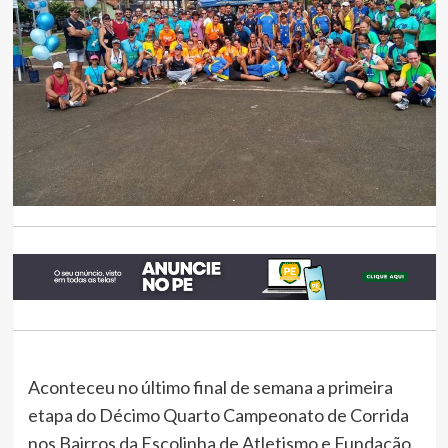
Aconteceu no último final de semana a primeira
etapa do Décimo Quarto Campeonato de Corrida
nos Bairros da Escolinha de Atletismo e Fundação