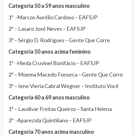
Categoria 50 a 59 anos masculino
1º -Marcos Aurélio Cardoso – EAFSJP
2º – Lasaro José Neves – EAFSJP
3º – Sérgio D. Rodrigues – Gente Que Corre
Categoria 50 anos acima feminino
1º -Hieda Cruvinel Bonifácio – EAFSJP
2º – Moema Macedo Fonseca – Gente Que Corre
3º – Iene Vieria Cabral Wegner – Instituto Você
Categoria 60 a 69 anos masculino
1º – Laudivar Freitas Queiroz – Santa Helena
2º -Aparecida Quintiliano – EAFSJP
Categoria 70 anos acima masculino