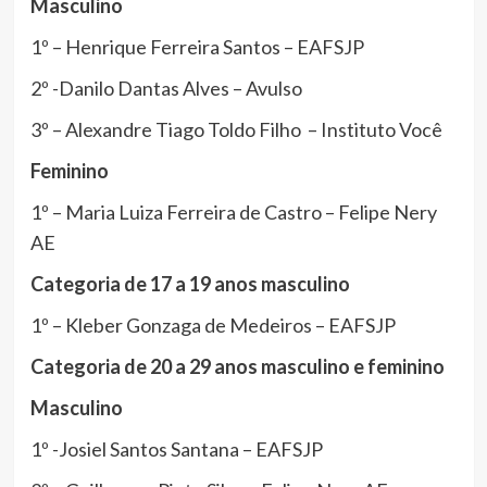
Masculino
1º – Henrique Ferreira Santos – EAFSJP
2º -Danilo Dantas Alves – Avulso
3º – Alexandre Tiago Toldo Filho – Instituto Você
Feminino
1º – Maria Luiza Ferreira de Castro – Felipe Nery
AE
Categoria de 17 a 19 anos masculino
1º – Kleber Gonzaga de Medeiros – EAFSJP
Categoria de 20 a 29 anos masculino e feminino
Masculino
1º -Josiel Santos Santana – EAFSJP