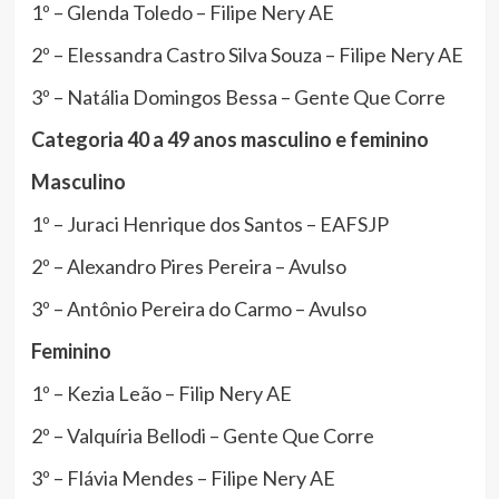
1º – Glenda Toledo – Filipe Nery AE
2º – Elessandra Castro Silva Souza – Filipe Nery AE
3º – Natália Domingos Bessa – Gente Que Corre
Categoria 40 a 49 anos masculino e feminino
Masculino
1º – Juraci Henrique dos Santos – EAFSJP
2º – Alexandro Pires Pereira – Avulso
3º – Antônio Pereira do Carmo – Avulso
Feminino
1º – Kezia Leão – Filip Nery AE
2º – Valquíria Bellodi – Gente Que Corre
3º – Flávia Mendes – Filipe Nery AE