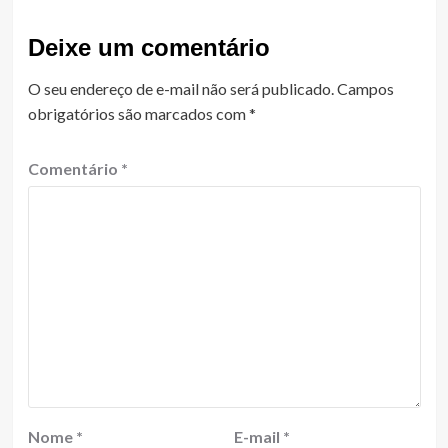
Deixe um comentário
O seu endereço de e-mail não será publicado.
Campos
obrigatórios são marcados com
*
Comentário
*
Nome
*
E-mail
*