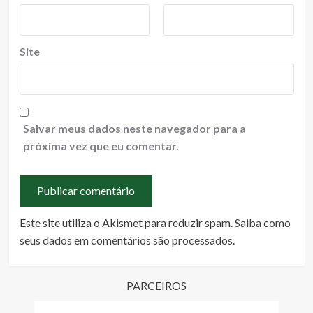
Site
Salvar meus dados neste navegador para a
próxima vez que eu comentar.
Este site utiliza o Akismet para reduzir spam.
Saiba como
seus dados em comentários são processados
.
PARCEIROS