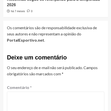
2026
há 7 meses
0
Os comentários são de responsabilidade exclusiva de
seus autores e não representam a opinião do
PortalEsportivo.net
.
Deixe um comentário
O seu endereço de e-mail não será publicado.
Campos
obrigatórios são marcados com
*
Comentário
*