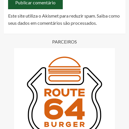
Este site utiliza o Akismet para reduzir spam.
Saiba como
seus dados em comentários são processados
.
PARCEIROS