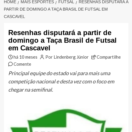
HOME
MAIS ESPORTES
FUTSAL
RESENHAS DISPUTARÁ A
PARTIR DE DOMINGO A TAÇA BRASIL DE FUTSAL EM
CASCAVEL
Resenhas disputará a partir de
domingo a Taça Brasil de Futsal
em Cascavel
há 10 meses
Por Lindenberg Júnior
Compartilhe
Comente
Principal equipe do estado vai para mais uma
competição nacional e desta vez com o foco em
chegar na semifinal.