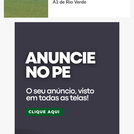
A1 de Rio Verde