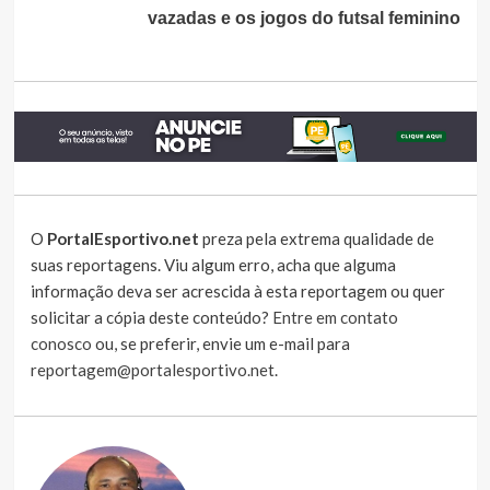
vazadas e os jogos do futsal feminino
O
PortalEsportivo.net
preza pela extrema qualidade de
suas reportagens. Viu algum erro, acha que alguma
informação deva ser acrescida à esta reportagem ou quer
solicitar a cópia deste conteúdo?
Entre em contato
conosco
ou, se preferir, envie um e-mail para
reportagem@portalesportivo.net
.