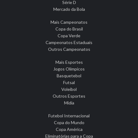
Série D
Mercado da Bola
Mais Campeonatos
Copa do Brasil
Copa Verde
Campeonatos Estaduais
Outros Campeonatos
Mais Esportes
Jogos Olímpicos
Basquetebol
Futsal
Voleibol
Outros Esportes
Mídia
Futebol Internacional
Copa do Mundo
Copa América
Eliminatórias para a Copa