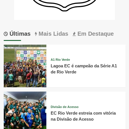
Últimas
Mais Lidas
Em Destaque
A1 Rio Verde
Lagoa EC é campeão da Série A1
de Rio Verde
Divisão de Acesso
EC Rio Verde estreia com vitória
na Divisão de Acesso