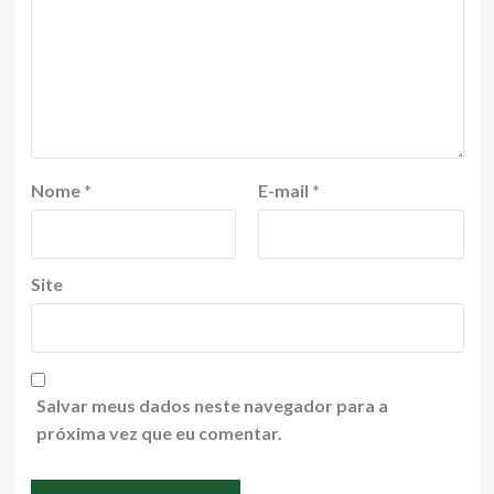
Nome
*
E-mail
*
Site
Salvar meus dados neste navegador para a
próxima vez que eu comentar.