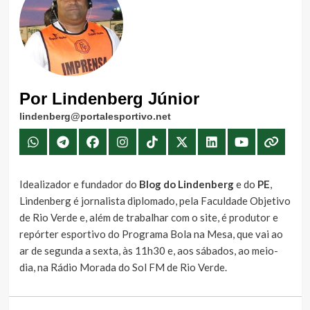
Por Lindenberg Júnior
lindenberg@portalesportivo.net
Idealizador e fundador do
Blog do Lindenberg
e do
PE
,
Lindenberg é jornalista diplomado, pela Faculdade Objetivo
de Rio Verde e, além de trabalhar com o site, é produtor e
repórter esportivo do Programa Bola na Mesa, que vai ao
ar de segunda a sexta, às 11h30 e, aos sábados, ao meio-
dia, na Rádio Morada do Sol FM de Rio Verde.