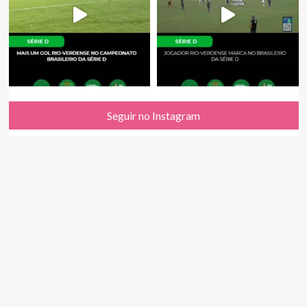
Seguir no Instagram