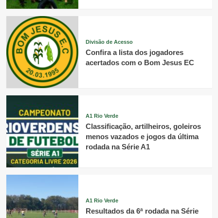
Divisão de Acesso
Confira a lista dos jogadores
acertados com o Bom Jesus EC
A1 Rio Verde
Classificação, artilheiros, goleiros
menos vazados e jogos da última
rodada na Série A1
A1 Rio Verde
Resultados da 6ª rodada na Série