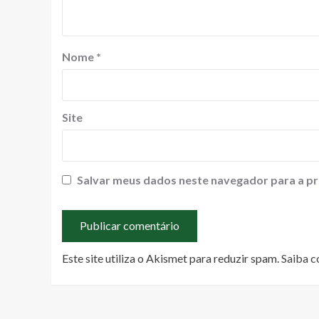
Nome
*
Site
Salvar meus dados neste navegador para a pr
Este site utiliza o Akismet para reduzir spam.
Saiba c