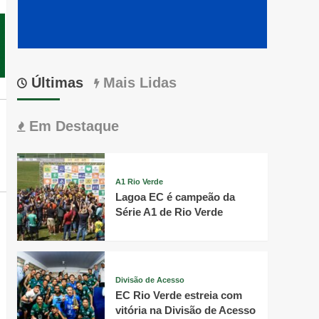
Últimas
Mais Lidas
Em Destaque
A1 Rio Verde
Lagoa EC é campeão da
Série A1 de Rio Verde
Divisão de Acesso
EC Rio Verde estreia com
vitória na Divisão de Acesso