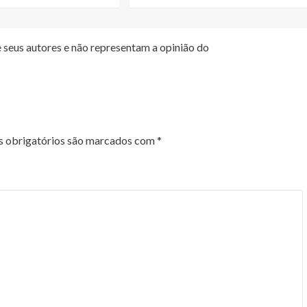
 seus autores e não representam a opinião do
 obrigatórios são marcados com
*