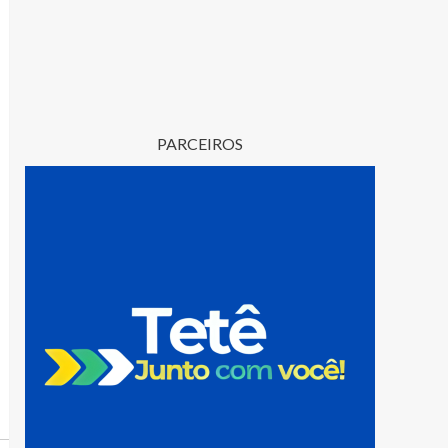
PARCEIROS