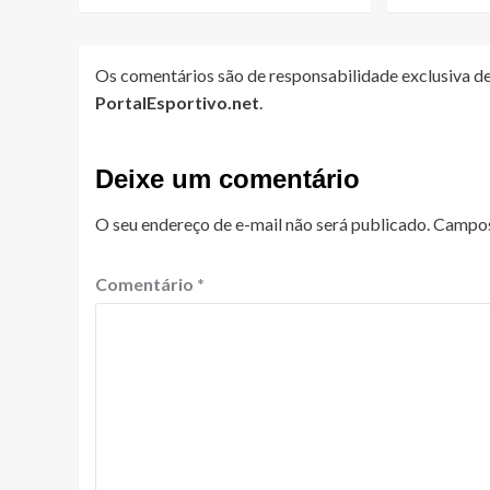
Os comentários são de responsabilidade exclusiva de
PortalEsportivo.net
.
Deixe um comentário
O seu endereço de e-mail não será publicado.
Campos
Comentário
*