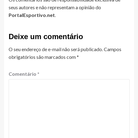
seus autores e não representam a opinião do
PortalEsportivo.net
.
Deixe um comentário
O seu endereço de e-mail não será publicado.
Campos
obrigatórios são marcados com
*
Comentário
*