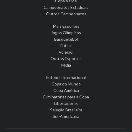
Copa Verde
Campeonatos Estaduais
Outros Campeonatos
Mais Esportes
Jogos Olímpicos
Basquetebol
Futsal
Voleibol
Outros Esportes
Mídia
Futebol Internacional
Copa do Mundo
Copa América
Eliminatórias para a Copa
Libertadores
Seleção Brasileira
Sul-Americana