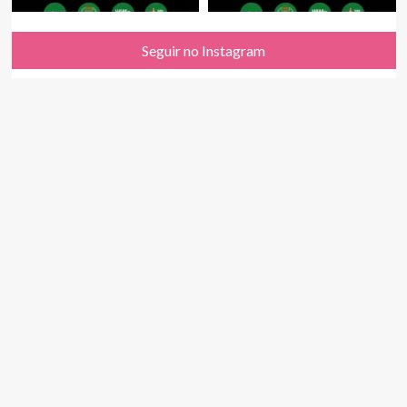
Seguir no Instagram