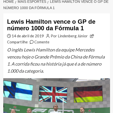
HOME
MAIS ESPORTES
LEWIS HAMILTON VENCE O GP DE
NÚMERO 1000 DA FÓRMULA 1
Lewis Hamilton vence o GP de
número 1000 da Fórmula 1
14 de abril de 2019
Por Lindenberg Júnior
Compartilhe
Comente
O inglês Lewis Hamilton da equipe Mercedes
venceu hoje o Grande Prêmio da China de Fórmula
1. A corrida ficou na história já que é a de número
1.000 da categoria.