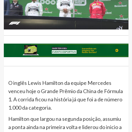
O inglês Lewis Hamilton da equipe Mercedes
venceu hoje o Grande Prêmio da China de Fórmula
1. A corrida ficou na história já que foi a de número
1.000 da categoria.
Hamilton que largou na segunda posição, assumiu
a ponta ainda na primeira volta e liderou do inicio a