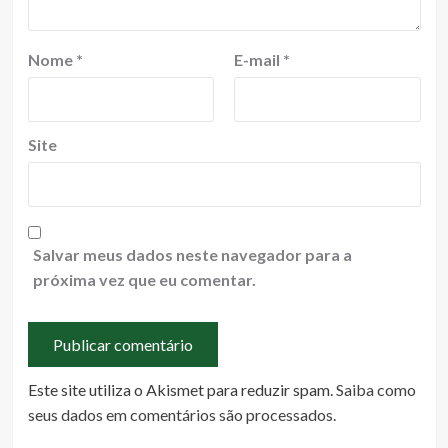
Nome
*
E-mail
*
Site
Salvar meus dados neste navegador para a
próxima vez que eu comentar.
Este site utiliza o Akismet para reduzir spam.
Saiba como
seus dados em comentários são processados
.