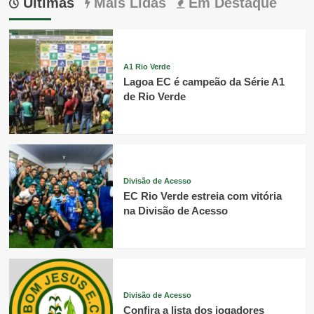
Últimas
Mais Lidas
Em Destaque
A1 Rio Verde
Lagoa EC é campeão da Série A1
de Rio Verde
Divisão de Acesso
EC Rio Verde estreia com vitória
na Divisão de Acesso
Divisão de Acesso
Confira a lista dos jogadores