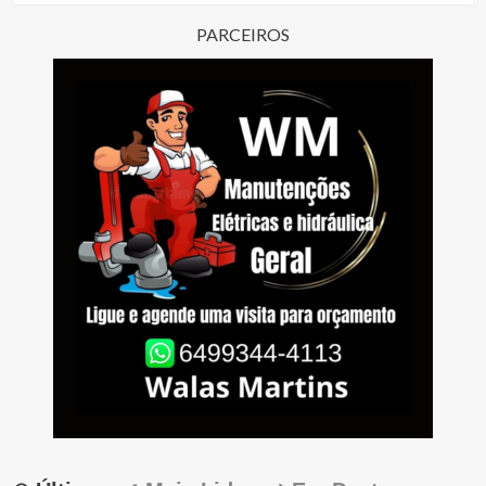
PARCEIROS