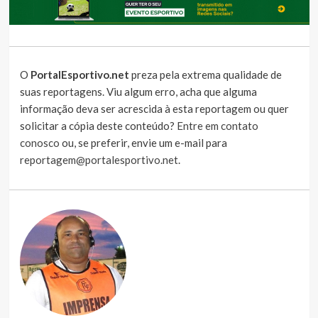
O
PortalEsportivo.net
preza pela extrema qualidade de
suas reportagens. Viu algum erro, acha que alguma
informação deva ser acrescida à esta reportagem ou quer
solicitar a cópia deste conteúdo?
Entre em contato
conosco
ou, se preferir, envie um e-mail para
reportagem@portalesportivo.net
.