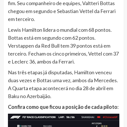
fim. Seu companheiro de equipes, Valtteri Bottas
chegou em segundo e Sebastian Vettel da Ferrari
em terceiro.
Lewis Hamilton lidera o mundial com 68 pontos.
Bottas está em segundo com 62 pontos.
Verstappen da Red Bull tem 39 pontos está em
terceiro. Fecham os cinco primeiros, Vettel com 37
e Leclerc 36, ambos da Ferrari.
Nas três etapas já disputadas, Hamilton venceu
duas vezes e Bottas uma vez, ambos da Mercedes.
A Quarta etapa acontecerá no dia 28 de abril em
Baku no Azerbaijão.
Confira como que ficou a posição de cada piloto: