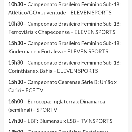
10h30
– Campeonato Brasileiro Feminino Sub-18:
Atlético/GO x Juventude – ELEVEN SPORTS
10h30
– Campeonato Brasileiro Feminino Sub-18:
Ferroviária x Chapecoense – ELEVEN SPORTS
15h30
– Campeonato Brasileiro Feminino Sub-18:
Kindermann x Fortaleza – ELEVEN SPORTS
15h30
– Campeonato Brasileiro Feminino Sub-18:
Corinthians x Bahia – ELEVEN SPORTS
15h30
– Campeonato Cearense Série B: União x
Cariri – FCF TV
16h00
– Eurocopa: Inglaterra x Dinamarca
(semifinal) – SPORTV
17h30
– LBF: Blumenau x LSB – TV NSPORTS