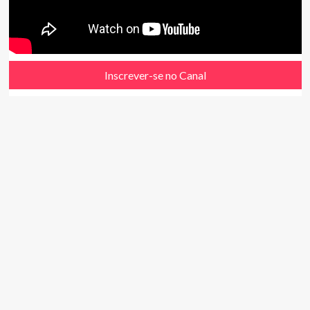
Inscrever-se no Canal