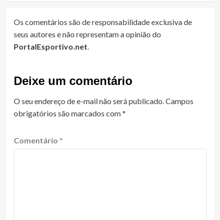
Os comentários são de responsabilidade exclusiva de
seus autores e não representam a opinião do
PortalEsportivo.net
.
Deixe um comentário
O seu endereço de e-mail não será publicado.
Campos
obrigatórios são marcados com
*
Comentário
*