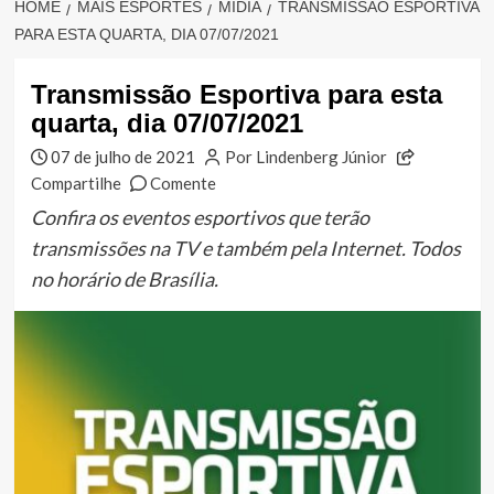
HOME
MAIS ESPORTES
MÍDIA
TRANSMISSÃO ESPORTIVA
PARA ESTA QUARTA, DIA 07/07/2021
Transmissão Esportiva para esta
quarta, dia 07/07/2021
07 de julho de 2021
Por Lindenberg Júnior
Compartilhe
Comente
Confira os eventos esportivos que terão
transmissões na TV e também pela Internet. Todos
no horário de Brasília.