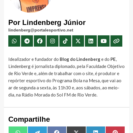
Por Lindenberg Júnior
lindenberg@portalesportivo.net
Idealizador e fundador do
Blog do Lindenberg
e do
PE
,
Lindenberg é jornalista diplomado, pela Faculdade Objetivo
de Rio Verde e, além de trabalhar com o site, é produtor e
repórter esportivo do Programa Bola na Mesa, que vai ao
ar de segunda a sexta, às 11h30 e, aos sábados, ao meio-
dia, na Rádio Morada do Sol FM de Rio Verde.
Compartilhe