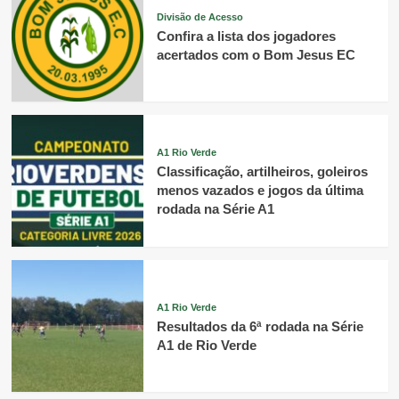
Divisão de Acesso
Confira a lista dos jogadores
acertados com o Bom Jesus EC
A1 Rio Verde
Classificação, artilheiros, goleiros
menos vazados e jogos da última
rodada na Série A1
A1 Rio Verde
Resultados da 6ª rodada na Série
A1 de Rio Verde