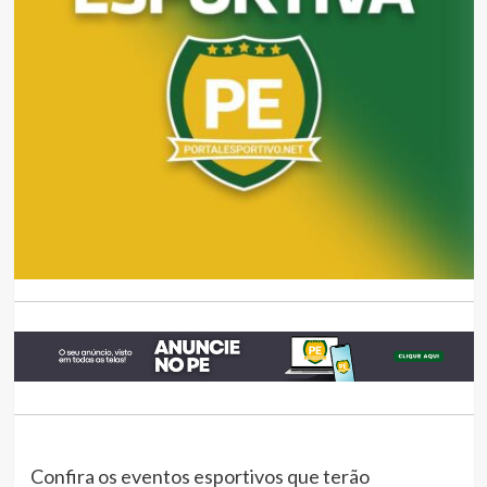
Confira os eventos esportivos que terão