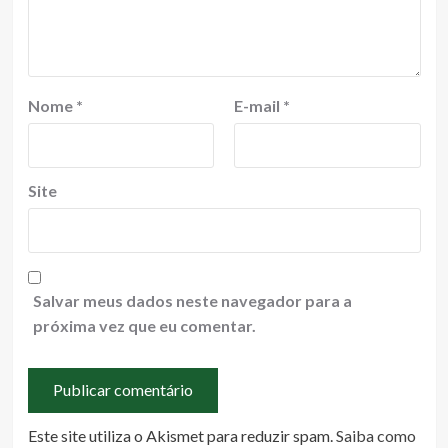
Nome
*
E-mail
*
Site
Salvar meus dados neste navegador para a
próxima vez que eu comentar.
Este site utiliza o Akismet para reduzir spam.
Saiba como