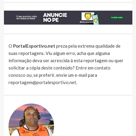
O
PortalEsportivo.net
preza pela extrema qualidade de
suas reportagens. Viu algum erro, acha que alguma
informação deva ser acrescida à esta reportagem ou quer
solicitar a cópia deste conteúdo?
Entre em contato
conosco
ou, se preferir, envie um e-mail para
reportagem@portalesportivo.net
.