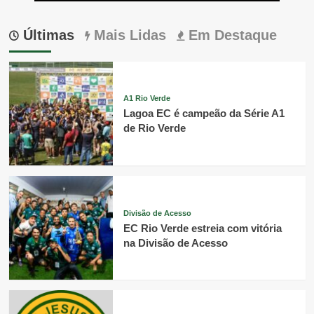
Últimas
Mais Lidas
Em Destaque
A1 Rio Verde
Lagoa EC é campeão da Série A1
de Rio Verde
Divisão de Acesso
EC Rio Verde estreia com vitória
na Divisão de Acesso