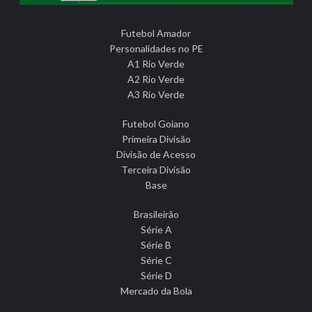
Futebol Amador
Personalidades no PE
A1 Rio Verde
A2 Rio Verde
A3 Rio Verde
Futebol Goiano
Primeira Divisão
Divisão de Acesso
Terceira Divisão
Base
Brasileirão
Série A
Série B
Série C
Série D
Mercado da Bola