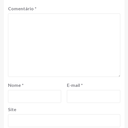
Comentário
*
Nome
*
E-mail
*
Site