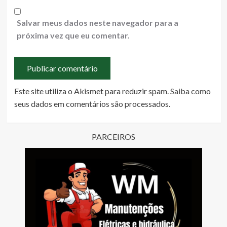
Salvar meus dados neste navegador para a
próxima vez que eu comentar.
Este site utiliza o Akismet para reduzir spam.
Saiba como
seus dados em comentários são processados
.
PARCEIROS