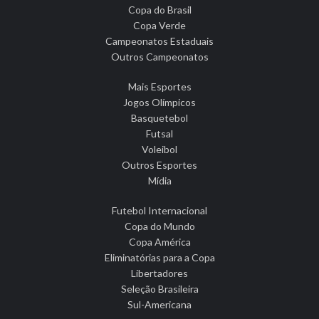
Copa do Brasil
Copa Verde
Campeonatos Estaduais
Outros Campeonatos
Mais Esportes
Jogos Olímpicos
Basquetebol
Futsal
Voleibol
Outros Esportes
Mídia
Futebol Internacional
Copa do Mundo
Copa América
Eliminatórias para a Copa
Libertadores
Seleção Brasileira
Sul-Americana