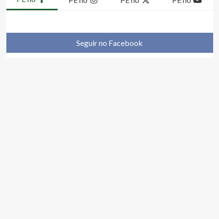
Seguir no Facebook