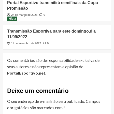
Portal Esportivo transmitirá semifinais da Copa
Promissão
24 de março de 2023
0
Mídia
Transmissão Esportiva para este domingo,dia
11/09/2022
11 de setembro de 2022
0
Os comentários são de responsabilidade exclusiva de
seus autores e não representam a opinião do
PortalEsportivo.net
.
Deixe um comentário
O seu endereço de e-mail não será publicado.
Campos
obrigatórios são marcados com
*