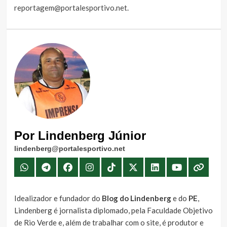
reportagem@portalesportivo.net
.
Por Lindenberg Júnior
lindenberg@portalesportivo.net
Idealizador e fundador do
Blog do Lindenberg
e do
PE
,
Lindenberg é jornalista diplomado, pela Faculdade Objetivo
de Rio Verde e, além de trabalhar com o site, é produtor e