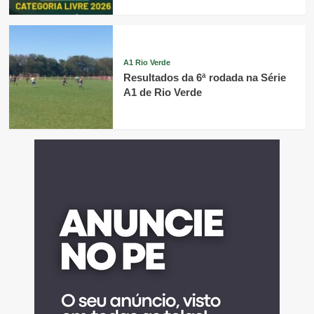
A1 Rio Verde
Resultados da 6ª rodada na Série
A1 de Rio Verde