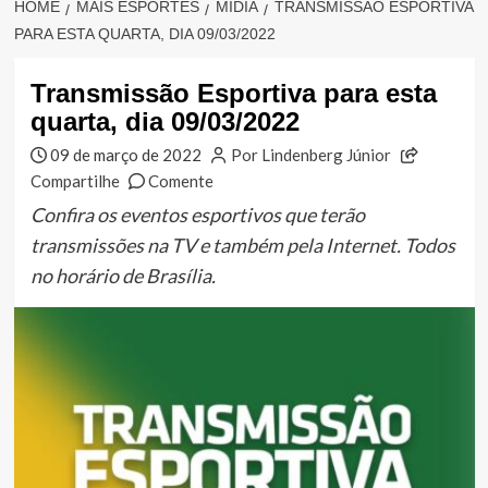
HOME
MAIS ESPORTES
MÍDIA
TRANSMISSÃO ESPORTIVA
PARA ESTA QUARTA, DIA 09/03/2022
Transmissão Esportiva para esta
quarta, dia 09/03/2022
09 de março de 2022
Por Lindenberg Júnior
Compartilhe
Comente
Confira os eventos esportivos que terão
transmissões na TV e também pela Internet. Todos
no horário de Brasília.