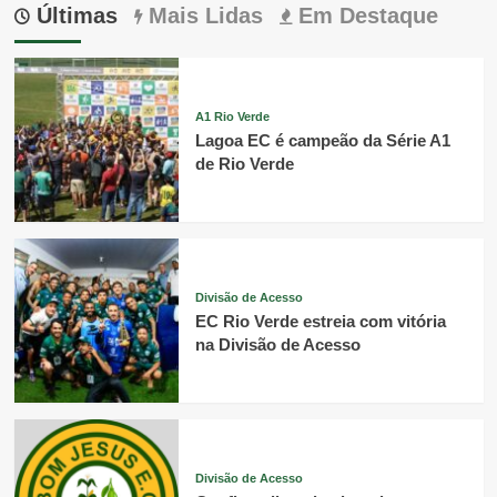
Últimas
Mais Lidas
Em Destaque
A1 Rio Verde
Lagoa EC é campeão da Série A1
de Rio Verde
Divisão de Acesso
EC Rio Verde estreia com vitória
na Divisão de Acesso
Divisão de Acesso