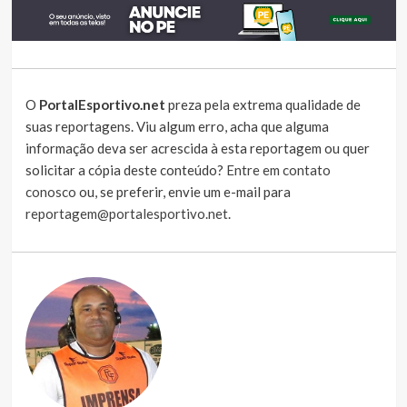
O
PortalEsportivo.net
preza pela extrema qualidade de
suas reportagens. Viu algum erro, acha que alguma
informação deva ser acrescida à esta reportagem ou quer
solicitar a cópia deste conteúdo?
Entre em contato
conosco
ou, se preferir, envie um e-mail para
reportagem@portalesportivo.net
.