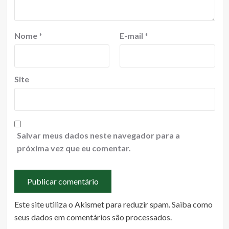
Nome
*
E-mail
*
Site
Salvar meus dados neste navegador para a
próxima vez que eu comentar.
Este site utiliza o Akismet para reduzir spam.
Saiba como
seus dados em comentários são processados
.