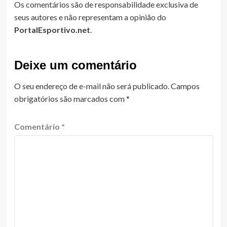
Os comentários são de responsabilidade exclusiva de
seus autores e não representam a opinião do
PortalEsportivo.net
.
Deixe um comentário
O seu endereço de e-mail não será publicado.
Campos
obrigatórios são marcados com
*
Comentário
*