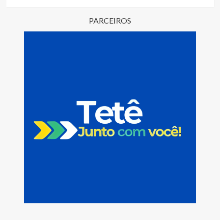
PARCEIROS