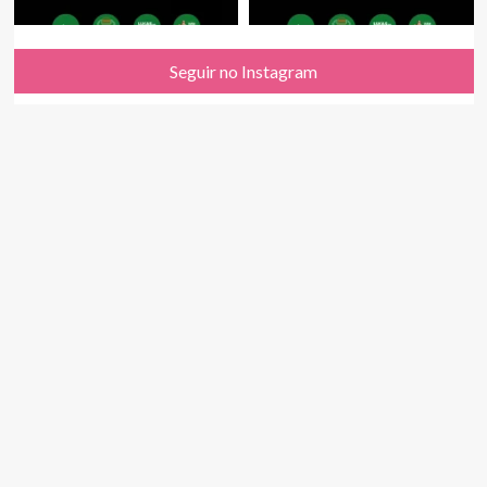
Seguir no Instagram