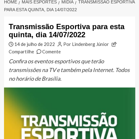
HOME
MAIS ESPORTES
MÍDIA
TRANSMISSÃO ESPORTIVA
PARA ESTA QUINTA, DIA 14/07/2022
Transmissão Esportiva para esta
quinta, dia 14/07/2022
14 de julho de 2022
Por Lindenberg Júnior
Compartilhe
Comente
Confira os eventos esportivos que terão
transmissões na TV e também pela Internet. Todos
no horário de Brasília.