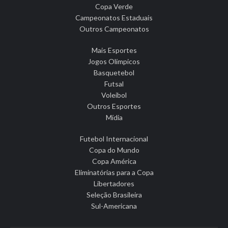
Copa Verde
Campeonatos Estaduais
Outros Campeonatos
Mais Esportes
Jogos Olímpicos
Basquetebol
Futsal
Voleibol
Outros Esportes
Mídia
Futebol Internacional
Copa do Mundo
Copa América
Eliminatórias para a Copa
Libertadores
Seleção Brasileira
Sul-Americana