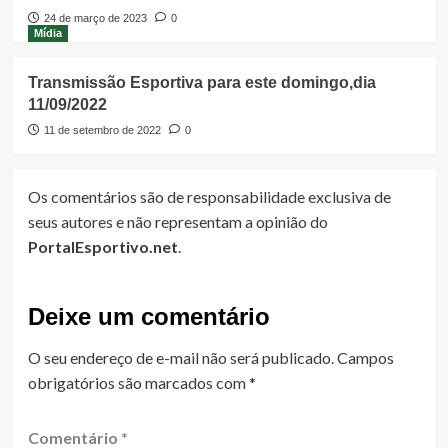
24 de março de 2023
0
Mídia
Transmissão Esportiva para este domingo,dia
11/09/2022
11 de setembro de 2022
0
Os comentários são de responsabilidade exclusiva de
seus autores e não representam a opinião do
PortalEsportivo.net
.
Deixe um comentário
O seu endereço de e-mail não será publicado.
Campos
obrigatórios são marcados com
*
Comentário
*