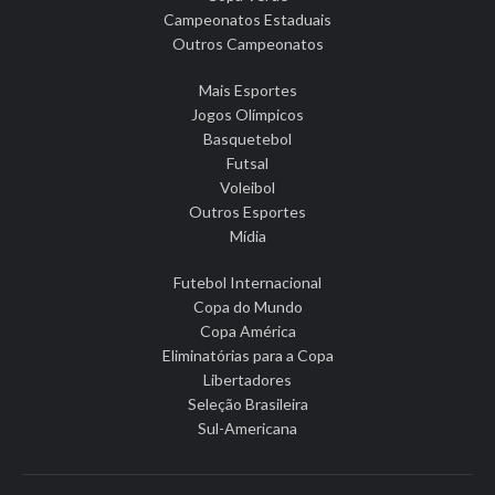
Campeonatos Estaduais
Outros Campeonatos
Mais Esportes
Jogos Olímpicos
Basquetebol
Futsal
Voleibol
Outros Esportes
Mídia
Futebol Internacional
Copa do Mundo
Copa América
Eliminatórias para a Copa
Libertadores
Seleção Brasileira
Sul-Americana