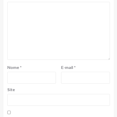
Nome
*
E-mail
*
Site