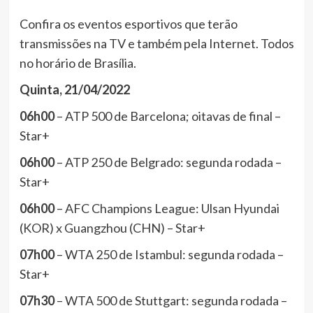
Confira os eventos esportivos que terão
transmissões na TV e também pela Internet. Todos
no horário de Brasília.
Quinta, 21/04/2022
06h00
– ATP 500 de Barcelona; oitavas de final –
Star+
06h00
– ATP 250 de Belgrado: segunda rodada –
Star+
06h00
– AFC Champions League: Ulsan Hyundai
(KOR) x Guangzhou (CHN) – Star+
07h00
– WTA 250 de Istambul: segunda rodada –
Star+
07h30
– WTA 500 de Stuttgart: segunda rodada –