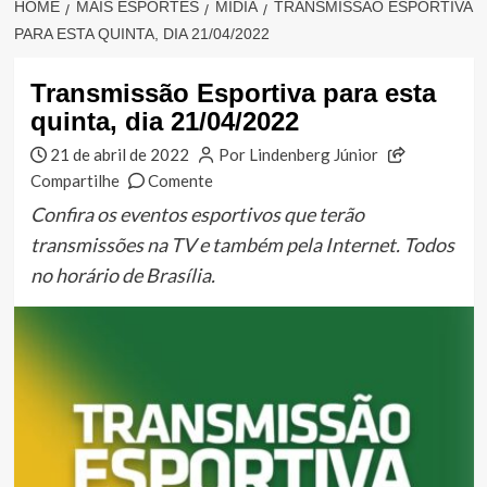
HOME
MAIS ESPORTES
MÍDIA
TRANSMISSÃO ESPORTIVA
PARA ESTA QUINTA, DIA 21/04/2022
Transmissão Esportiva para esta
quinta, dia 21/04/2022
21 de abril de 2022
Por Lindenberg Júnior
Compartilhe
Comente
Confira os eventos esportivos que terão
transmissões na TV e também pela Internet. Todos
no horário de Brasília.