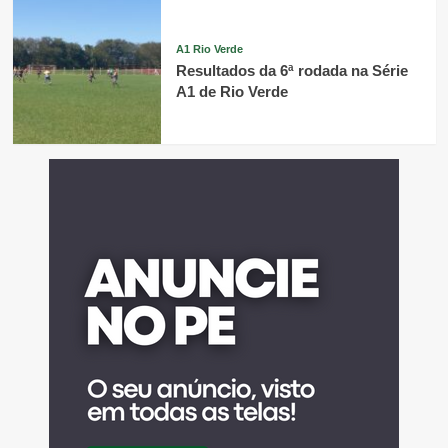
A1 Rio Verde
Resultados da 6ª rodada na Série
A1 de Rio Verde