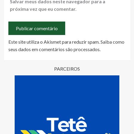
Salvar meus dados neste navegador para a
próxima vez que eu comentar.
Este site utiliza o Akismet para reduzir spam.
Saiba como
seus dados em comentários são processados
.
PARCEIROS