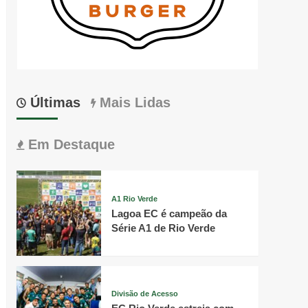
Últimas
Mais Lidas
Em Destaque
A1 Rio Verde
Lagoa EC é campeão da
Série A1 de Rio Verde
Divisão de Acesso