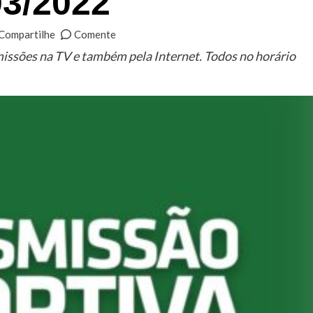
03/2022
Compartilhe
Comente
missões na TV e também pela Internet. Todos no horário