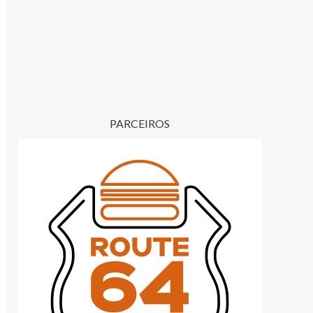
PARCEIROS