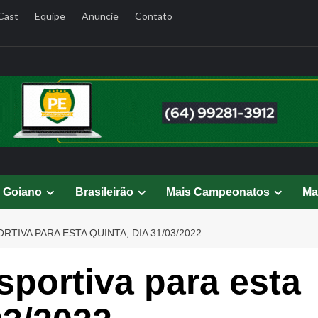
Cast
Equipe
Anuncie
Contato
l Goiano
Brasileirão
Mais Campeonatos
Ma
TIVA PARA ESTA QUINTA, DIA 31/03/2022
portiva para esta