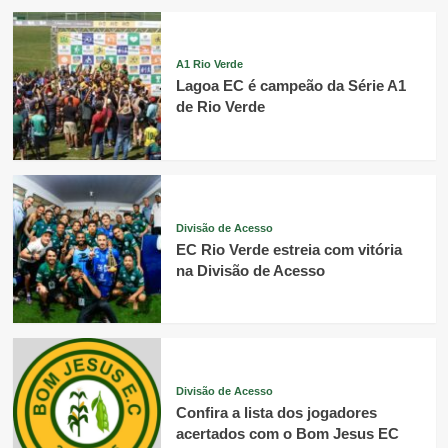
A1 Rio Verde
Lagoa EC é campeão da Série A1
de Rio Verde
Divisão de Acesso
EC Rio Verde estreia com vitória
na Divisão de Acesso
Divisão de Acesso
Confira a lista dos jogadores
acertados com o Bom Jesus EC