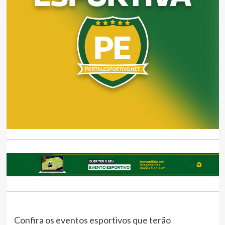
Confira os eventos esportivos que terão