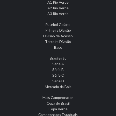
A1 Rio Verde
A2 Rio Verde
A3 Rio Verde
Futebol Goiano
Primeira Divisão
Divisão de Acesso
Terceira Divisão
Base
Brasileirão
Série A
Série B
Série C
Série D
Mercado da Bola
Mais Campeonatos
Copa do Brasil
Copa Verde
Campeonatos Estaduais