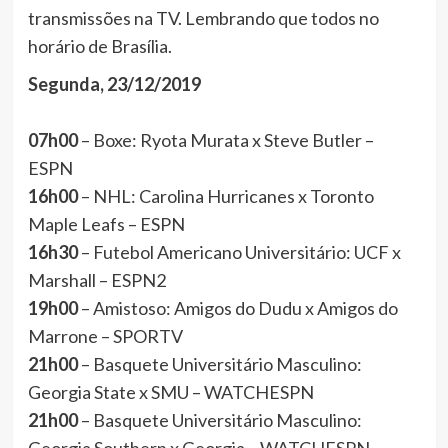
transmissões na TV. Lembrando que todos no
horário de Brasília.
Segunda, 23/12/2019
07h00
– Boxe: Ryota Murata x Steve Butler –
ESPN
16h00
– NHL: Carolina Hurricanes x Toronto
Maple Leafs – ESPN
16h30
– Futebol Americano Universitário: UCF x
Marshall – ESPN2
19h00
– Amistoso: Amigos do Dudu x Amigos do
Marrone – SPORTV
21h00
– Basquete Universitário Masculino:
Georgia State x SMU – WATCHESPN
21h00
– Basquete Universitário Masculino: