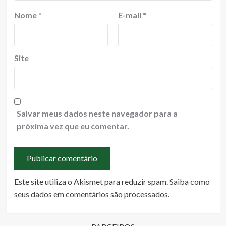
Nome
*
E-mail
*
Site
Salvar meus dados neste navegador para a
próxima vez que eu comentar.
Este site utiliza o Akismet para reduzir spam.
Saiba como
seus dados em comentários são processados
.