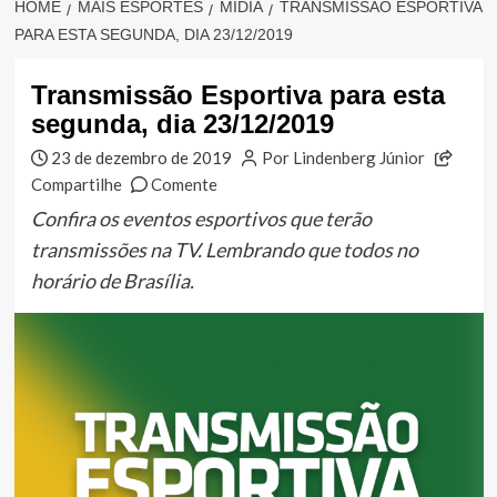
HOME
MAIS ESPORTES
MÍDIA
TRANSMISSÃO ESPORTIVA
PARA ESTA SEGUNDA, DIA 23/12/2019
Transmissão Esportiva para esta
segunda, dia 23/12/2019
23 de dezembro de 2019
Por Lindenberg Júnior
Compartilhe
Comente
Confira os eventos esportivos que terão
transmissões na TV. Lembrando que todos no
horário de Brasília.