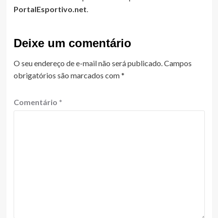
PortalEsportivo.net
.
Deixe um comentário
O seu endereço de e-mail não será publicado.
Campos
obrigatórios são marcados com
*
Comentário
*