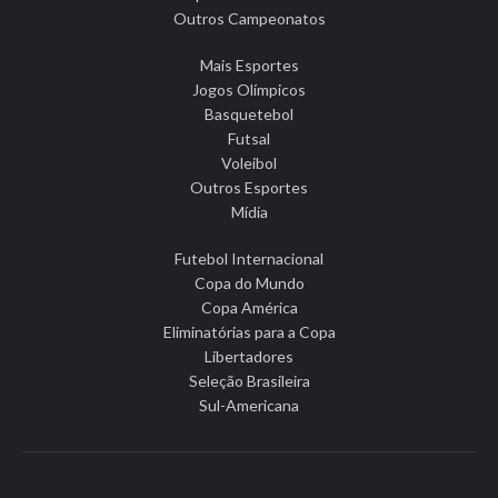
Outros Campeonatos
Mais Esportes
Jogos Olímpicos
Basquetebol
Futsal
Voleibol
Outros Esportes
Mídia
Futebol Internacional
Copa do Mundo
Copa América
Eliminatórias para a Copa
Libertadores
Seleção Brasileira
Sul-Americana