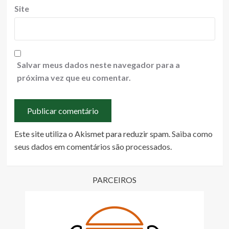
Site
Salvar meus dados neste navegador para a
próxima vez que eu comentar.
Este site utiliza o Akismet para reduzir spam.
Saiba como
seus dados em comentários são processados
.
PARCEIROS