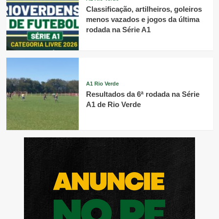
Classificação, artilheiros, goleiros
menos vazados e jogos da última
rodada na Série A1
A1 Rio Verde
Resultados da 6ª rodada na Série
A1 de Rio Verde