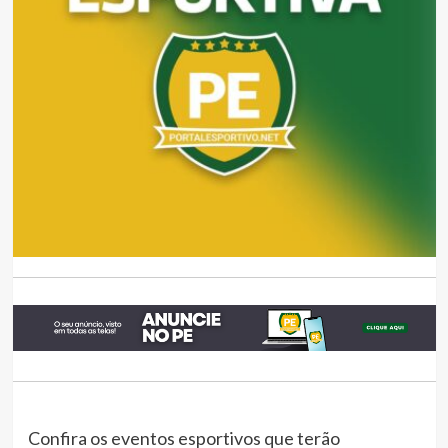
Confira os eventos esportivos que terão