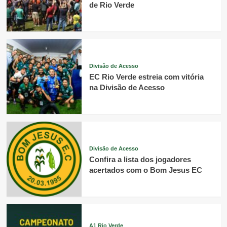
de Rio Verde
Divisão de Acesso
EC Rio Verde estreia com vitória
na Divisão de Acesso
Divisão de Acesso
Confira a lista dos jogadores
acertados com o Bom Jesus EC
A1 Rio Verde