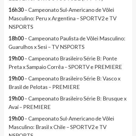
16h30
– Campeonato Sul-Americano de Vôlei
Masculino: Peru x Argentina – SPORTV2 e TV
NSPORTS
18h00
– Campeonato Paulista de Vôlei Masculino:
Guarulhos x Sesi – TV NSPORTS
19h00
– Campeonato Brasileiro Série B: Ponte
Preta x Sampaio Corrêa – SPORTV e PREMIERE
19h00
– Campeonato Brasileiro Série B: Vasco x
Brasil de Pelotas – PREMIERE
19h00
– Campeonato Brasileiro Série B: Brusque x
Avaí – PREMIERE
19h00
– Campeonato Sul-Americano de Vôlei
Masculino: Brasil x Chile – SPORTV2 e TV
NSPORTS