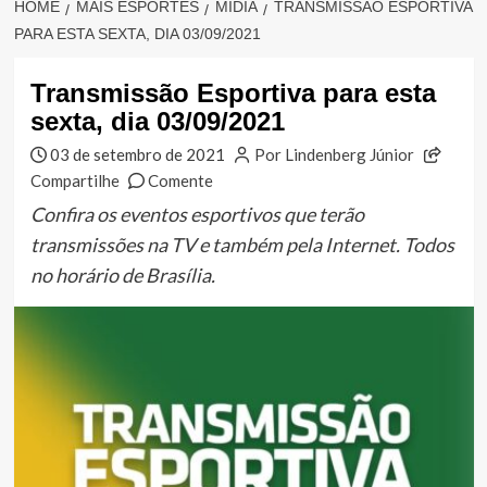
HOME
MAIS ESPORTES
MÍDIA
TRANSMISSÃO ESPORTIVA
PARA ESTA SEXTA, DIA 03/09/2021
Transmissão Esportiva para esta
sexta, dia 03/09/2021
03 de setembro de 2021
Por Lindenberg Júnior
Compartilhe
Comente
Confira os eventos esportivos que terão
transmissões na TV e também pela Internet. Todos
no horário de Brasília.