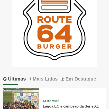
Últimas
Mais Lidas
Em Destaque
A1 Rio Verde
Lagoa EC é campeão da Série A1