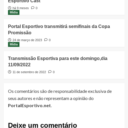
Esportivo Cast
há 9 meses
0
Mídia
Portal Esportivo transmitirá semifinais da Copa
Promissão
24 de março de 2023
0
Mídia
Transmissão Esportiva para este domingo,dia
11/09/2022
11 de setembro de 2022
0
Os comentários são de responsabilidade exclusiva de
seus autores e não representam a opinião do
PortalEsportivo.net
.
Deixe um comentário