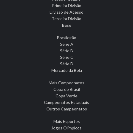
Primeira Divisão
Divisão de Acesso
Terceira Divisão
Base
Brasileirão
Série A
Série B
Série C
Série D
Mercado da Bola
Mais Campeonatos
Copa do Brasil
Copa Verde
Campeonatos Estaduais
Outros Campeonatos
Mais Esportes
Jogos Olímpicos