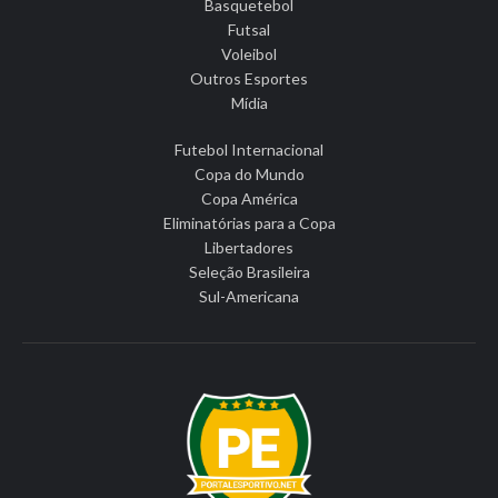
Basquetebol
Futsal
Voleibol
Outros Esportes
Mídia
Futebol Internacional
Copa do Mundo
Copa América
Eliminatórias para a Copa
Libertadores
Seleção Brasileira
Sul-Americana