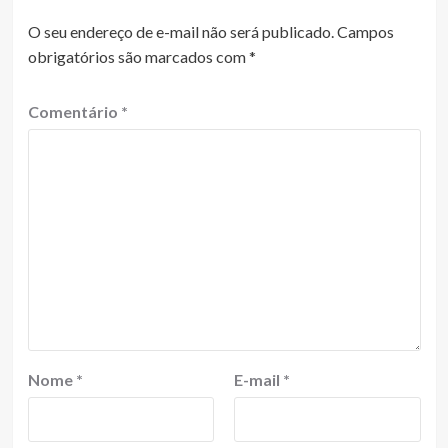
O seu endereço de e-mail não será publicado.
Campos
obrigatórios são marcados com
*
Comentário
*
Nome
*
E-mail
*