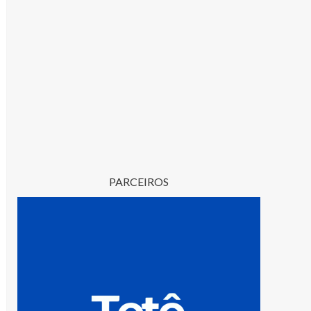
PARCEIROS