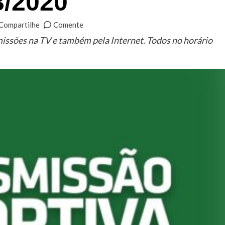
3/2020
Compartilhe
Comente
missões na TV e também pela Internet. Todos no horário