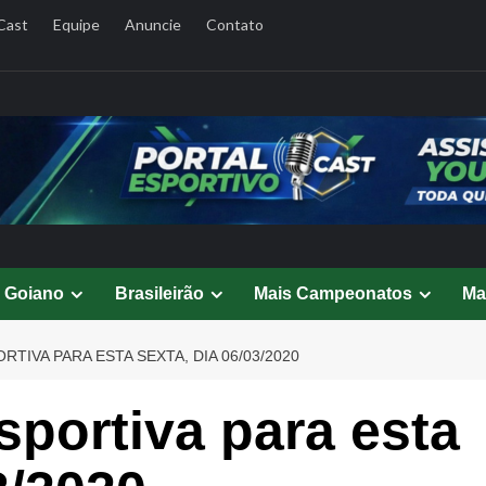
Cast
Equipe
Anuncie
Contato
l Goiano
Brasileirão
Mais Campeonatos
Ma
TIVA PARA ESTA SEXTA, DIA 06/03/2020
portiva para esta