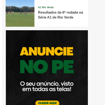
A1 Rio Verde
Resultados da 6ª rodada na
Série A1 de Rio Verde