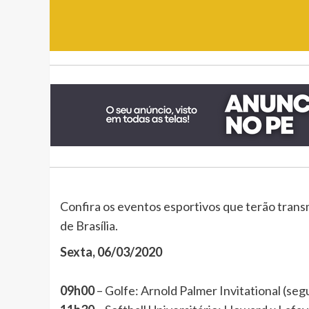
Confira os eventos esportivos que terão trans
de Brasília.
Sexta, 06/03/2020
09h00
– Golfe: Arnold Palmer Invitational (