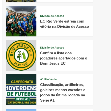
Divisão de Acesso
EC Rio Verde estreia com
vitória na Divisão de Acesso
Divisão de Acesso
Confira a lista dos
jogadores acertados com o
Bom Jesus EC
A1 Rio Verde
Classificação, artilheiros,
goleiros menos vazados e
jogos da última rodada na
Série A1