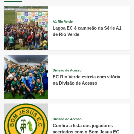
A1 Rio Verde
Lagoa EC é campeão da Série A1
de Rio Verde
Divisão de Acesso
EC Rio Verde estreia com vitória
na Divisão de Acesso
Divisão de Acesso
Confira a lista dos jogadores
acertados com o Bom Jesus EC