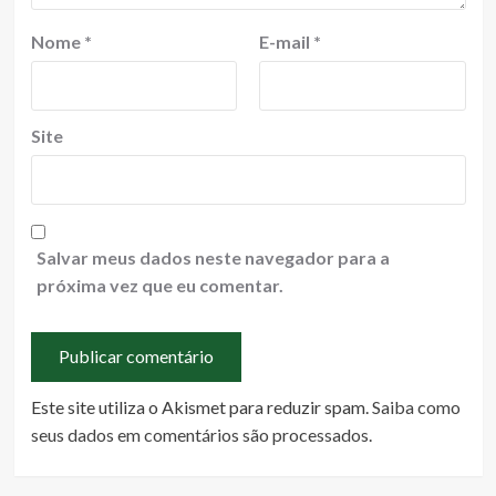
Nome
*
E-mail
*
Site
Salvar meus dados neste navegador para a
próxima vez que eu comentar.
Este site utiliza o Akismet para reduzir spam.
Saiba como
seus dados em comentários são processados
.