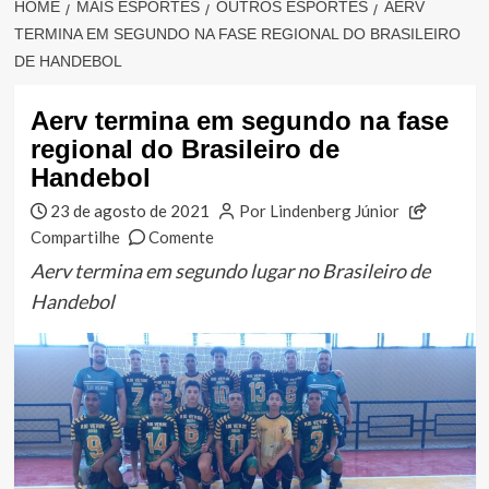
HOME
MAIS ESPORTES
OUTROS ESPORTES
AERV
TERMINA EM SEGUNDO NA FASE REGIONAL DO BRASILEIRO
DE HANDEBOL
Aerv termina em segundo na fase
regional do Brasileiro de
Handebol
23 de agosto de 2021
Por Lindenberg Júnior
Compartilhe
Comente
Aerv termina em segundo lugar no Brasileiro de
Handebol