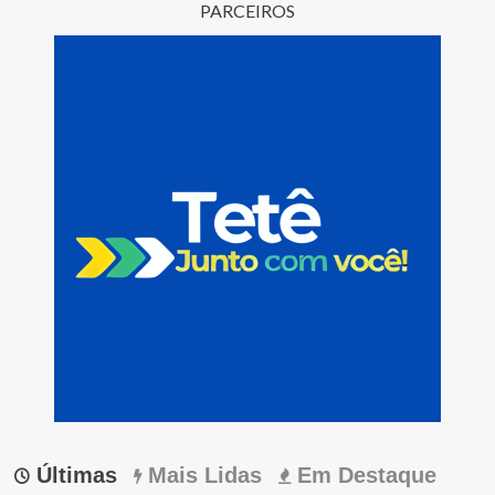
PARCEIROS
Últimas
Mais Lidas
Em Destaque