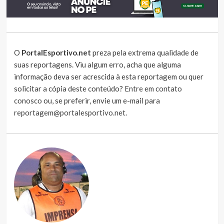
O
PortalEsportivo.net
preza pela extrema qualidade de
suas reportagens. Viu algum erro, acha que alguma
informação deva ser acrescida à esta reportagem ou quer
solicitar a cópia deste conteúdo?
Entre em contato
conosco
ou, se preferir, envie um e-mail para
reportagem@portalesportivo.net
.