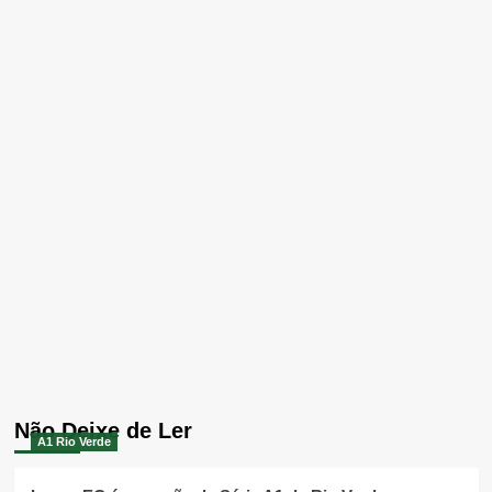
Não Deixe de Ler
A1 Rio Verde