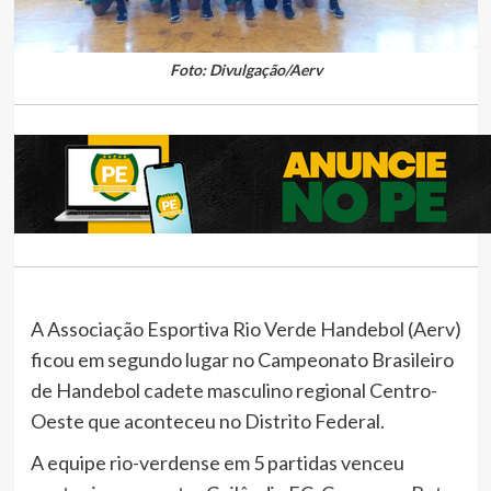
Foto: Divulgação/Aerv
A Associação Esportiva Rio Verde Handebol (Aerv)
ficou em segundo lugar no Campeonato Brasileiro
de Handebol cadete masculino regional Centro-
Oeste que aconteceu no Distrito Federal.
A equipe rio-verdense em 5 partidas venceu