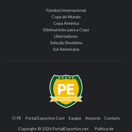
Futebol Internacional
Copa do Mundo
Copa América
Eliminatórias para a Copa
Libertadores
Seleção Brasileira
Sul-Americana
O PE
Portal Esportivo Cast
Equipe
Anuncie
Contato
Copyright © 2026
PortalEsportivo.net
Política de