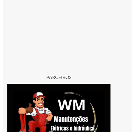
PARCEIROS