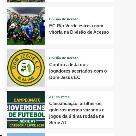
Divisão de Acesso
EC Rio Verde estreia com
vitória na Divisão de Acesso
Divisão de Acesso
Confira a lista dos
jogadores acertados com o
Bom Jesus EC
A1 Rio Verde
Classificação, artilheiros,
goleiros menos vazados e
jogos da última rodada na
Série A1