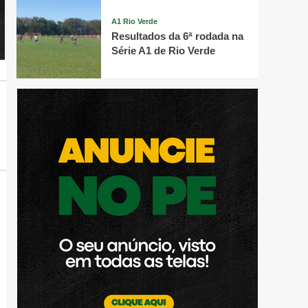
A1 Rio Verde
Resultados da 6ª rodada na
Série A1 de Rio Verde