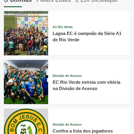
A1 Rio Verde
Lagoa EC é campeão da Série A1
de Rio Verde
Divisão de Acesso
EC Rio Verde estreia com vitória
na Divisão de Acesso
Divisão de Acesso
Confira a lista dos jogadores