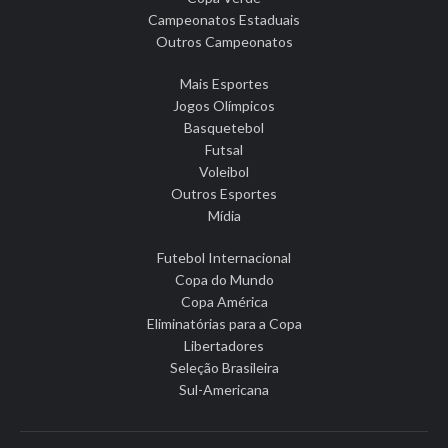
Campeonatos Estaduais
Outros Campeonatos
Mais Esportes
Jogos Olímpicos
Basquetebol
Futsal
Voleibol
Outros Esportes
Mídia
Futebol Internacional
Copa do Mundo
Copa América
Eliminatórias para a Copa
Libertadores
Seleção Brasileira
Sul-Americana