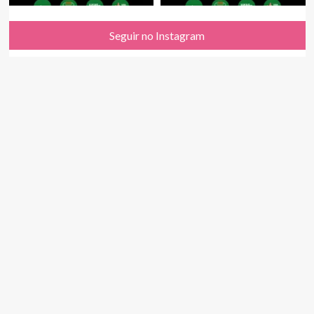
Seguir no Instagram