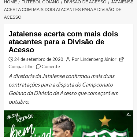
HOME
FUTEBOL GOIANO
DIVISÃO DE ACESSO
JATAIENSE
ACERTA COM MAIS DOIS ATACANTES PARA A DIVISÃO DE
ACESSO
Jataiense acerta com mais dois
atacantes para a Divisão de
Acesso
24 de setembro de 2020
Por Lindenberg Júnior
Compartilhe
Comente
A diretoria da Jataiense confirmou mais duas
contratações para a disputa do Campeonato
Goiano da Divisão de Acesso que começará em
outubro.