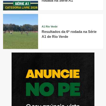
rodada na Série A1
A1 Rio Verde
Resultados da 6ª rodada na Série
A1 de Rio Verde