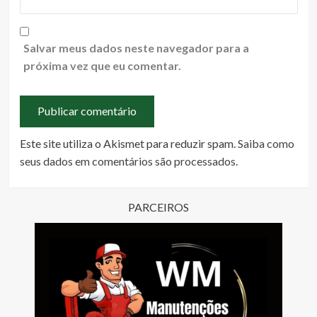
Salvar meus dados neste navegador para a
próxima vez que eu comentar.
Este site utiliza o Akismet para reduzir spam.
Saiba como
seus dados em comentários são processados
.
PARCEIROS