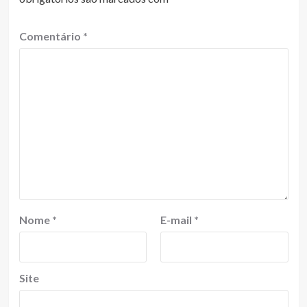
Comentário
*
Nome
*
E-mail
*
Site