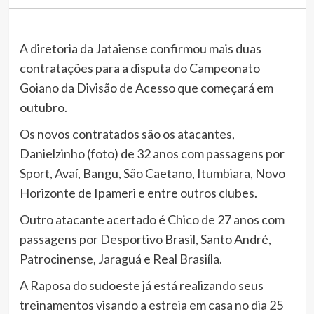
A diretoria da Jataiense confirmou mais duas
contratações para a disputa do Campeonato
Goiano da Divisão de Acesso que começará em
outubro.
Os novos contratados são os atacantes,
Danielzinho (foto) de 32 anos com passagens por
Sport, Avaí, Bangu, São Caetano, Itumbiara, Novo
Horizonte de Ipameri e entre outros clubes.
Outro atacante acertado é Chico de 27 anos com
passagens por Desportivo Brasil, Santo André,
Patrocinense, Jaraguá e Real Brasiíla.
A Raposa do sudoeste já está realizando seus
treinamentos visando a estreia em casa no dia 25