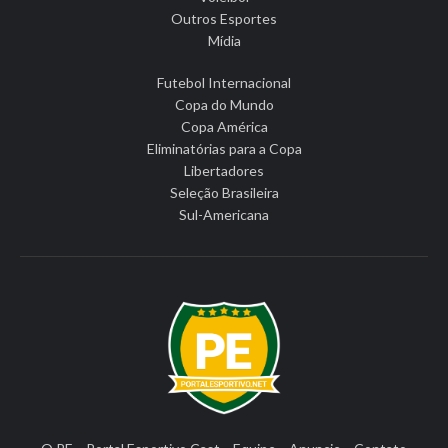
Outros Esportes
Mídia
Futebol Internacional
Copa do Mundo
Copa América
Eliminatórias para a Copa
Libertadores
Seleção Brasileira
Sul-Americana