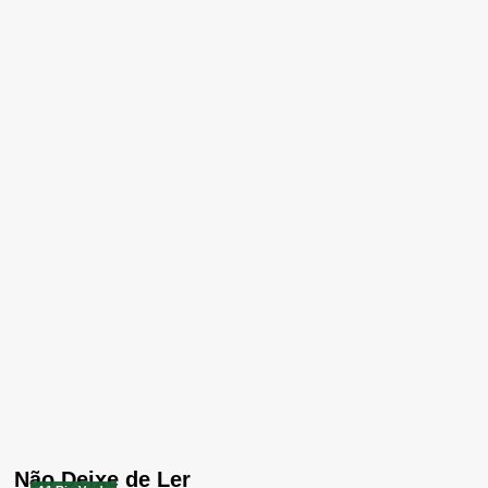
Não Deixe de Ler