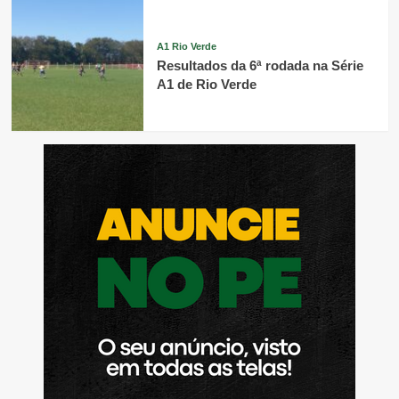
A1 Rio Verde
Resultados da 6ª rodada na Série
A1 de Rio Verde