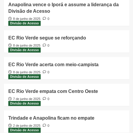
Anapolina vence o Iporá e assume a liderança da
Divisão de Acesso
8 de junho de 2025
0
Divisão de Acesso
EC Rio Verde segue se reforçando
8 de junho de 2025
0
Divisão de Acesso
EC Rio Verde acerta com meio-campista
8 de junho de 2025
0
Divisão de Acesso
EC Rio Verde empata com Centro Oeste
7 de junho de 2025
0
Divisão de Acesso
Trindade e Anapolina ficam no empate
2 de junho de 2025
0
Divisão de Acesso