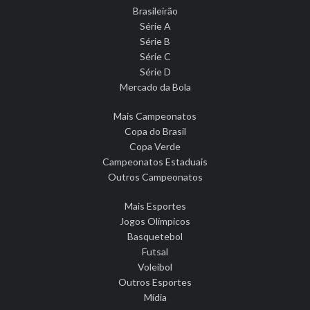
Brasileirão
Série A
Série B
Série C
Série D
Mercado da Bola
Mais Campeonatos
Copa do Brasil
Copa Verde
Campeonatos Estaduais
Outros Campeonatos
Mais Esportes
Jogos Olímpicos
Basquetebol
Futsal
Voleibol
Outros Esportes
Mídia