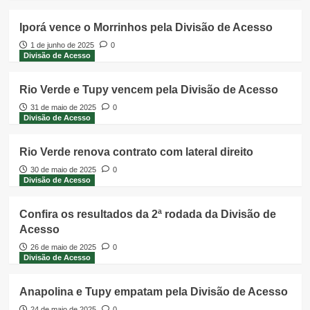
Iporá vence o Morrinhos pela Divisão de Acesso
1 de junho de 2025
0
Divisão de Acesso
Rio Verde e Tupy vencem pela Divisão de Acesso
31 de maio de 2025
0
Divisão de Acesso
Rio Verde renova contrato com lateral direito
30 de maio de 2025
0
Divisão de Acesso
Confira os resultados da 2ª rodada da Divisão de
Acesso
26 de maio de 2025
0
Divisão de Acesso
Anapolina e Tupy empatam pela Divisão de Acesso
24 de maio de 2025
0