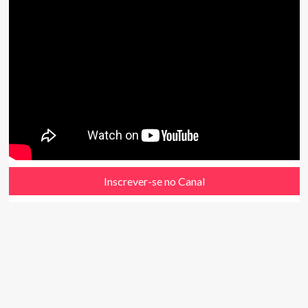
Inscrever-se no Canal