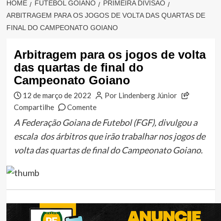
HOME
FUTEBOL GOIANO
PRIMEIRA DIVISÃO
ARBITRAGEM PARA OS JOGOS DE VOLTA DAS QUARTAS DE
FINAL DO CAMPEONATO GOIANO
Arbitragem para os jogos de volta
das quartas de final do
Campeonato Goiano
12 de março de 2022
Por Lindenberg Júnior
Compartilhe
Comente
A Federação Goiana de Futebol (FGF), divulgou a
escala dos árbitros que irão trabalhar nos jogos de
volta das quartas de final do Campeonato Goiano.