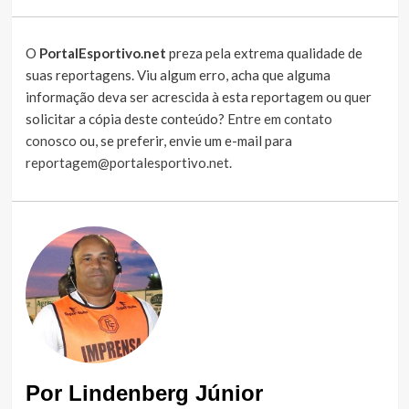
O
PortalEsportivo.net
preza pela extrema qualidade de
suas reportagens. Viu algum erro, acha que alguma
informação deva ser acrescida à esta reportagem ou quer
solicitar a cópia deste conteúdo?
Entre em contato
conosco
ou, se preferir, envie um e-mail para
reportagem@portalesportivo.net
.
Por Lindenberg Júnior