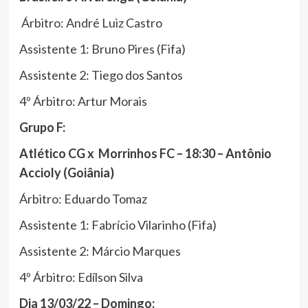
Árbitro: André Luiz Castro
Assistente 1: Bruno Pires (Fifa)
Assistente 2: Tiego dos Santos
4º Árbitro: Artur Morais
Grupo F:
Atlético CG x Morrinhos FC – 18:30 – Antônio
Accioly (Goiânia)
Árbitro: Eduardo Tomaz
Assistente 1: Fabrício Vilarinho (Fifa)
Assistente 2: Márcio Marques
4º Árbitro: Edílson Silva
Dia 13/03/22 – Domingo: