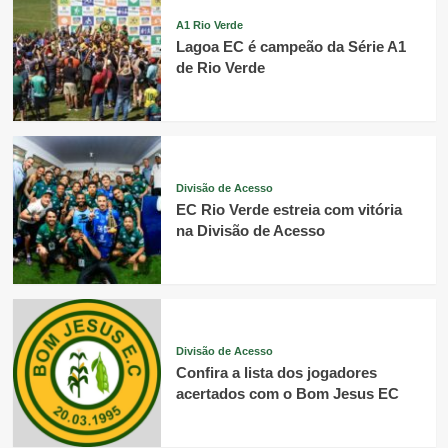
A1 Rio Verde
Lagoa EC é campeão da Série A1
de Rio Verde
Divisão de Acesso
EC Rio Verde estreia com vitória
na Divisão de Acesso
Divisão de Acesso
Confira a lista dos jogadores
acertados com o Bom Jesus EC