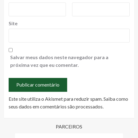
Site
Salvar meus dados neste navegador para a
próxima vez que eu comentar.
Este site utiliza o Akismet para reduzir spam.
Saiba como
seus dados em comentários são processados
.
PARCEIROS