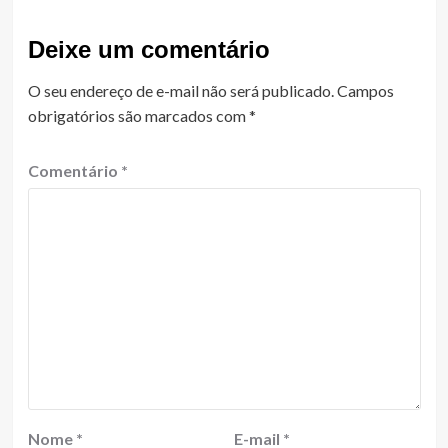
Deixe um comentário
O seu endereço de e-mail não será publicado.
Campos
obrigatórios são marcados com
*
Comentário
*
Nome
*
E-mail
*