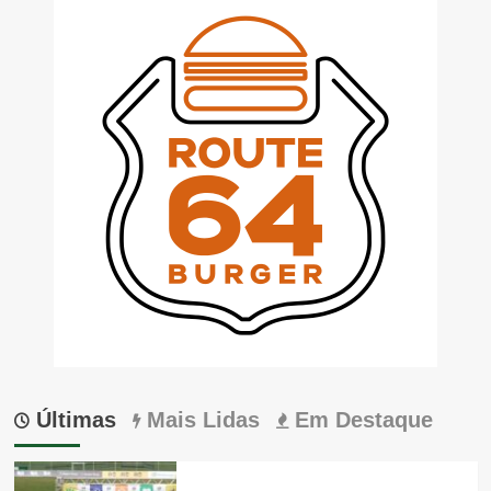
Últimas
Mais Lidas
Em Destaque