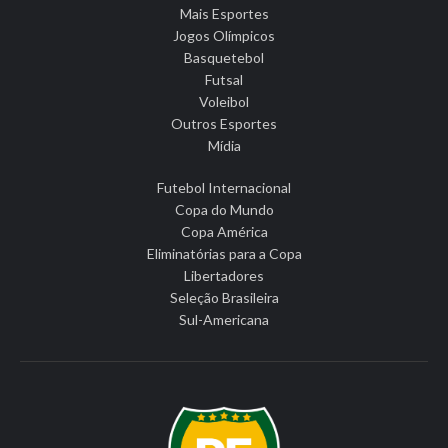
Mais Esportes
Jogos Olímpicos
Basquetebol
Futsal
Voleibol
Outros Esportes
Mídia
Futebol Internacional
Copa do Mundo
Copa América
Eliminatórias para a Copa
Libertadores
Seleção Brasileira
Sul-Americana